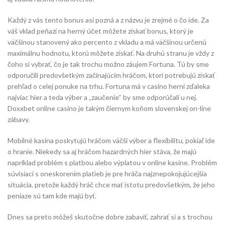
Každý z vás tento bonus asi pozná a z názvu je zrejmé o čo ide. Za
váš vklad peňazí na herný účet môžete získať bonus, ktorý je
väčšinou stanovený ako percento z vkladu a má väčšinou určenú
maximálnu hodnotu, ktorú môžete získať. Na druhú stranu je vždy z
čoho si vybrať, čo je tak trochu možno záujem Fortuna. Tú by sme
odporučili predovšetkým začínajúcim hráčom, ktorí potrebujú získať
prehľad o celej ponuke na trhu. Fortuna má v casino herni zďaleka
najviac hier a teda výber a „zaučenie“ by sme odporúčali u nej.
Doxxbet online casino je takým čiernym koňom slovenskej on-line
zábavy.
Mobilné kasina poskytujú hráčom väčší výber a flexibilitu, pokiaľ ide
o hranie. Niekedy sa aj hráčom hazardných hier stáva, že majú
napríklad problém s platbou alebo výplatou v online kasíne. Problém
súvisiaci s oneskorením platieb je pre hráča najznepokojujúcejšia
situácia, pretože každý hráč chce mať istotu predovšetkým, že jeho
peniaze sú tam kde majú byť.
Dnes sa preto môžeš skutočne dobre zabaviť, zahrať si a s trochou