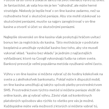
Je fantastické, ak vaša hra nie je len “náhodná”, ale máte herné
stratégie. Niekedy je lepšie hrať v on-line kasine zadarmo, než sa
rozhodnete hrať o skutočné peniaze. Aby ste mohli stávkovať so
skutočnými peniazmi, musíte sa najprv zaregistrovať v on-line
kasine a otvoriť si účet so skutočnými peniazmi.
Najlepšie slovenské on-line kasina však poskytujú hráčom uvítací
bonus len za registráciu do kasina. Táto motivácia je v podstate
bezplatná a umožňuje vyskúšať kasino bez toho, aby ste museli
vykonať vklad. “kasino bez vkladu” je jedným z najčastejších
vyhľadávaní, ktoré na Googli vykonávajú ľudia na celom svete.
Bankový prevod je veľmi populárna metóda využívaná veľmi často.
Výhru v on-line kasíne si môžete vybrať už do hodiny kdekoľvek na
svete a z akéhokoľvek bankomatu. Pokiaľ máte k dispozícii mobil,
on-line kasína umožňujú aj takýto spôsob platby prostredníctvom
SMS. Prostredníctvom týchto metód si môžete peniaze vložiť do
online kasín, ale aj vybrať výhru. Závisí však od konkrétnych
platobných spôsobov ako rýchlo to všetko pre vás je možné.
Každopádne máte veľa možností z ktorých si môžete vybrať tú,