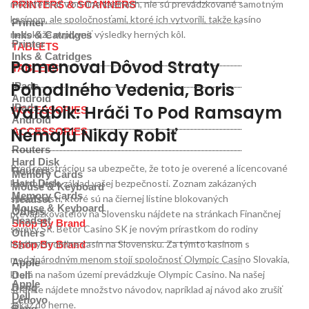
môžete hrať v on-line kasínach, nie sú prevádzkované samotným
PRINTERS & SCANNERS
kasínom, ale spoločnosťami, ktoré ich vytvorili, takže kasíno
Printer
nedokáže ovplyvniť výsledky herných kôl.
Inks & Catridges
Printer
TABLETS
Inks & Catridges
Pomenoval Dôvod Straty
TABLETS
Pohodlného Vedenia, Boris
IPads
Android
Valábik: Hráči To Pod Ramsaym
IPads
ACCESSORIES
Android
Nemajú Nikdy Robiť
ACCESSORIES
Routers
Hard Disk
Pred registráciou sa ubezpečte, že toto je overené a licencované
Routers
Memory Cards
kasíno, je to základ vašej bezpečnosti. Zoznam zakázaných
Hard Disk
Mouse & Keyboard
Memory Cards
spoločností, ktoré sú na čiernej listine blokovaných
Headset
Mouse & Keyboard
Others
prevádzkovateľov na Slovensku nájdete na stránkach Finančnej
Headset
Shop By Brand
správy SR. Betor Casino SK je novým prírastkom do rodiny
Others
legálnych online casín na Slovensku. Za týmto kasínom s
Shop By Brand
medzinárodným menom stojí spoločnosť Olympic Casino Slovakia,
Apple
ktorá na našom území prevádzkuje Olympic Casino. Na našej
Dell
Apple
Benq
stránke nájdete množstvo návodov, napríklad aj návod ako zrušiť
Dell
Lenovo
zákaz do herne.
Benq