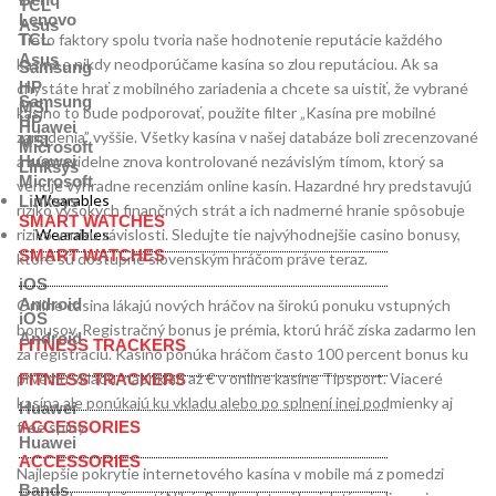
TCL
Lenovo
Asus
Tieto faktory spolu tvoria naše hodnotenie reputácie každého
TCL
Asus
kasína a nikdy neodporúčame kasína so zlou reputáciou. Ak sa
Samsung
HP
chystáte hrať z mobilného zariadenia a chcete sa uistiť, že vybrané
Samsung
MSI
kasíno to bude podporovať, použite filter „Kasína pre mobilné
HP
Huawei
zariadenia” vyššie. Všetky kasína v našej databáze boli zrecenzované
MSI
Microsoft
a sú pravidelne znova kontrolované nezávislým tímom, ktorý sa
Huawei
Linksys
Microsoft
venuje výhradne recenziám online kasín. Hazardné hry predstavujú
Wearables
Linksys
riziko vysokých finančných strát a ich nadmerné hranie spôsobuje
SMART WATCHES
riziko vzniku závislosti. Sledujte tie najvýhodnejšie casino bonusy,
Wearables
SMART WATCHES
ktoré sú dostupné slovenským hráčom práve teraz.
iOS
Android
Online casina lákajú nových hráčov na širokú ponuku vstupných
iOS
bonusov. Registračný bonus je prémia, ktorú hráč získa zadarmo len
Android
FITNESS TRACKERS
za registráciu. Kasíno ponúka hráčom často 100 percent bonus ku
prvému vkladu, napríklad až € v online kasíne Tipsport. Viaceré
FITNESS TRACKERS
kasína ale ponúkajú ku vkladu alebo po splnení inej podmienky aj
Huawei
free spiny.
ACCESSORIES
Huawei
ACCESSORIES
Najlepšie pokrytie internetového kasína v mobile má z pomedzi
Bands