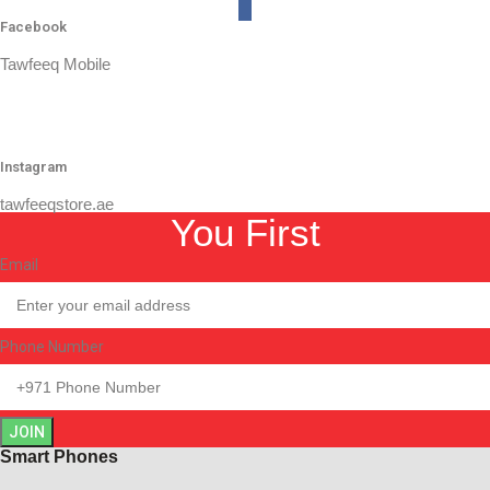
Facebook
Tawfeeq Mobile
Instagram
tawfeeqstore.ae
You First
Email
Phone Number
JOIN
Smart Phones