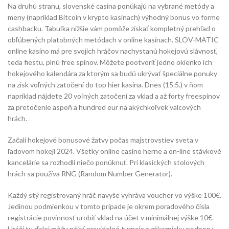
Na druhú stranu, slovenské casina ponúkajú na vybrané metódy a
meny (napríklad Bitcoin v krypto kasínach) výhodný bonus vo forme
cashbacku. Tabuľka nižšie vám pomôže získať kompletný prehľad o
obľúbených platobných metódach v online kasínach. SLOV-MATIC
online kasíno má pre svojich hráčov nachystanú hokejovú slávnosť,
teda fiestu, plnú free spinov. Môžete pootvoriť jedno okienko ich
hokejového kalendára za ktorým sa budú ukrývať špeciálne ponuky
na zisk voľných zatočení do top hier kasína. Dnes (15.5.) v ňom
napríklad nájdete 20 voľných zatočení za vklad a až forty freespinov
za pretočenie aspoň a hundred eur na akýchkoľvek valcových
hrách.
Začali hokejové bonusové žatvy počas majstrovstiev sveta v
ľadovom hokeji 2024. Všetky online casino herne a on-line stávkové
kancelárie sa rozhodli niečo ponúknuť. Pri klasických stolových
hrách sa používa RNG (Random Number Generator).
Každý stý registrovaný hráč navyše vyhráva voucher vo výške 100€.
Jedinou podmienkou v tomto prípade je okrem poradového čísla
registrácie povinnosť urobiť vklad na účet v minimálnej výške 10€.
Hráči tu ďalej môžu nájsť pravidelné turnaje a zákaznícku podporu