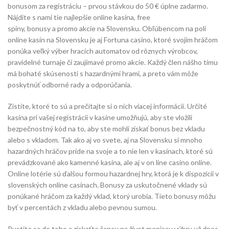
bonusom za registráciu – prvou stávkou do 50 € úplne zadarmo.
Nájdite s nami tie najlepšie online kasína, free
spiny, bonusy a promo akcie na Slovensku. Obľúbencom na poli
online kasín na Slovensku je aj Fortuna casino, ktoré svojim hráčom
ponúka veľký výber hracích automatov od rôznych výrobcov,
pravidelné turnaje či zaujímavé promo akcie. Každý člen nášho tímu
má bohaté skúsenosti s hazardnými hrami, a preto vám môže
poskytnúť odborné rady a odporúčania.
Zistite, ktoré to sú a prečítajte si o nich viacej informácií. Určité
kasína pri vašej registrácii v kasíne umožňujú, aby ste vložili
bezpečnostný kód na to, aby ste mohli získať bonus bez vkladu
alebo s vkladom. Tak ako aj vo svete, aj na Slovensku si mnoho
hazardných hráčov príde na svoje a to nie len v kasínach, ktoré sú
prevádzkované ako kamenné kasína, ale aj v on line casino online.
Online lotérie sú ďalšou formou hazardnej hry, ktorá je k dispozícii v
slovenských online casinach. Bonusy za uskutočnené vklady sú
ponúkané hráčom za každý vklad, ktorý urobia. Tieto bonusy môžu
byť v percentách z vkladu alebo pevnou sumou.
Pustite sa do toho a získaťte šancu na život meniacu výhru už dnes.