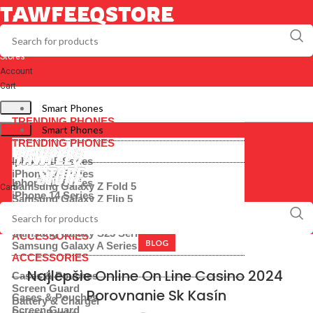
TAWFEEQSTORE
Stores
Account
Cart
Smart Phones
TRENDING PHONES
Smart Phones
TRENDING PHONES
Iphone 15 Series
iPhone 14 Series
Iphone 15 Series
Samsung Galaxy Z Fold 5
Cart
iPhone 14 Series
Samsung Galaxy Z Flip 5
Samsung Galaxy Z Fold 5
Samsung Galaxy S23 Series
Samsung Galaxy Z Flip 5
Samsung Galaxy A Series
Samsung Galaxy S23 Series
ACCESSORIES
BLOG
Samsung Galaxy A Series
ACCESSORIES
Najlepšie Online On Line Casino 2024 ️
Cases & Pouches
Screen Guard
Porovnanie Sk Kasín
Cases & Pouches
Battery & Charger
Screen Guard