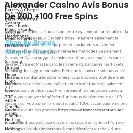
Alexander Casino Avis Bonus
Screen Guard
Cases & Pouches
Battery & Charger
Screen Guard
De 200 +100 Free Spins
Power Banks
Battery & Charger
Adapter
Power Banks
Memory Cards
En outre, le on line casino se concentre également sur l’équité et la
Adapter
Headphones
transparence des jeux. Certains titres intègrent également la
Memory Cards
Shop By Brands
technologie Provably Fair, qui permet aux joueurs de vérifier
Headphones
Shop By Brands
l’équité des jeux. En ce qui concerne les méthodes de paiement,
Alexander Casino suggest plusieurs options, y compris les cartes
Samsung
de crédit Visa et Mastercard, les virements bancaires, les tickets
Huawei
Cashlib et les cryptomonnaies. Bien que le choix ne soit pas aussi
Samsung
Honor
vaste que sur d’autres plateformes, vous disposez tout de même
Huawei
Oppo
d’un éventail de choix pour sélectionner la méthode de paiement
Honor
ZTE
qui vous convient le mieux. Premièrement, en tant que nouveau
Oppo
joueur, vous pouvez bénéficier d’un bonus de bienvenue de 100
ZTE
Apple
percent sur votre premier dépôt jusqu’à 100€, accompagné de one
OnePlus
Apple
hundred excursions gratuits.
https://www.francescosantoro.net
Xiaomi
OnePlus
Nothing
Xiaomi
La bibliothèque de jeux d’un on line casino en ligne est l’un des
Nothing
features les plus importants à considérer lors du choix d’une