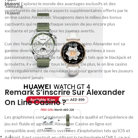
Huawei
joueurs. Explorez le monde des avantages exclusifs et des
Samsung
opportunités de positive aspects supplémentaires offerts par le
Huawei
on line casino Alexander. Voyageons dans le milieu des bonus
captivants qui rendent chaque session de jeu encore plus
excitante et profitable pour les joueurs avertis.
L’un des features les plus appréciés du casino Alexander est sa
gamme diversifiée de jeux de casino. Des machines à sous
passionnantes aux jeux de table classiques tels que le blackjack et
la roulette, il y en a pour tous les goûts. De plus, le on line casino
offre régulièrement de nouveaux jeux pour garantir que les joueurs
ne s’ennuient jamais.
Remark S’inscrire Sur Alexander
On Line Casino ?
Les graphismes sont également de haute qualité et l’expérience de
jeu est fluide et agréable. Alexander Casino en ligne est
compatible avec différents systèmes d’exploitation tels qu’iOS et
Home Automation
Android. Il est construit en utilisant la technologie HTML5, ce qui