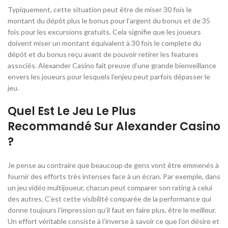
Typiquement, cette situation peut être de miser 30 fois le
montant du dépôt plus le bonus pour l’argent du bonus et de 35
fois pour les excursions gratuits. Cela signifie que les joueurs
doivent miser un montant équivalent à 30 fois le complete du
dépôt et du bonus reçu avant de pouvoir retirer les features
associés. Alexander Casino fait preuve d’une grande bienveillance
envers les joueurs pour lesquels l’enjeu peut parfois dépasser le
jeu.
Quel Est Le Jeu Le Plus
Recommandé Sur Alexander Casino
?
Je pense au contraire que beaucoup de gens vont être emmenés à
fournir des efforts très intenses face à un écran. Par exemple, dans
un jeu vidéo multijoueur, chacun peut comparer son rating à celui
des autres. C’est cette visibilité comparée de la performance qui
donne toujours l’impression qu’il faut en faire plus, être le meilleur.
Un effort véritable consiste à l’inverse à savoir ce que l’on désire et