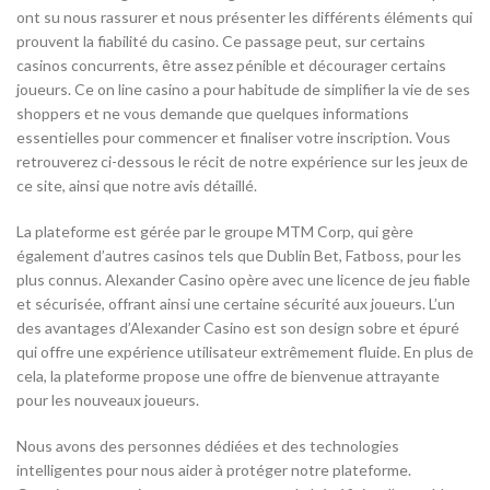
ont su nous rassurer et nous présenter les différents éléments qui
prouvent la fiabilité du casino. Ce passage peut, sur certains
casinos concurrents, être assez pénible et décourager certains
joueurs. Ce on line casino a pour habitude de simplifier la vie de ses
shoppers et ne vous demande que quelques informations
essentielles pour commencer et finaliser votre inscription. Vous
retrouverez ci-dessous le récit de notre expérience sur les jeux de
ce site, ainsi que notre avis détaillé.
La plateforme est gérée par le groupe MTM Corp, qui gère
également d’autres casinos tels que Dublin Bet, Fatboss, pour les
plus connus. Alexander Casino opère avec une licence de jeu fiable
et sécurisée, offrant ainsi une certaine sécurité aux joueurs. L’un
des avantages d’Alexander Casino est son design sobre et épuré
qui offre une expérience utilisateur extrêmement fluide. En plus de
cela, la plateforme propose une offre de bienvenue attrayante
pour les nouveaux joueurs.
Nous avons des personnes dédiées et des technologies
intelligentes pour nous aider à protéger notre plateforme.