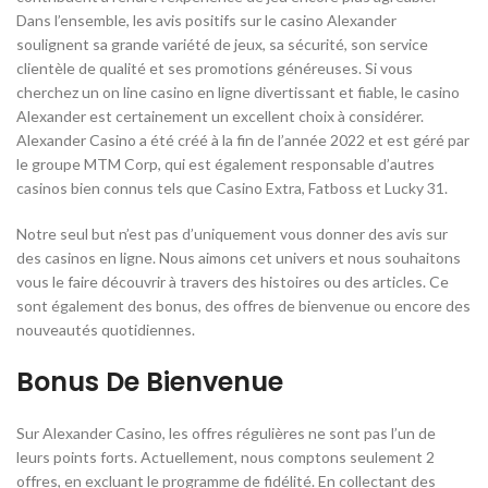
Dans l’ensemble, les avis positifs sur le casino Alexander
soulignent sa grande variété de jeux, sa sécurité, son service
clientèle de qualité et ses promotions généreuses. Si vous
cherchez un on line casino en ligne divertissant et fiable, le casino
Alexander est certainement un excellent choix à considérer.
Alexander Casino a été créé à la fin de l’année 2022 et est géré par
le groupe MTM Corp, qui est également responsable d’autres
casinos bien connus tels que Casino Extra, Fatboss et Lucky 31.
Notre seul but n’est pas d’uniquement vous donner des avis sur
des casinos en ligne. Nous aimons cet univers et nous souhaitons
vous le faire découvrir à travers des histoires ou des articles. Ce
sont également des bonus, des offres de bienvenue ou encore des
nouveautés quotidiennes.
Bonus De Bienvenue
Sur Alexander Casino, les offres régulières ne sont pas l’un de
leurs points forts. Actuellement, nous comptons seulement 2
offres, en excluant le programme de fidélité. En collectant des