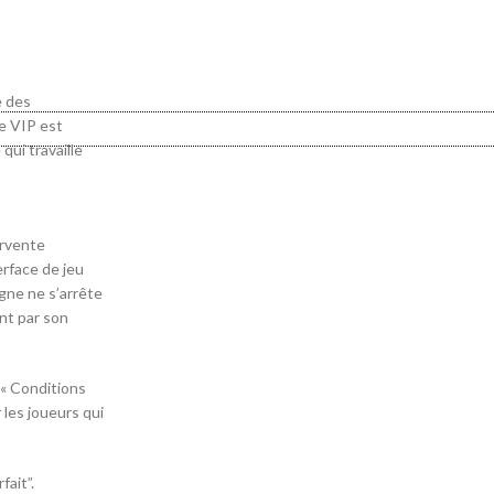
e des
e VIP est
ui travaille
ervente
erface de jeu
gne ne s’arrête
ent par son
« Conditions
 les joueurs qui
fait”.