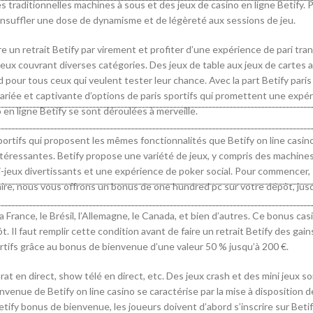
traditionnelles machines à sous et des jeux de casino en ligne Betify. P
suffler une dose de dynamisme et de légèreté aux sessions de jeu.
e un retrait Betify par virement et profiter d’une expérience de pari tra
eux couvrant diverses catégories. Des jeux de table aux jeux de cartes 
d pour tous ceux qui veulent tester leur chance. Avec la part Betify paris
riée et captivante d’options de paris sportifs qui promettent une expé
en ligne Betify se sont déroulées à merveille.
ortifs qui proposent les mêmes fonctionnalités que Betify on line casino
intéressantes. Betify propose une variété de jeux, y compris des machine
ni-jeux divertissants et une expérience de poker social. Pour commencer, 
ire, nous vous offrons un bonus de one hundred pc sur votre dépôt, jus
la France, le Brésil, l’Allemagne, le Canada, et bien d’autres. Ce bonus cas
 Il faut remplir cette condition avant de faire un retrait Betify des gain
rtifs grâce au bonus de bienvenue d’une valeur 50 % jusqu’à 200 €.
arat en direct, show télé en direct, etc. Des jeux crash et des mini jeux 
envenue de Betify on line casino se caractérise par la mise à disposition 
tify bonus de bienvenue, les joueurs doivent d’abord s’inscrire sur Beti