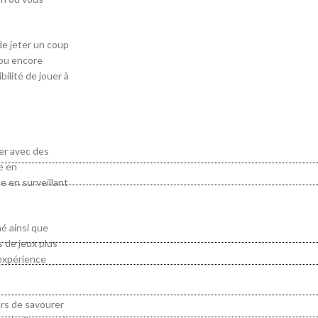
de jeter un coup
 ou encore
ilité de jouer à
er avec des
e en
ue en surveillant
né ainsi que
s de jeux plus
 expérience
urs de savourer