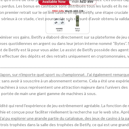
erdus. Les bonus en cashback sont distribués tous les lundis et ils ne
 premier retrait sur le on line casino en ligne Betify, une étape crucial
érieux à ce stade, c’est pourquoi je suis rassuré d’avoir obtenu la valid
ximiser vos gains. Betify a élaboré directement sur sa plateforme de jeu 
enses quotidiennes en argent ou dans leur jeton interne nommé “Bytes”. 
t de Betify est là pour vous aider. Le assist de Betify possède des agent
itez effectuer des dépôts et des retraits uniquement en cryptomonnaies, 
 Japon, sur n’importe quel sport ou championnat. J’ai également remarqué
ct sans avoir à souscrire à un abonnement externe. Cela a été une expéri
s machines à sous représentent une attraction majeure dans l’univers des
 à portée de main une giant gamme de machines à sous.
uidité qui rend l’expérience de jeu extrêmement agréable. La fonction de 
hie et conçue pour faciliter réellement la recherche sur le web site. Aprè
i pu explorer une grande partie du catalogue, des jeux de casino à la pa
 trois trophées dans la salle des trophées de Betify, ce qui est une gran