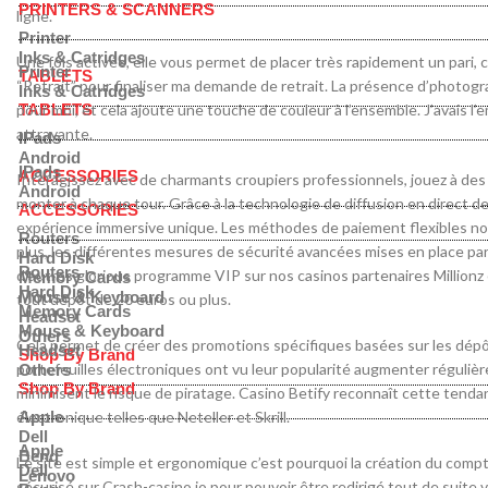
PRINTERS & SCANNERS
ligne.
Printer
Inks & Catridges
Une fois activée, elle vous permet de placer très rapidement un pari, c
Printer
TABLETS
“Retrait” pour finaliser ma demande de retrait. La présence d’photog
Inks & Catridges
pour moi, et cela ajoute une touche de couleur à l’ensemble. J’avais l’e
TABLETS
attrayante.
IPads
Android
IPads
ACCESSORIES
Interagissez avec de charmants croupiers professionnels, jouez à des je
Android
monter à chaque tour. Grâce à la technologie de diffusion en direct de
ACCESSORIES
expérience immersive unique. Les méthodes de paiement flexibles nous 
Routers
plus, les différentes mesures de sécurité avancées mises en place pa
Hard Disk
Routers
d’autres glorious programme VIP sur nos casinos partenaires Millionz
Memory Cards
Hard Disk
Mouse & Keyboard
tout dépôt de 20 euros ou plus.
Memory Cards
Headset
Mouse & Keyboard
Others
Cela permet de créer des promotions spécifiques basées sur les dépô
Headset
Shop By Brand
portefeuilles électroniques ont vu leur popularité augmenter réguliè
Others
Shop By Brand
minimisent le risque de piratage. Casino Betify reconnaît cette tend
électronique telles que Neteller et Skrill.
Apple
Dell
Apple
Benq
Le site est simple et ergonomique c’est pourquoi la création du compte
Dell
Lenovo
sécurisé sur Crash-casino.io pour pouvoir être redirigé tout de suite