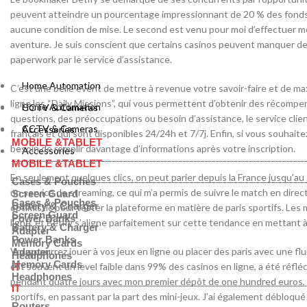
peuvent atteindre un pourcentage impressionnant de 20 % des fonds p
aucune condition de mise. Le second est venu pour moi d’effectuer mon
aventure. Je suis conscient que certains casinos peuvent manquer de s
paperwork par le service d’assistance.
Home Automation
C’est une belle event de mettre à revenue votre savoir-faire et de ma
ligne les “Daily Missions”, qui vous permettent d’obtenir des récomp
Home Automation
CCTV & Cameras
questions, des préoccupations ou besoin d’assistance, le service clien
CCTV & Cameras
Accessories
français et qui sont disponibles 24/24h et 7/7j. Enfin, si vous souha
MOBILE &TABLET
besoin de remplir davantage d’informations après votre inscription.
Accessories
MOBILE &TABLET
En seulement quelques clics, on peut parier depuis la France jusqu’au
Cases & Pouches
un service de streaming, ce qui m’a permis de suivre le match en dire
Screen Guard
Cases & Pouches
Battery & Charger
optimistic pour tester la plateforme en matière de paris sportifs. Le
Screen Guard
Power Banks
ligne, et Betify s’aligne parfaitement sur cette tendance en mettant
Battery & Charger
Adapter
Power Banks
Memory Cards
Vous pourrez jouer à vos jeux en ligne ou placer des paris avec une fl
Adapter
Headphones
Memory Cards
est souvent un level faible dans 99% des casinos en ligne, a été réfléc
IT
Headphones
pendant quatre jours avec mon premier dépôt de one hundred euros, j’a
IT
sportifs, en passant par la part des mini-jeux. J’ai également débloqué
Routers