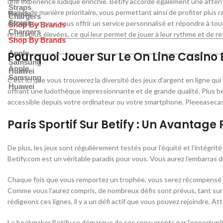
une expérience ludique enrichie. Betify accorde également une attentio
Straps
traités de manière prioritaire, vous permettant ainsi de profiter plu
Bands
Chargers
Straps
disposition pour vous offrir un service personnalisé et répondre à 
Shop By Brands
Chargers
retrait plus élevées, ce qui leur permet de jouer à leur rythme et de re
Shop By Brands
Apple
Pourquoi Jouer Sur Le On Line Casino E
Samsung
Apple
Huawei
Samsung
C’est ici que vous trouverez la diversité des jeux d’argent en ligne 
Huawei
offrant une ludothèque impressionnante et de grande qualité. Plus be
accessible depuis votre ordinateur ou votre smartphone. Pleeeasecas
Paris Sportif Sur Betify : Un Avantag
De plus, les jeux sont régulièrement testés pour l’équité et l’intégr
Betify.com est un véritable paradis pour vous. Vous aurez l’embarras
Chaque fois que vous remportez un trophée, vous serez récompensé par
Comme vous l’aurez compris, de nombreux défis sont prévus, tant su
rédigeons ces lignes, il y a un défi actif que vous pouvez rejoindre. At
Le bookmaker Betify se démarque de ses concurrents par l’opportunité 