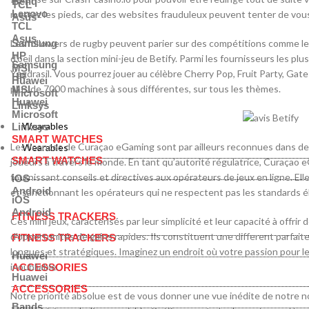
Benq
TCL
Lenovo
mettez les pieds, car des websites frauduleux peuvent tenter de vous
Asus
TCL
Asus
Les followers de rugby peuvent parier sur des compétitions comme le S
Samsung
HP
d’oeil dans la section mini-jeu de Betify. Parmi les fournisseurs les p
Samsung
MSI
Yggdrasil. Vous pourrez jouer au célèbre Cherry Pop, Fruit Party, Gat
HP
Huawei
plus de 7000 machines à sous différentes, sur tous les thèmes.
MSI
Microsoft
Huawei
Linksys
Microsoft
Wearables
Linksys
SMART WATCHES
Les licences de Curaçao eGaming sont par ailleurs reconnues dans de
Wearables
SMART WATCHES
joueurs à travers le monde. En tant qu’autorité régulatrice, Curaçao 
fournissant conseils et directives aux opérateurs de jeux en ligne. Elle
iOS
Android
et sanctionnant les opérateurs qui ne respectent pas les standards él
iOS
Android
FITNESS TRACKERS
Ces mini jeux, caractérisés par leur simplicité et leur capacité à offri
d’opportunités de gains rapides. Ils constituent une different parfait
FITNESS TRACKERS
longues et stratégiques. Imaginez un endroit où votre passion pour le 
Huawei
inoubliable.
ACCESSORIES
Huawei
ACCESSORIES
Notre priorité absolue est de vous donner une vue inédite de notre no
Bands