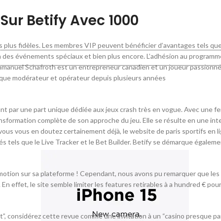
Sur Betify Avec 1000
s plus fidèles. Les membres VIP peuvent bénéficier d’avantages tels qu
 à des événements spéciaux et bien plus encore. L’adhésion au programm
mmanuel Schafroth est un entrepreneur canadien et un joueur passionné q
ant que modérateur et opérateur depuis plusieurs années
assant par une part unique dédiée aux jeux crash très en vogue. Avec une f
ansformation complète de son approche du jeu. Elle se résulte en une int
vous vous en doutez certainement déjà, le website de paris sportifs en li
ncés tels que le Live Tracker et le Bet Builder. Betify se démarque égalem
otion sur sa plateforme ! Cependant, nous avons pu remarquer que les 
En effet, le site semble limiter les features retirables à a hundred € pour
it”, considérez cette revue comme une invitation à un “casino presque par