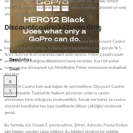
ve website adresim bu tarayıcıya kaydedilsin. Bir dahaki sefere
yorum yaptığımda kullanılmak üzere adımı, e-posta adresimi ve web
site adresimi bu tarayıcıya kaydet.
Discountcasino342com Giriş
Bu sitenin en büyük avantajı net olarak, harika bir Discount Casino
bonusuna sahip olması. Kullanıcıların kayıplarına göre günde % 5 ,
Best Sellers
%10, %20 ve %30 oranında nakit iade veriyor. Poker Loyalty puan
Best Sellers
Deals
avcıları bir dakikalığına dikkatlerini bana versinler. Kurt bir poker
oyuncusuna dönüşmek için Mobilbahis Poker menüsüne muhakkak
Deals
göz atın.
X
Discount Casino tüm avantajları ile seni bekliyor. Discount Casino
X
oyun sitesinin Türkiye’de faaliyet gösteren onlarca casino
sitesinden birisi olduğunu söyleyebiliriz. Ancak her bahis ve casino
sitesinin kendisine has bazı özelliklerle dikkat çektiğini söylemek
gerek.
Bu formda, Ad, Soyad, E-posta adresi, Şifren, Adresin, Posta Kodun
gibi bilgiler senden talep ediliyor. Bu bilgileri eksiksiz bir şekilde