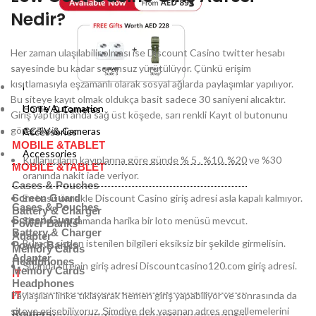
Nedir?
Her zaman ulaşılabilir olması ise Discount Casino twitter hesabı
sayesinde bu kadar sorunsuz yürütülüyor. Çünkü erişim
kısıtlamasıyla eşzamanlı olarak sosyal ağlarda paylaşımlar yapılıyor.
Home Automation
Bu siteye kayıt olmak oldukça basit sadece 30 saniyeni alıcaktır.
Home Automation
CCTV & Cameras
Giriş yaptığın anda sağ üst köşede, sarı renkli Kayıt ol butonunu
göreceksin.
CCTV & Cameras
Accessories
MOBILE &TABLET
Accessories
Kullanıcıların kayıplarına göre günde % 5 , %10, %20 ve %30
MOBILE &TABLET
oranında nakit iade veriyor.
Cases & Pouches
Screen Guard
En basit örnekle Discount Casino giriş adresi asla kapalı kalmıyor.
Cases & Pouches
Battery & Charger
Screen Guard
Sitede aynı zamanda harika bir loto menüsü mevcut.
Power Banks
Battery & Charger
Adapter
Burada sizden istenilen bilgileri eksiksiz bir şekilde girmelisin.
Power Banks
Memory Cards
Adapter
Headphones
Şuanda sitenin giriş adresi Discountcasino120.com giriş adresi.
Memory Cards
IT
Headphones
Paylaşılan linke tıklayarak hemen giriş yapabiliyor ve sonrasında da
IT
siteye erişebiliyoruz. Şimdiye dek yaşanan adres engellemelerini
Routers