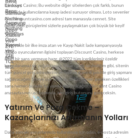
Benq
Discount Casino; Bu website diğer sitelerden çok farklı, bunun
Linksys
Benq
sebebide kullanıcılarına kayıp iadesi sunuyor olması. Loto sevenler
Samsung
için, discountcasino.com adresi tam manasıyla cennet. Site
Nothing
Samsung
OnePlus
hakkındaki görüşlerimi sizlerle paylaşmaktan çok büyük bir keyif
Nothing
Oppo
aldım.
OnePlus
Xiaomi
Oppo
vivo
Xiaomi
Türkiye’de bir ilke imza atan ve Kayıp Nakit İade kampanyasıyla
ZTE
vivo
casino oyuncularının ilgisini toplayan Discount Casino, herkese
TCL
ZTE
MSI
ikinci bir şans vermeye hazır. @2022 tüm içeriklerimiz özeldir
TCL
kopyalanamaz ve çoğaltılamaz. Yukarıda da söylediğim gibi, sitenin
MSI
tüm güncel giriş adreslerine en hızlı ve güvenli şekilde giriş yapmanı
sağlayacağım. Siteye üye olurken dikkat etmen gereken özellikleri
sana hemen burada, bu yazıda açıklayacağım. Discount Casino
anasayfasının üst kısmında, sarı giriş butonunu göreceksin.
Yatırım Ve Para Çekme –
Kazançlarınızı Artırmanın Yolları
Daha sonraki yorumlarımda kullanılması için adım, e-posta adresim