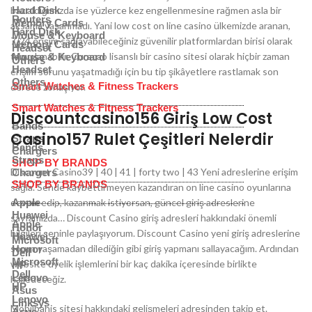
baz aldığımızda ise yüzlerce kez engellenmesine rağmen asla bir
Hard Disk
Routers
Memory Cards
aksama yaşanmadı. Yani low cost on line casino ülkemizde aranan,
Hard Disk
Mouse & Keyboard
7/24 erişim sağlayabileceğiniz güvenilir platformlardan birisi olarak
Memory Cards
Headset
tanımlanabilir. Curacao lisanslı bir casino sitesi olarak hiçbir zaman
Mouse & Keyboard
Others
Headset
erişim sorunu yaşatmadığı için bu tip şikâyetlere rastlamak son
Others
Smart Watches & Fitness Trackers
derece zorlaşıyor.
Smart Watches & Fitness Trackers
Discountcasino156 Giriş Low Cost
Bands
Casino157 Rulet Çeşitleri Nelerdir
Straps
Bands
Chargers
Straps
SHOP BY BRANDS
Discount Casino39 | 40 | 41 | forty two | 43 Yeni adreslerine erişim
Chargers
SHOP BY BRANDS
sağla. Sende kaybettirmeyen kazandıran on line casino oyunlarına
devam edip, kazanmak istiyorsan, güncel giriş adreslerine
Apple
Huawei
sayfamızda… Discount Casino giriş adresleri hakkındaki önemli
Apple
Honor
bilgileri seninle paylaşıyorum. Discount Casino yeni giriş adreslerine
Huawei
Microsoft
sorun yaşamadan dilediğin gibi giriş yapmanı sallayacağım. Ardından
Honor
Dell
Microsoft
website üyelik işlemlerini bir kaç dakika içeresinde birlikte
HP
Dell
Lenovo
halledeceğiz.
HP
Asus
Lenovo
Linksys
Mobilbahis sitesi hakkındaki gelişmeleri adresinden takip et.
Asus