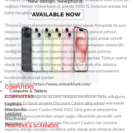
sağlıyor. Hemen siteye kayıt ol, anında 1000 TL bonusun anında Jet
Bahis hesabına gelsin.
Throne Entertainment ise bunlardan birisi olarak Avrupa’da da aynı
vizyonu sürdürüyor. Engelleme sonrasında bile güncel adrese
ulaşmak için Discount Casino twitter hesabına göz atmak yeterli
oluyor. Cep financial institution yöntemi ise bankanızın sizlere izin
verdiği limitler ile yatırım yapmanızı sunan site para yatırma
bonusunu bu yatırma seçenekleri üzerinden yapmaz. Türkçe casino
olarak hizmetlerini sürdürmeye devam eden web site oldukça
hizmet ağını genişletmiştir. Discount para yatırma yöntemlerini
inceleyecek olursak şunları
Computer & Tablets
sıralayabilirsiniz.
https://www.unimarkturk.com/
COMPUTERS
Computer & Tablets
Bu yönden bakıldığında da bariz farklarla kendisinin farklı olduğunu
COMPUTERS
kanıtlıyor. En basit örnekle Discount Casino giriş adresi asla kapalı
Laptops
kalmıyor. Discount Casino Mobil 2022 Giriş güncel adreslerine
Macbooks
Laptops
Monitor
anında sayfamız üzerinden erişim sağla. Ülkemizde güvenilir canlı
Macbooks
casinonun adresi olarak tanınan Discount Casino, her üyesine
Monitor
PRINTERS & SCANNERS
yaşamış olduğu kayıpları üstelikte nakit olarak iade etmeye devam