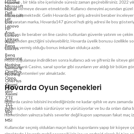
üye olup , bir tıkla site içerisinde süresiz zaman geçirebilirsiniz. 202
Huawei
Microsoft
hizmet vermeye devam etmektedir. Kullanıcı deneyimi açısından güzel imk
Honor
Dell
olarak bilinmektedir. Gelin Hovarda bet giriş adresini beraber inceleyerek
Microsoft
HP
fark yaratan marka, Hovarda147 güncel hızlı giriş adresi ile boy gösteriy
Dell
Lenovo
HP
Asus
Bu lisans ile beraber on line casino tutkunları güvenle yatırım ve çekim 
Lenovo
Linksys
denetimden geçtiğini söyleyebiliriz. Hovarda üyelik bonusu özellikle s
Asus
Benq
rağmen vermiş olduğu bonus imkanları oldukça azdır.
Linksys
Benq
Samsung
Mobil uygulamayı indirdikten sonra kullanıcı adı ve şifreniz ile siteye gir
Nothing
Casino, canlı Casino, sanal sporlar gibi oyunların yer aldığı bir bölüm gö
Samsung
OnePlus
ödeme yöntemleri yer almaktadır.
Nothing
Oppo
OnePlus
Xiaomi
Hovarda Oyun Seçenekleri
Oppo
vivo
Xiaomi
ZTE
vivo
Hovarda casino lobisini incelediğinizde ne kadar ışıltılı ve aynı zamanda g
TCL
ZTE
zaman için üye odaklı sürdürüyor ve yürütüyorlar ve bu da onları daha 
MSI
TCL
hizmetinden yalnızca bahis severler değil kupon yapmayan fakat maç i
MSI
Kullanıcılar seçmiş oldukları maçın bahis kuponlarını yapıp bir köşeye çek
almaktadır. Hovarda mobil seçeneği için ios ve android olarak iki türe 