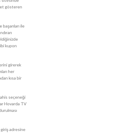
s sitesinde
iyet gösteren
başarıları ile
andıran
eldiğinizde
gibi kupon
rini girerek
mları her
adan kısa bir
bahis seçeneği
açlar Hovarda TV
ldurulması
 giriş adresine