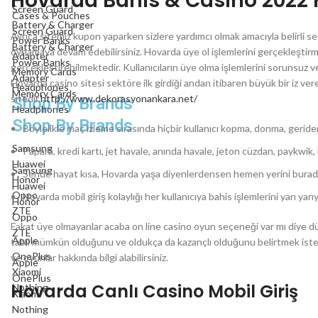
Hovarda Bahis & Casino 2022 
Screen Guard
Cases & Pouches
Battery & Charger
Screen Guard
Ayrıca sitemiz kupon yaparken sizlere yardımcı olmak amacıyla belirli 
Power Banks
Battery & Charger
oynamaya devam edebilirsiniz. Hovarda üye ol işlemlerini gerçekleştirmek
Adapter
Power Banks
gerçekleştirebilmektedir. Kullanıcıların üye olma işlemlerini sorunsuz v
Memory Cards
Adapter
Hovarda casino sitesi sektöre ilk girdiği andan itibaren büyük bir iz veren
Headphones
Memory Cards
sitedir.
http://www.dekorasyonankara.net/
Shop By Brands
Headphones
Shop By Brands
Böylelikle maç izleme sırasında hiçbir kullanıcı kopma, donma, geri
Samsung
Papara, kredi kartı, jet havale, anında havale, jeton cüzdan, paykwik, 
Huawei
Samsung
Sende hayat kısa, Hovarda yaşa diyenlerdensen hemen yerini burad
Honor
Huawei
Oppo
Hovarda mobil giriş kolaylığı her kullanıcıya bahis işlemlerini yarı ya
Honor
ZTE
Oppo
Fakat üye olmayanlar acaba on line casino oyun seçeneği var mı diye 
ZTE
Apple
tabii mümkün olduğunu ve oldukça da kazançlı olduğunu belirtmek isteriz
OnePlus
ve oyunlar hakkında bilgi alabilirsiniz.
Apple
Xiaomi
OnePlus
Hovarda Canlı Casino Mobil Giriş
Nothing
Xiaomi
Nothing