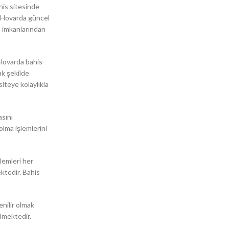
his sitesinde
. Hovarda güncel
m imkanlarından
. Hovarda bahis
ak şekilde
iteye kolaylıkla
asını
olma işlemlerini
lemleri her
ktedir. Bahis
enilir olmak
elmektedir.