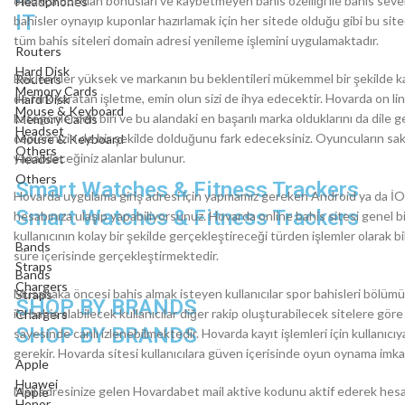
oldukça bol olan bonusları ve kaybetmeyen bahis özelliği ile bahis sever
Headphones
IT
bahisler oynayıp kuponlar hazırlamak için her sitede olduğu gibi bu sit
tüm bahis siteleri domain adresi yenileme işlemini uygulamaktadır.
Routers
Hard Disk
Beklentiler yüksek ve markanın bu beklentileri mükemmel bir şekilde k
Routers
Memory Cards
de fark yaratan işletme, emin olun sizi de ihya edecektir. Hovarda on li
Hard Disk
Mouse & Keyboard
kategorilerden biri ve bu alandaki en başarılı marka olduklarını da dile g
Memory Cards
Headset
ceplerinizin de bir şekilde dolduğunu fark edeceksiniz. Oyuncuların saka
Mouse & Keyboard
Others
yapabileceğiniz alanlar bulunur.
Headset
Others
Smart Watches & Fitness Trackers
Hovarda uygulama giriş adresi için yapmamız gereken Android ya da İOS’
Smart Watches & Fitness Trackers
hesabınıza ulaşıp yapabiliyorsunuz. Hovarda online bahis sitesi genel bi
kullanıcının kolay bir şekilde gerçekleştireceği türden işlemler olarak b
Bands
süre içerisinde gerçekleştirmektedir.
Straps
Bands
Chargers
Müsabaka öncesi bahis almak isteyen kullanıcılar spor bahisleri bölü
Straps
SHOP BY BRANDS
ile bahis alabilecek kullanıcılar diğer rakip oluşturabilecek sitelere gö
Chargers
SHOP BY BRANDS
sayesinde canlı izlenebilmektedir. Hovarda kayıt işlemleri için kullanıcıya
gerekir. Hovarda sitesi kullanıcılara güven içerisinde oyun oynama imka
Apple
Huawei
Mail adresinize gelen Hovardabet mail aktive kodunu aktif ederek hesabın
Apple
Honor