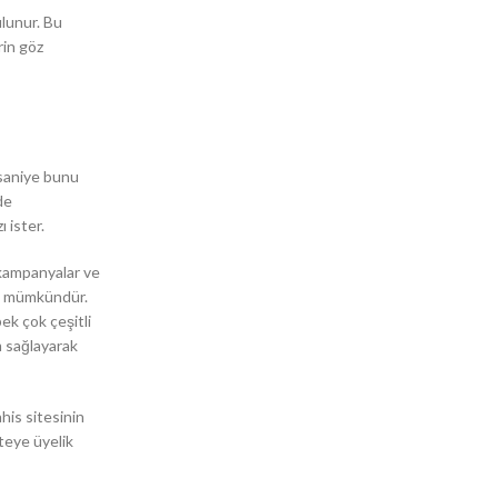
ulunur. Bu
rin göz
 saniye bunu
de
 ister.
 kampanyalar ve
niz mümkündür.
ek çok çeşitli
im sağlayarak
his sitesinin
iteye üyelik