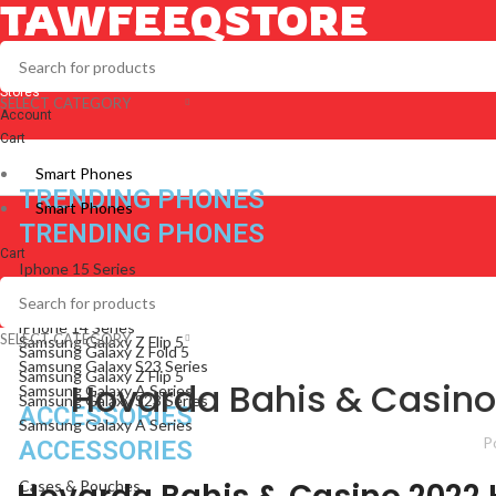
TAWFEEQSTORE
Stores
SELECT CATEGORY
Account
Cart
Smart Phones
TRENDING PHONES
Smart Phones
TRENDING PHONES
Cart
Iphone 15 Series
iPhone 14 Series
Iphone 15 Series
Samsung Galaxy Z Fold 5
iPhone 14 Series
SELECT CATEGORY
Samsung Galaxy Z Flip 5
Samsung Galaxy Z Fold 5
Samsung Galaxy S23 Series
Samsung Galaxy Z Flip 5
Hovarda Bahis & Casino
Samsung Galaxy A Series
Samsung Galaxy S23 Series
ACCESSORIES
Samsung Galaxy A Series
P
ACCESSORIES
Cases & Pouches