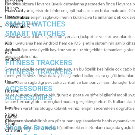
Microsoft
Huawei
Şimdi ise sizlere Hovarda üyelik detaylarına geçmeden önce Hovarda bah
Linksys
Microsoft
yüzlerce oyun içerisinde binlerce çeşit bahis imkanı bulunmaktadır. Gi
Linksys
adresi güncel erişim sağlayabilmenin kullanıcıya tanımlanan pek çok avan
Wearables
SMART WATCHES
yararlanmış olurlar.
Wearables
SMART WATCHES
Hovarda Casino lobisi içerisinde yer alan jackpotlar ve slot oyunları ile
mobil uygulama hem Android hem de iOS işletim sisteminin sahip cihazlar
iOS
doldurduğunuzda üyelik kaydınız sorunsuz bir şekilde tamamlamış olur. 
Android
iOS
giriş yapabilirsiniz.
Android
FITNESS TRACKERS
Direkt bakiye ile oynanması için sunulan bu özellik kesinlikle çok cazip 
FITNESS TRACKERS
inceleyebilirsiniz. Hovarda kayıt ol işlemleri kullanıcılara çeşitli imkan
Huawei
kullanıcısına sağladığı pek çok avantajlı ve kampanyalı geri dönüşler bu
ACCESSORIES
Huawei
Kayıt olurken kullanmış olduğunuz e-posta ve şifre bilgilerini mobil uygu
ACCESSORIES
zaman herhangi bir sorun çıkartmadan gerçekleşmektedir. Kullanıcılar
Bands
oynarken yaratmış olduğu kolaylık ve hızlı erişim seçenekleri doğrultu
Straps
Bands
Kolay ve anlaşılabilir bir ara yüz sunan uygulamalarda bahis oynamak ve
Chargers
Straps
Shop By Brands
adına çok sayıda çalışma yaptığı bilinmektedir. Bunların başında güçlü bi
Chargers