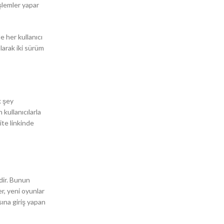
işlemler yapar
e her kullanıcı
arak iki sürüm
k şey
kullanıcılarla
ite linkinde
dir. Bunun
er, yeni oyunlar
sına giriş yapan