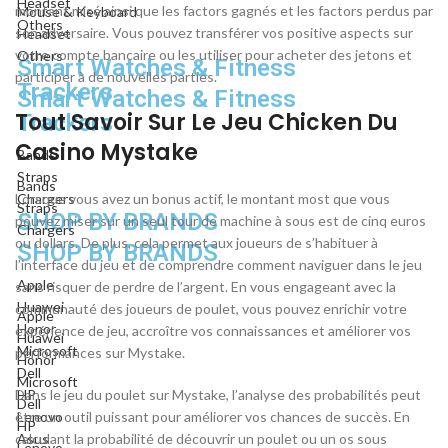
Headset
montant misé ainsi que les factors gagnés et les factors perdus par
Mouse & Keyboard
Others
son adversaire. Vous pouvez transférer vos positive aspects sur
Headset
votre compte bancaire ou les utiliser pour acheter des jetons et
Others
Smart Watches & Fitness
participer à de nouvelles parties.
Trackers
Smart Watches & Fitness
Tout Savoir Sur Le Jeu Chicken Du
Trackers
Casino Mystake
Bands
Straps
Bands
Lorsque vous avez un bonus actif, le montant most que vous
Chargers
Straps
SHOP BY BRANDS
pouvez miser sur un seul tour de machine à sous est de cinq euros
Chargers
ou dollars. De plus, cela permet aux joueurs de s’habituer à
SHOP BY BRANDS
l’interface du jeu et de comprendre comment naviguer dans le jeu
Apple
sans risquer de perdre de l’argent. En vous engageant avec la
Huawei
communauté des joueurs de poulet, vous pouvez enrichir votre
Apple
Honor
expérience de jeu, accroître vos connaissances et améliorer vos
Huawei
Microsoft
performances sur Mystake.
Honor
Dell
Microsoft
Dans le jeu du poulet sur Mystake, l’analyse des probabilités peut
HP
Dell
être un outil puissant pour améliorer vos chances de succès. En
Lenovo
HP
calculant la probabilité de découvrir un poulet ou un os sous
Asus
Lenovo