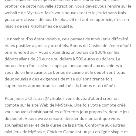
profiter de cette nouvelle attraction, vous devez vous rendre sur le
website de Mystake. Mais vous pouvez tester le jeu ici sans frais
grâce aux classes démos. De plus, s’il est autant apprécié, c’est en
raison de ses graphismes de qualité.
Le nombre d’os étant variable, cela permet de moduler la difficulté
et les positive aspects potentiels. Bonus de Casino de 2ème dépôt
one hundred pc – Vous obtiendrez un bonus de 100% sur les
dépôts allant de 20 euros ou dollars à 500 euros ou dollars. Le
bonus de on line casino s’applique uniquement aux machines à
sous du on line casino. Le bonus de casino et le dépôt sont tous
deux soumis à des exigences de mise qui sont trente fois
supérieures aux montants combinés du bonus et du dépôt.
Pour jouer à Chicken (MyStake), vous devez d’abord créer un
compte sur le site Web de MyStake. Une fois votre compte créé,
vous pouvez choisir parmi les différents jeux proposés, dont le jeu
du poulet. Vous devrez ensuite décider du montant que vous
souhaitez miser et de la durée de la partie. Conforme aux autres
mini-jeux de MyStake, Chicken Game est un jeu en ligne simple et