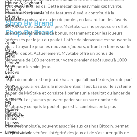
Mouse & Keyboard
Memory Cards
tout en évitant les os. Cette mécanique easy mais captivante,
Headset
Mouse & Keyboard
associée à un potentiel de features élevé, a contribué à la
Others
Headset
popularité croissante du jeu de poulet, en faisant l’un des favoris
Shop By Brand
Others
des joueurs de casino en ligne. MyStake Casino propose en effet
Shop By Brand
une gamme généreuse de bonus, notamment pour les joueurs
intéressés par le jeu du poulet. L’offre de bienvenue est souvent la
Apple
plus attrayante pour les nouveaux joueurs, offrant un bonus sur le
Dell
Apple
premier dépôt. Actuellement, MyStake offre un bonus de
Benq
Dell
bienvenue de 100 percent sur votre premier dépôt jusqu’à 1000
Lenovo
Benq
euros pour les mini-jeux.
TCL
Lenovo
Asus
TCL
Le jeu du poulet est un jeu de hasard qui fait partie des jeux de pari
Asus
les plus populaires dans le monde entier. Il est basé sur le système
Samsung
de pari de MyStake et consiste à parier sur le résultat du lancer de
HP
Samsung
deux dés. Les joueurs peuvent parier sur un sure nombre de
MSI
HP
résultats, y compris le poulet, qui est la combinaison la plus
Huawei
MSI
rentable.
Microsoft
Huawei
Linksys
Microsoft
Cette technologie, souvent associée aux casinos Bitcoin, permet
Linksys
Wearables
aux joueurs de vérifier l’intégrité des jeux et de s’assurer qu’ils ne