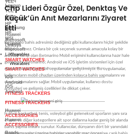
TCL
Lenovo
Chp Lideri Özgür Özel, Denktaş Ve
Asus
TCL
Küçük’ün Anıt Mezarlarını Ziyaret
Asus
Samsung
HP
Etti
Samsung
MSI
HP
Huawei
MSI
Microsoft
Betmarino bahis adresimiz dediğimiz gibi kullanıcılarını hiçbir şekilde
Huawei
Linksys
mağdur etmez. Onlara bir çok seçenek sunmak amacıyla kolay bir
Microsoft
Wearables
Linksys
arayüze sahip olan Betmarino Mobil erişimini kullanıcılarına hazır hale
SMART WATCHES
getirmiştir. Betmarino; Android ve iOS işletim sistemleri için özel
Wearables
olarak tasarlanmış mobil uygulamalar geliştirmiştir. Bu uygulamalar,
SMART WATCHES
kullanıcıların mobil cihazları üzerinden kolayca bahis yapmalarını ve
iOS
oyun oynamalarını sağlar. Mobil uygulamalar, kullanıcı dostu
Android
iOS
arayüzleri ve gelişmiş özellikleri ile dikkat çeker.
Android
FITNESS TRACKERS
FITNESS TRACKERS
Huawei
Futbol, basketbol, tenis, voleybol gibi geleneksel sporların yanı sıra
ACCESSORIES
Huawei
e-spor ve diğer kategorilere ait spor dallarına kadar geniş bir alanda
ACCESSORIES
bahis yapma imkanı sunulur. Kullanıcılar, dünyanın dört bir yanındaki
Bands
lig ve turnuvalar üzerine bahisler yapabilir, maç öncesi ve canlı bahis