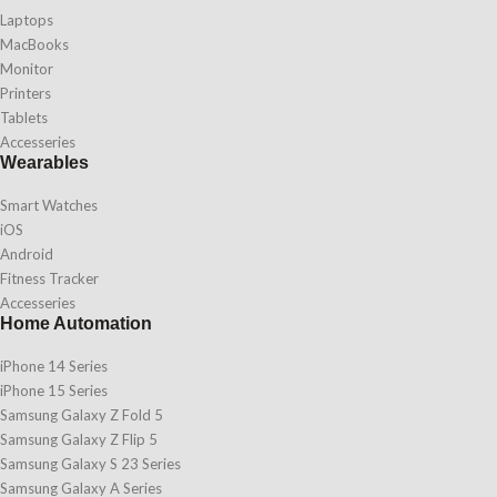
Laptops
MacBooks
Monitor
Printers
Tablets
Accesseries
Wearables
Smart Watches
iOS
Android
Fitness Tracker
Accesseries
Home Automation
iPhone 14 Series
iPhone 15 Series
Samsung Galaxy Z Fold 5
Samsung Galaxy Z Flip 5
Samsung Galaxy S 23 Series
Samsung Galaxy A Series