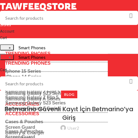
TAWFEEQSTORE
Stores
Account
Cart
Smart Phones
TRENDING PHONES
Smart Phones
TRENDING PHONES
Cart
Iphone 15 Series
iPhone 14 Series
Iphone 15 Series
Samsung Galaxy Z Fold 5
iPhone 14 Series
Samsung Galaxy Z Flip 5
Samsung Galaxy Z Fold 5
Samsung Galaxy S23 Series
BLOG
Samsung Galaxy Z Flip 5
Samsung Galaxy A Series
Samsung Galaxy S23 Series
ACCESSORIES
Betmarino Güvenli Kayıt İçin Betmarino’ya
Samsung Galaxy A Series
ACCESSORIES
Giriş
Cases & Pouches
Screen Guard
User2
Cases & Pouches
Battery & Charger
Screen Guard