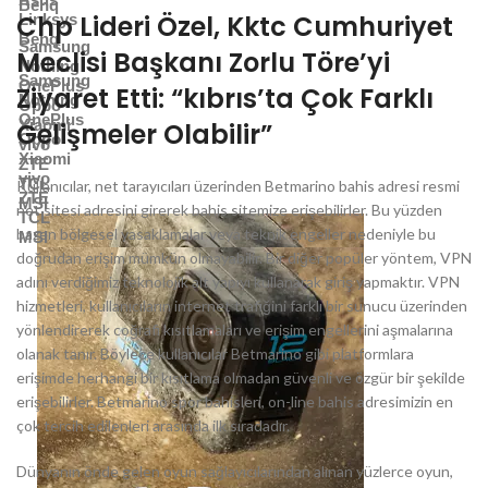
Benq
Chp Lideri Özel, Kktc Cumhuriyet
Linksys
Benq
Samsung
Meclisi Başkanı Zorlu Töre’yi
Nothing
Samsung
OnePlus
Ziyaret Etti: “kıbrıs’ta Çok Farklı
Nothing
Oppo
OnePlus
Xiaomi
Gelişmeler Olabilir”
Oppo
vivo
Xiaomi
ZTE
vivo
TCL
Kullanıcılar, net tarayıcıları üzerinden Betmarino bahis adresi resmi
ZTE
MSI
net sitesi adresini girerek bahis sitemize erişebilirler. Bu yüzden
TCL
bazen bölgesel yasaklamalar veya teknik engeller nedeniyle bu
MSI
doğrudan erişim mümkün olmayabilir. Bir diğer popüler yöntem, VPN
adını verdiğimiz teknolojik alt yapıyı kullanarak giriş yapmaktır. VPN
hizmetleri, kullanıcıların internet trafiğini farklı bir sunucu üzerinden
yönlendirerek coğrafi kısıtlamaları ve erişim engellerini aşmalarına
olanak tanır. Böylece kullanıcılar Betmarino gibi platformlara
erişimde herhangi bir kısıtlama olmadan güvenli ve özgür bir şekilde
erişebilirler. Betmarino spor bahisleri, on-line bahis adresimizin en
çok tercih edilenleri arasında ilk sıradadır.
Dünyanın önde gelen oyun sağlayıcılarından alınan yüzlerce oyun,