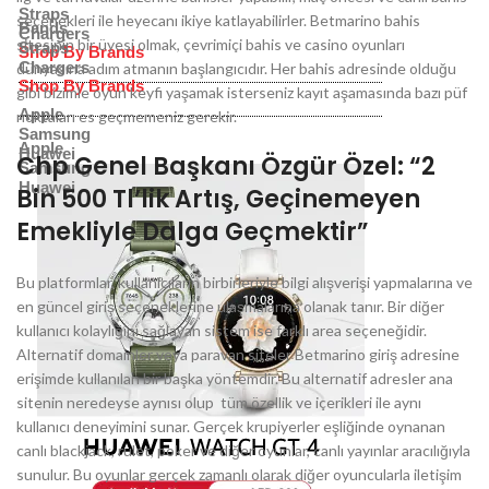
Straps
seçenekleri ile heyecanı ikiye katlayabilirler. Betmarino bahis
Bands
Chargers
sitesinin bir üyesi olmak, çevrimiçi bahis ve casino oyunları
Straps
Shop By Brands
Chargers
dünyasına adım atmanın başlangıcıdır. Her bahis adresinde olduğu
Shop By Brands
gibi bizimle oyun keyfi yaşamak isterseniz kayıt aşamasında bazı püf
Apple
noktaları es geçmemeniz gerekir.
Samsung
Apple
Huawei
Chp Genel Başkanı Özgür Özel: “2
Samsung
Huawei
Bin 500 Tl’lik Artış, Geçinemeyen
Emekliyle Dalga Geçmektir”
Bu platformlar, kullanıcıların birbirleriyle bilgi alışverişi yapmalarına ve
en güncel giriş seçeneklerine ulaşmalarına olanak tanır. Bir diğer
kullanıcı kolaylığını sağlayan sistem ise farklı area seçeneğidir.
Alternatif domainler veya paravan siteler Betmarino giriş adresine
erişimde kullanılan bir başka yöntemdir. Bu alternatif adresler ana
sitenin neredeyse aynısı olup tüm özellik ve içerikleri ile aynı
kullanıcı deneyimini sunar. Gerçek krupiyerler eşliğinde oynanan
canlı blackjack, rulet, poker ve diğer oyunlar, canlı yayınlar aracılığıyla
sunulur. Bu oyunlar gerçek zamanlı olarak diğer oyuncularla iletişim