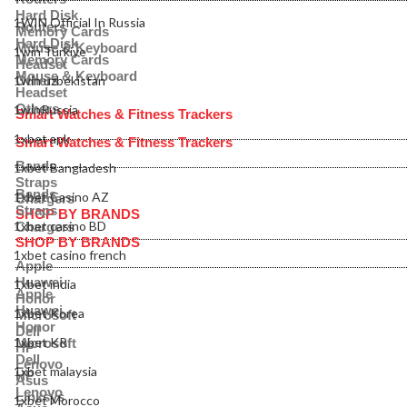
Hard Disk
1WIN Official In Russia
Routers
Memory Cards
Hard Disk
Mouse & Keyboard
1win Turkiye
Memory Cards
Headset
Mouse & Keyboard
1win uzbekistan
Others
Headset
Others
1winRussia
Smart Watches & Fitness Trackers
1xbet apk
Smart Watches & Fitness Trackers
Bands
1xbet Bangladesh
Straps
Bands
1xbet Casino AZ
Chargers
Straps
SHOP BY BRANDS
1xbet casino BD
Chargers
SHOP BY BRANDS
1xbet casino french
Apple
Huawei
1xbet india
Apple
Honor
Huawei
1xbet Korea
Microsoft
Honor
Dell
1xbet KR
Microsoft
HP
Dell
Lenovo
1xbet malaysia
HP
Asus
Lenovo
Linksys
1xbet Morocco