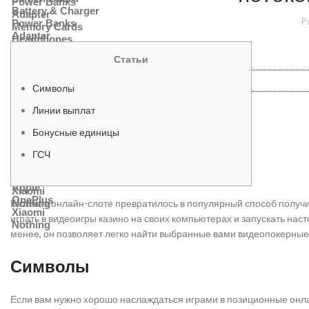
Power Banks
Battery & Charger
Adapter
P
Power Banks
Memory Cards
Adapter
Headphones
Memory Cards
Shop By Brands
Статьи
Headphones
Shop By Brands
Символы
Samsung
Huawei
Линии выплат
Samsung
Honor
Huawei
Oppo
Бонусные единицы
Honor
ZTE
Oppo
ГСЧ
ZTE
Apple
OnePlus
Apple
Xiaomi
OnePlus
Казино в онлайн-слоте превратилось в популярный способ получи
Nothing
Xiaomi
играть в видеоигры казино на своих компьютерах и запускать на
Nothing
менее, он позволяет легко найти выбранные вами видеопокерные
Символы
Если вам нужно хорошо наслаждаться играми в позиционные онл