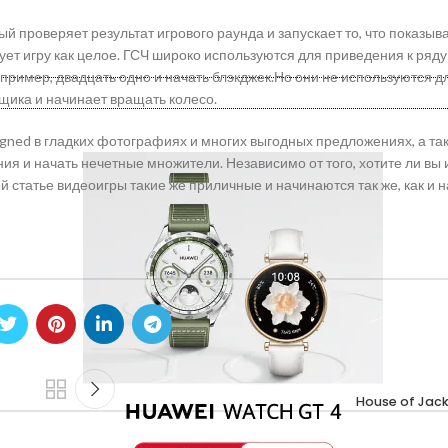
 проверяет результат игрового раунда и запускает то, что показыв
ет игру как целое. ГСЧ широко используются для приведения к ряду 
апример, двадцать одно и начать блэкджек.Но они не используются д
щика и начинает вращать колесо.
signed в гладких фотографиях и многих выгодных предложениях, а та
ия и начать нечетные множители. Независимо от того, хотите ли вы
й статье видеоигры такие же приличные и начинаются так же, как и
House of Jack