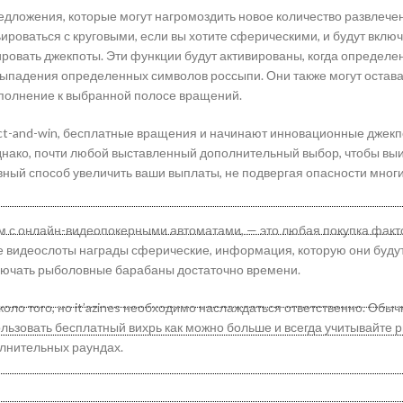
дложения, которые могут нагромоздить новое количество развлечен
роваться с круговыми, если вы хотите сферическими, и будут включ
ровать джекпоты. Эти функции будут активированы, когда определ
выпадения определенных символов россыпи. Они также могут остав
полнение к выбранной полосе вращений.
ct-and-win, бесплатные вращения и начинают инновационные джекп
однако, почти любой выставленный дополнительный выбор, чтобы вы
й способ увеличить ваши выплаты, не подвергая опасности многие 
м с онлайн-видеопокерными автоматами, — это любая покупка факт
е видеослоты награды сферические, информация, которую они будут
реключать рыболовные барабаны достаточно времени.
оло того, но it’azines необходимо наслаждаться ответственно. Обыч
ьзовать бесплатный вихрь как можно больше и всегда учитывайте р
лнительных раундах.