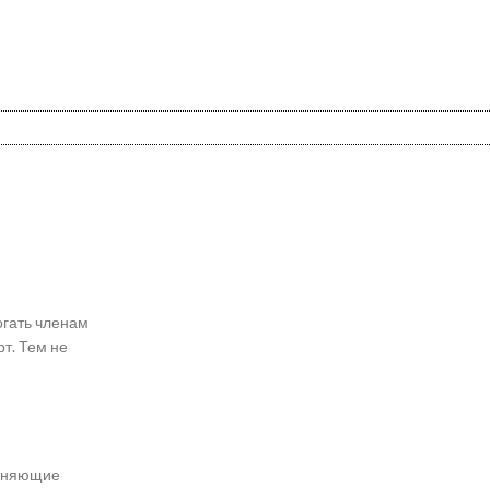
огать членам
рт.
Тем не
олняющие