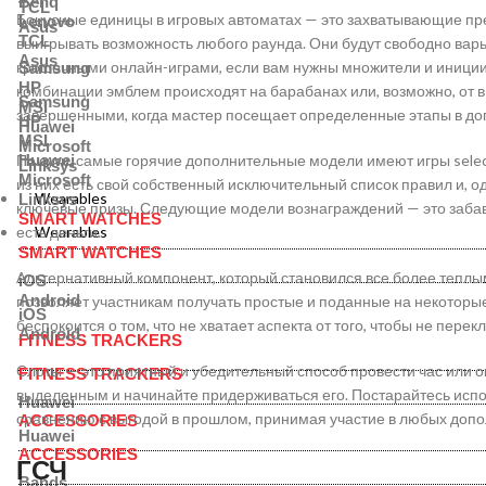
Benq
TCL
Бонусные единицы в игровых автоматах — это захватывающие пре
Lenovo
Asus
TCL
выигрывать возможность любого раунда. Они будут свободно варьи
Asus
крошечными онлайн-играми, если вам нужны множители и иниции
Samsung
HP
комбинации эмблем происходят на барабанах или, возможно, от 
Samsung
MSI
завершенными, когда мастер посещает определенные этапы в до
HP
Huawei
MSI
Microsoft
По сути, самые горячие дополнительные модели имеют игры sele
Huawei
Linksys
Microsoft
из них есть свой собственный исключительный список правил и, 
Wearables
Linksys
ключевые призы. Следующие модели вознаграждений — это забавны
SMART WATCHES
есть деньги.
Wearables
SMART WATCHES
Альтернативный компонент, который становился все более теплы
iOS
Android
позволяет участникам получать простые и поданные на некоторы
iOS
беспокоится о том, что не хватает аспекта от того, чтобы не пе
Android
FITNESS TRACKERS
Слоты — это приятный и убедительный способ провести час или ок
FITNESS TRACKERS
выделенным и начинайте придерживаться его. Постарайтесь испол
Huawei
сравнению с выгодой в прошлом, принимая участие в любых допо
ACCESSORIES
Huawei
ACCESSORIES
ГСЧ
Bands