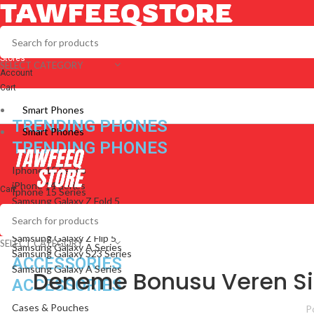
TAWFEEQSTORE
Stores
SELECT CATEGORY
Account
Cart
Smart Phones
TRENDING PHONES
Smart Phones
TRENDING PHONES
Iphone 15 Series
iPhone 14 Series
Cart
Iphone 15 Series
Samsung Galaxy Z Fold 5
iPhone 14 Series
Samsung Galaxy Z Flip 5
Samsung Galaxy Z Fold 5
Samsung Galaxy S23 Series
Samsung Galaxy Z Flip 5
SELECT CATEGORY
Samsung Galaxy A Series
Samsung Galaxy S23 Series
ACCESSORIES
Samsung Galaxy A Series
Deneme Bonusu Veren Si
ACCESSORIES
Cases & Pouches
P