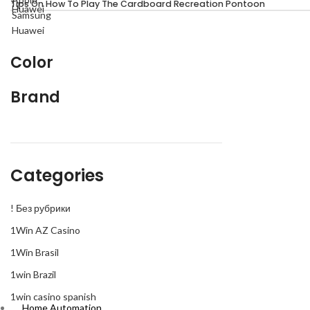
Tips On How To Play The Cardboard Recreation Pontoon
Huawei
Samsung
Huawei
Color
Brand
Categories
! Без рубрики
1Win AZ Casino
1Win Brasil
1win Brazil
1win casino spanish
Home Automation