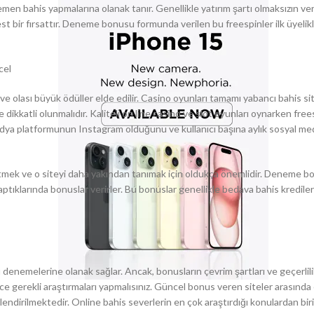
emen bahis yapmalarına olanak tanır. Genellikle yatırım şartı olmaksızın ve
best bir fırsattır. Deneme bonusu formunda verilen bu freespinler ilk üyelik
 ve olası büyük ödüller elde edilir. Casino oyunları tamamı yabancı bahis si
dikkatli olunmalıdır. Kaliteli on line casino ve slot oyunları oynarken free
l medya platformunun Instagram olduğunu ve kullanıcı başına aylık sosyal m
 etmek ve o siteyi daha yakından tanımak için oldukça önemlidir. Deneme 
m yaptıklarında bonuslar verirler. Bu bonuslar genellikle bedava bahis kredile
 denemelerine olanak sağlar. Ancak, bonusların çevrim şartları ve geçerlili
gerekli araştırmaları yapmalısınız. Güncel bonus veren siteler arasında 
endirilmektedir. Online bahis severlerin en çok araştırdığı konulardan bi