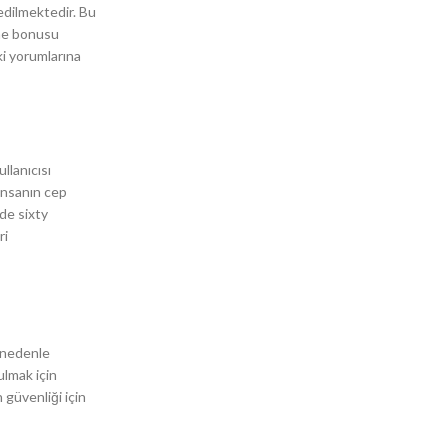
 edilmektedir. Bu
eme bonusu
ki yorumlarına
llanıcısı
insanın cep
de sixty
ri
u nedenle
ulmak için
n güvenliği için