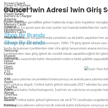
Screen Guard
Cases & Pouches
Güncel 1win Adresi 1win Giriş 
Battery & Charger
Screen Guard
Power Banks
Battery & Charger
Adapter
Power Banks
Bahis tutkunları genellikle şirket hakkında övgü dolu teşekkür mesajları
Memory Cards
Adapter
olabilirsiniz. En güzel yanı da tüm üyeler için hazırda bekletilen bir canl
Headphones
Memory Cards
Shop By Brands
Headphones
Ancak unutmayın, bu platformda oynarken ya da bahis yaparken her zaman
Shop By Brands
önlemlerini kontrol etmeyi unutmayın. 1Win TR giriş işlemi siteye üye o
Sayfa da bulunan içeriklerden olan site girişi tarayıcınızın arama motor
Samsung
içeriklerinden olan giriş işlemi de sürekli olarak yapabileceğiniz bir iş
Huawei
Samsung
uygulaması sayesinde bahis deneyimini onlarca farklı şekilde yaşayabilir
Honor
Huawei
Oppo
Honor
ZTE
Oppo
1Win para yatırma seçenekleri komisyonsuz ve anında para yatırma imk
ZTE
Apple
göre oldukça düşük. Online bahis şirketi dünyada 2017 yılından bu yana s
OnePlus
Apple
1Win canlı bahis futbol kategorisi, 1win’nin ve sektörün en popüler kat
Xiaomi
OnePlus
Nothing
Canlı ve Online bahis şirketi işletmesi sık sık BTK tarafından engelleni
Xiaomi
kullanır. Güncellenen adresi tercih ederek bahis bölümüne sorunsuz e
Nothing