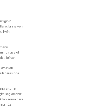
ikliğinin
lanıcılarına yeni
z. 1win,
ynanır.
smında üye ol
 bilgi var.
 oyunları
ular arasında
onra sitenin
rişim sağlamanız
ıktan sonra para
lına göz