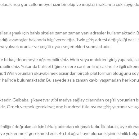
et olarak hep güncellenmeye hazır bir ekip ve müşteri haklarına çok saygı d
lleri aşmak için bahis siteleri zaman zaman yeni adresler kullanmaktadır.
ğı avantajlar hakkında bilgi vereceğiz. 1win giriş adresi değişikliği nasıl ö
ına yüksek oranlar ve çeşitli oyun seçenekleri sunmaktadır.
rde birkaç denemeyle öğrenebilirsiniz. Web veya mobilden giriş yaparak, ca
lirsiniz. Yukarıda bahsettiğimiz üzere canlı on line casino ile ilgili ülkem
adır. 1Win yorumları okuyabilmek açısından birçok platformun olduğunu söy
mlar halinde bulunmaktadır. Bu sayede asla zaman kaybı yaşamadan her konu
tedir. Gelbaba, şikayetvar gibi medya sağlayıcılarından çeşitli yorumları 
adır. Örnek vermek gerekirse; one hundred tl ile oyuna giriş yaptınız ve uç
imliğini doğrulamak için birkaç adımdan oluşmaktadır. İlk olarak, üye oluna
teye yüklenmesi gerekmektedir. Bu fotoğraf, üye olunan kişinin kimlik belg