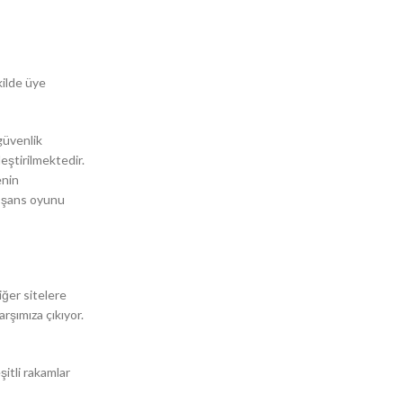
kilde üye
güvenlik
eştirilmektedir.
enin
ve şans oyunu
ğer sitelere
rşımıza çıkıyor.
şitli rakamlar