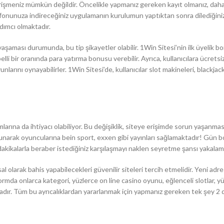
rişmeniz mümkün değildir. Öncelikle yapmanız gereken kayıt olmanız, daha 
onunuza indireceğiniz uygulamanın kurulumun yaptıktan sonra dilediğiniz
rdımcı olmaktadır.
yaşaması durumunda, bu tip şikayetler olabilir. 1Win Sitesi’nin ilk üyelik bon
, belli bir oranında para yatırma bonusu verebilir. Ayrıca, kullanıcılara ücre
unlarını oynayabilirler. 1Win Sitesi’de, kullanıcılar slot makineleri, blackjac
arına da ihtiyacı olabiliyor. Bu değişiklik, siteye erişimde sorun yaşanm
sunarak oyuncularına bein sport, exxen gibi yayınları sağlamaktadır! Gün b
 dakikalarla beraber istediğiniz karşılaşmayı naklen seyretme şansı yakala
l olarak bahis yapabilecekleri güvenilir siteleri tercih etmelidir. Yeni adr
formda onlarca kategori, yüzlerce on line casino oyunu, eğlenceli slotlar, y
tadır. Tüm bu ayrıcalıklardan yararlanmak için yapmanız gereken tek şey 2 d