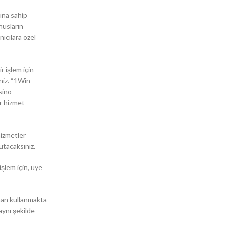
ına sahip
nusların
ıcılara özel
r işlem için
niz. “1Win
asino
r hizmet
hizmetler
utacaksınız.
şlem için, üye
aman kullanmakta
 aynı şekilde