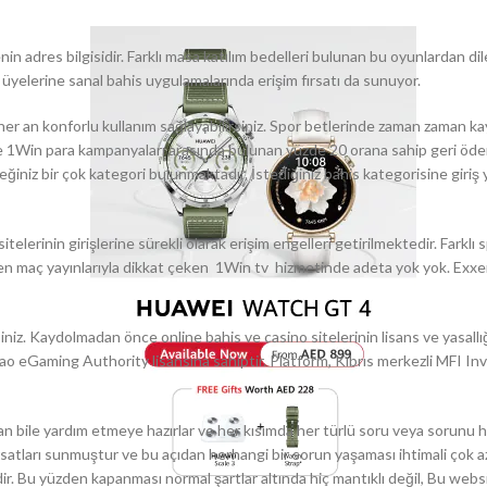
 adres bilgisidir. Farklı masa katılım bedelleri bulunan bu oyunlardan dile
a üyelerine sanal bahis uygulamalarında erişim fırsatı da sunuyor.
z her an konforlu kullanım sağlayabilirsiniz. Spor betlerinde zaman zaman ka
e 1Win para kampanyaları arasında bulunan yüzde 20 orana sahip geri öd
ğiniz bir çok kategori bulunmaktadır. İstediğiniz bahis kategorisine giriş
elerinin girişlerine sürekli olarak erişim engelleri getirilmektedir. Farklı 
aklen maç yayınlarıyla dikkat çeken 1Win tv hizmetinde adeta yok yok. Exxe
siniz. Kaydolmadan önce online bahis ve casino sitelerinin lisans ve yasallı
ao eGaming Authority lisansına sahiptir. Platform, Kıbrıs merkezli MFI I
aman bile yardım etmeye hazırlar ve her kısımda her türlü soru veya sorunu
ırsatları sunmuştur ve bu açıdan herhangi bir sorun yaşaması ihtimali çok a
idir. Bu yüzden kapanması normal şartlar altında hiç mantıklı değil, Bu webs