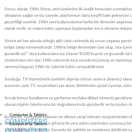
Sonuç olarak, 1Win Sitesi, yeni üyelerine ilk üyelik bonusları sunmakta
olmalarını sağlar ve bu sayede, platformun daha keyifli hale gelmesini s
geçerliliği sınırlıdır. 1Win yeni kullanıcılarına harika bir deneyim yaş
olarak verilir ve onlara bahis yapmaya başlamadan önce deneme imkanı 
Siteye ait her alanda olduğu gibi canlı casinoda da sorun yaşama şansınız
belge talep etmemektedir. 1Win’e belge iletmeden üye olup, site içerisi
güvenilir mi?” diye kullanıcılara ise sitenin %100 lisanslı ve güvenilir bi
sitelerinden biri olan 1Win sektörde kısa sürede büyümüş ve tanınmışt
vermeyi başaran 1Win ile sizlerde bahis oynayabilirsiniz.
Sunduğu TV hizmetlerini üyelerin dışında siteye sadece ziyaretçi olarak
arasında canlı TV seçenekleri yer alıyor. Birbirinden güzel oyunlar, yüks
Ancak bonus kurallarına ve şartlarına mutlaka dikkat etmeniz gerekiyor
olunan kişinin telefonuna bir doğrulama kodu gönderilir ve bu kodun 
Computer & Tablets
Bu durum Türkiye’de bulunan ve ülkeye vergi ödeyen, müşterisinden de v
COMPUTERS
olduğunuz kullanıcı adı ve şifreniz ile yeni adres üzerinden sorunsuz bir şe
Computer & Tablets
COMPUTERS
saklandığını göreceksiniz. Sorumlu bir şekilde ve sınırlarınız dahilinde 