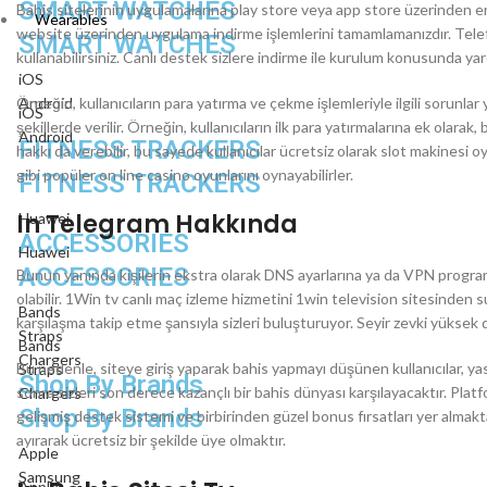
SMART WATCHES
Bahis sitelerinin uygulamalarına play store veya app store üzerinden e
Wearables
website üzerinden uygulama indirme işlemlerini tamamlamanızdır. Telef
SMART WATCHES
kullanabilirsiniz. Canlı destek sizlere indirme ile kurulum konusunda ya
iOS
Örneğin, kullanıcıların para yatırma ve çekme işlemleriyle ilgili sorunlar 
Android
iOS
şekillerde verilir. Örneğin, kullanıcıların ilk para yatırmalarına ek olarak
Android
FITNESS TRACKERS
hakkı da verebilir, bu sayede kullanıcılar ücretsiz olarak slot makinesi oy
gibi popüler on line casino oyunlarını oynayabilirler.
FITNESS TRACKERS
In Telegram Hakkında
Huawei
ACCESSORIES
Huawei
ACCESSORIES
Bunun yanında kişilerin ekstra olarak DNS ayarlarına ya da VPN programl
olabilir. 1Win tv canlı maç izleme hizmetini 1win television sitesinden 
Bands
karşılaşma takip etme şansıyla sizleri buluşturuyor. Seyir zevki yüksek
Straps
Bands
Chargers
Bu nedenle, siteye giriş yaparak bahis yapmayı düşünen kullanıcılar, yasa
Straps
Shop By Brands
sonra sizleri son derece kazançlı bir bahis dünyası karşılayacaktır. Plat
Chargers
Shop By Brands
gelişmiş destek sistemi ve birbirinden güzel bonus fırsatları yer almak
ayırarak ücretsiz bir şekilde üye olmaktır.
Apple
Samsung
Apple