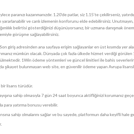
 paranızı kazanmanızdır. 1.20’de patlar, siz 1.15’te çekilirseniz, yatırdı
dan yararlanabilir ve canlı izlemenin konforunu elde edebilirsiniz. Unutmayı
ağımlılık belirtisi gösterdiğinizi düşünüyorsanız, bir uzmana danışmak önem
temiyle görüşme sağlayabilirsiniz.
on giriş adresinden ana sayfaya erişim sağlayanlar en üst kısımda yer alan
lunmanız mümkün olacak. Dünyada çok fazla ülkede hizmet verdiği görülen
rülmektedir. 1Win ödeme yöntemleri ve güncel limitleri ile bahis severleri
ında şikayet bulunmayan web site, en güvenilir ödeme yapan Avrupa lisans
bir lisans türüdür.
ayışına sahip olmasıyla 7 gün 24 saat boyunca aktifliğinizi korumanız geçerl
ında para yatırma bonusu verebilir.
nsına sahip olmalarını sağlar ve bu sayede, platformun daha keyifli hale ge
.