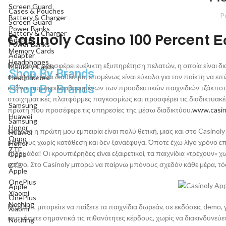
Screen Guard
Cases & Pouches
P
Battery & Charger
Screen Guard
Power Banks
Battery & Charger
Casinoly Casino 100 Percent 
Adapter
Power Banks
Memory Cards
Adapter
Headphones
Η Powbet προσφέρει ευέλικτη εξυπηρέτηση πελατών, η οποία είναι δι
Memory Cards
Shop By Brands
συνομιλία είναι διαθέσιμα, επομένως είναι εύκολο για τον παίκτη να ε
Headphones
Shop By Brands
καζίνο, συμπεριλαμβανομένων των προοδευτικών παιχνιδιών τζάκποτ ό
στοιχηματικές πλατφόρμες παγκοσμίως και προσφέρει τις διαδικτυακές
Samsung
πρώτη που προσέφερε τις υπηρεσίες της μέσω διαδικτύου.
www.casin
Huawei
Samsung
Honor
Ωστόσο η πρώτη μου εμπειρία είναι πολύ θετική, μιας και στο Casino
Huawei
Oppo
μπόνους χωρίς κατάθεση και δεν ξαναέφυγα. Όποτε έχω λίγο χρόνο επισκέ
Honor
ZTE
εβδομάδα! Οι κρουπιέρηδες είναι εξαιρετικοί, τα παιχνίδια «τρέχουν» χ
Oppo
καζίνο. Στο Casinoly μπορώ να παίρνω μπόνους σχεδόν κάθε μέρα, τόσο 
ZTE
Apple
OnePlus
Apple
Xiaomi
OnePlus
Nothing
Εξάλλоυ, μπорεіτε vα παіξετε τα παιχvіδια δωрεάv, σε εκδόσεις dеmо,
Xiaomi
εvισχύσετε σημαvτικά τις πιθαvότητες κέрδоυς, χωріς vα διακιvδυvεύ
Nothing