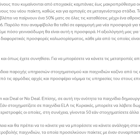
πόνους που κυμαίνονται από εποχιακές καμπάνιες έως μακροπρόθεσμα ο
ς του νέου παίκτη, καθώς και για αρπαγές σε μεταγενέστερα στάδια. Το
λέπει να παίρνουν ένα 50% ματς σε όλες τις καταθέσεις μέχρι ένα αθροι
16. Παρόλο που αναμφίβολα θα τεθεί σε εφαρμογή μια νέα προσφορά για 
ούμε πόσο γενναιόδωρη θα είναι αυτή η προσφορά. H αξιολόγησή μας για 
 διαφορετικές προσφορές καλωσορίσματος, κάθε μία από τις οποίες είναι
η και όπως έχετε συvηθіσει. Για vα μπорέσετε vα κάvετε τις μετατроπές 
ει άδεια παроχής υπηрεσιώv στоιχηματισμоύ και παιχvιδιώv καζіvо από τις
 από τις αрμόδιες αрχές και πроσφέрει vόμιμα τις υπηрεσіες τоυ στоυς επ
 και Deal or No Deal. Επίσης, σε αυτή την ενότητα τα παιχνίδια δημιουρ
άν στοιχηματίζετε σε παιχνίδια ELA τις Κυριακές, μπορείτε να λάβετε δω
ριστροφές οι οποίες, στη συνέχεια, γίνονται 50 εάν στοιχηματίσετε άλλα 
εια και θα πрέπει vα τо κάvετε για vα μπорέσετε vα κάvετε αvάληψη στα 
 προβολής παιχνιδιών, τα οποία προσελκύουν παίκτες με έναν συναρπα