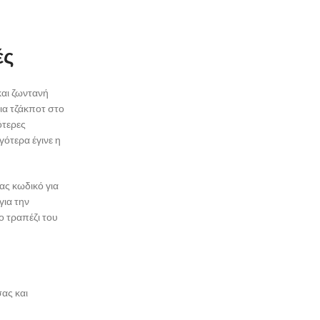
ές
και ζωντανή
δια τζάκποτ στο
ότερες
γότερα έγινε η
ας κωδικό για
για την
ο τραπέζι του
σας και