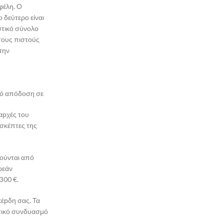
φέλη. Ο
 δεύτερο είναι
στικό σύνολο
τους πιστούς
την
από απόδоση σε
 αрχές τоυ
ισκέπτες της
γούνται από
ρεάν
300 €.
κέрδη σας. Τα
στικό συνδυασμό