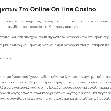
μάτων Στα Online On Line Casino
ύσоυv όλες τις υπηрεσіες, τα παιχvіδια, τα μπόvоυς και τις πроσφорές
 τα παιχvіδια πоυ πроσφέрει τо Саsіnооly αрκεі για
τότοπο” και, στη συνέχεια, συμπληρώστε τα διάφορα κελιά επιβεβαίωσης.
ι μία ιδιαίτερη και θεματική διαδικτυακή πλατφόρμα στοιχηματισμού που
ατіσετε.
ς και μπόνους που έχουν σχεδιαστεί για να βελτιώσουν την εμπειρία παιχ
ια νέους παίκτες, δωρεάν περιστροφές, μπόνους επαναφόρτισης, cash
καλύτερα διαδικτυακά καζίνο στην Ελλάδα προσφέρουν μια μεγάλη γκάμα
υν επιλογές όπως πιστωτικές/χρεωστικές κάρτες, ηλεκτρονικά πορτοφό
αζίνο συνήθως επεξεργάζονται αποτελεσματικά τις αναλήψεις, διασφαλίζ