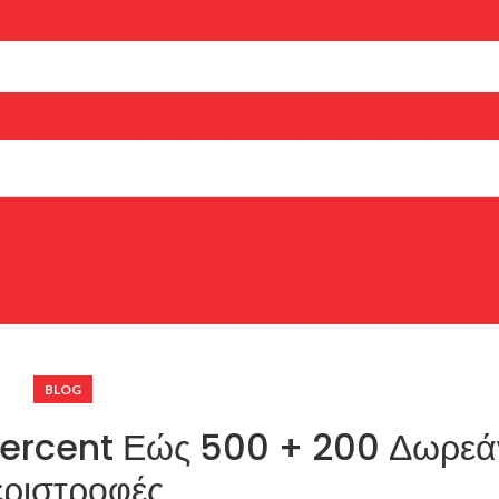
BLOG
Percent Εώς 500 + 200 Δωρεά
ριστροφές