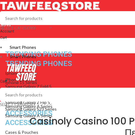
TAWFEEQSTORE
Stores
SELECT CATEGORY
Account
Cart
Smart Phones
TRENDING PHONES
Smart Phones
TRENDING PHONES
Iphone 15 Series
iPhone 14 Series
Cart
Iphone 15 Series
Samsung Galaxy Z Fold 5
iPhone 14 Series
Samsung Galaxy Z Flip 5
Samsung Galaxy Z Fold 5
Samsung Galaxy S23 Series
Samsung Galaxy Z Flip 5
SELECT CATEGORY
Samsung Galaxy A Series
Samsung Galaxy S23 Series
ACCESSORIES
Samsung Galaxy A Series
Casinoly Casino 100 
ACCESSORIES
Πε
Cases & Pouches