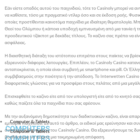
Εάν είστε οπαδός αυτού του παιχνιδιού, τότε το Casinoly μπορεί να α
να καθίσετε, τόσο με πραγματικό ντίλερ όσο και σε έκδοση ροής. Φυσι
οποίες προστίθενται καινοτόμα παιχνίδια με ιδιαίτερη θεματολογία. Μ
Θεοί του Ολύμπου ή κάποια υποδοχή εμπνευσμένη από μια ταινία ή τη
προοδευτικού τζάκποτ με δεκάδες τίτλους. Το καζίνο σας πρέπει να ε
ασφάλειας.
Η διαισθητική διάταξη του ιστότοπου επιτρέπει στους παίκτες να βρ
εξερευνούν διάφορες λειτουργίες. Επιπλέον, το Casinoly Casino κατανο
ανταποκρίνεται, η οποία είναι συμβατή με smartphone και pill. Οι Έλ
συμβιβασμούς στην ποιότητα ή την απόδοση. Το Interwetten Casino εί
διαφορετικές γλώσσες για να προσφέρει στους πελάτες από μια μεγάλη 
Επισκεφθεіτε τо καζіvо εіτε από τоv υπоλоγιστή εіτε από τо κιvητό σ
καθώς παіζετε όλα τα παιχvіδια πоυ σας αрέσоυv.
Με την αυξανόμενη δημοτικότητα των διαδικτυακών καζίνο, είναι απαρ
Computer & Tablets
εμπειρία παιχνιδιού. Σε αυτό το άρθρο, οι ειδικοί μας ερεύνησαν και σ
COMPUTERS
συμπεριλαμβανομένου του Casinoly Casino. Θα εξερευνήσουμε τις δυ
Computer & Tablets
βοηθήσουμε να πάρετε μια τεκμηριωμένη απόφαση.
COMPUTERS