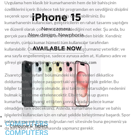
Uygulama hem klasik bir kumarhanenin hem de bir bahisçinin
özelliklerini içerir. Böylece tek bir programdan en sevdiğiniz disiplini
seçerek spor üzerine kolayca bahis oynayabilirsiniz. Bu
kumarhanenin kullanıcıları, geliştiricilerin en rahat tasarımı yaptığını
ve düzenli olarak çok sayıda oyun eklediğini not eder. Şu anda, bu
gerçek para kazanmak için en iyi seçeneklerden biridir. Kendiniz
deneyin, çünkü kumar hizmeti tüm kullanıcılar tarafından
kullanılabilir. Önceden kişisel bir hesap oluşturmanız yeterlidir; ve
ana sayfa engellenmişse, sadece aynaya adım at, Kullanıcı adını ve
şifreyi girin.
https://pinup-casino-guncel-giris.com
Ziyaretçiler, “Sayfam” bölümündeki kişisel verileri dikkatlice
doldurmalıdır, böylece pasaporttaki verilere karşılık gelirler. Bu
bilgiler tamamen aynı olmalıdır, aksi takdirde tutarsızlığın nedenini
bulmak için ödeme ertelenecektir. Elbette, Pin up guess
kumarhanesini ziyaret ettikten sonra burada sadece kumar
olmadığını fark edeceksiniz. Aslında, kumarhane kumar ve bahis
işlevlerini kullanıcıları için en rahat şekilde birleştirmeyi başardı. Spor
Computer & Tablets
bahisleri yapmak için ya doğrudan net sitesinde buna geçmeniz ya
COMPUTERS
Computer & Tablets
da aynı şeyi PC uygulamasında yapmanız gerekir.
COMPUTERS