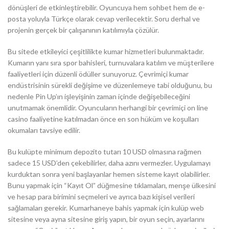
dönüşleri de etkinleştirebilir. Oyuncuya hem sohbet hem de e-
posta yoluyla Türkçe olarak cevap verilecektir. Soru derhal ve
projenin gerçek bir çalışanının katılımıyla çözülür.
Bu sitede etkileyici çeşitlilikte kumar hizmetleri bulunmaktadır.
Kumarın yanı sıra spor bahisleri, turnuvalara katılım ve müşterilere
faaliyetleri için düzenli ödüller sunuyoruz. Çevrimiçi kumar
endüstrisinin sürekli değişime ve düzenlemeye tabi olduğunu, bu
nedenle Pin Up’ın işleyişinin zaman içinde değişebileceğini
unutmamak önemlidir. Oyuncuların herhangi bir çevrimiçi on line
casino faaliyetine katılmadan önce en son hüküm ve koşulları
okumaları tavsiye edilir.
Bu kulüpte minimum depozito tutarı 10 USD olmasına rağmen
sadece 15 USD’den çekebilirler, daha azını vermezler. Uygulamayı
kurduktan sonra yeni başlayanlar hemen sisteme kayıt olabilirler.
Bunu yapmak için “Kayıt Ol” düğmesine tıklamaları, menşe ülkesini
ve hesap para birimini seçmeleri ve ayrıca bazı kişisel verileri
sağlamaları gerekir. Kumarhaneye bahis yapmak için kulüp web
sitesine veya ayna sitesine giriş yapın, bir oyun seçin, ayarlarını