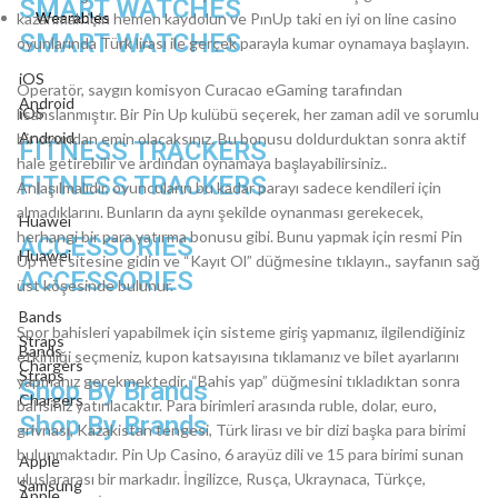
SMART WATCHES
Wearables
kazanmak için hemen kaydolun ve PınUp taki en iyi on line casino
SMART WATCHES
oyunlarında Türk lirası ile gerçek parayla kumar oynamaya başlayın.
iOS
Operatör, saygın komisyon Curacao eGaming tarafından
Android
iOS
lisanslanmıştır. Bir Pin Up kulübü seçerek, her zaman adil ve sorumlu
Android
bir oyundan emin olacaksınız. Bu bonusu doldurduktan sonra aktif
FITNESS TRACKERS
hale getirebilir ve ardından oynamaya başlayabilirsiniz..
FITNESS TRACKERS
Anlaşılmalıdır, oyuncuların bu kadar parayı sadece kendileri için
almadıklarını. Bunların da aynı şekilde oynanması gerekecek,
Huawei
herhangi bir para yatırma bonusu gibi. Bunu yapmak için resmi Pin
ACCESSORIES
Huawei
Up net sitesine gidin ve “Kayıt Ol” düğmesine tıklayın., sayfanın sağ
ACCESSORIES
üst köşesinde bulunur.
Bands
Spor bahisleri yapabilmek için sisteme giriş yapmanız, ilgilendiğiniz
Straps
Bands
etkinliği seçmeniz, kupon katsayısına tıklamanız ve bilet ayarlarını
Chargers
Straps
yapmanız gerekmektedir. “Bahis yap” düğmesini tıkladıktan sonra
Shop By Brands
Chargers
bahsiniz yatırılacaktır. Para birimleri arasında ruble, dolar, euro,
Shop By Brands
grivnası, Kazakistan tengesi, Türk lirası ve bir dizi başka para birimi
bulunmaktadır. Pin Up Casino, 6 arayüz dili ve 15 para birimi sunan
Apple
uluslararası bir markadır. İngilizce, Rusça, Ukraynaca, Türkçe,
Samsung
Apple