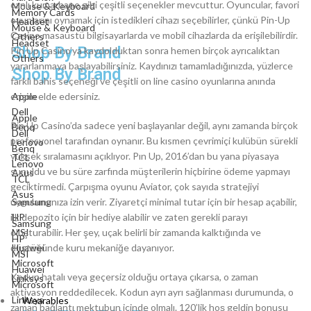
canlı kumarhane gibi çeşitli seçenekler mevcuttur. Oyuncular, favori
Mouse & Keyboard
Memory Cards
oyunlarını oynamak için istedikleri cihazı seçebilirler, çünkü Pin-Up
Headset
Mouse & Keyboard
Casino masaüstü bilgisayarlarda ve mobil cihazlarda da erişilebilirdir.
Others
Headset
Shop By Brand
Pin Up Casino’ya kaydolduktan sonra hemen birçok ayrıcalıktan
Others
yararlanmaya başlayabilirsiniz. Kaydınızı tamamladığınızda, yüzlerce
Shop By Brand
farklı bahis seçeneği ve çeşitli on line casino oyunlarına anında
erişim elde edersiniz.
Apple
Dell
Apple
Pin Up Casino’da sadece yeni başlayanlar değil, aynı zamanda birçok
Benq
Dell
profesyonel tarafından oynanır. Bu kısmen çevrimiçi kulübün sürekli
Lenovo
Benq
yüksek sıralamasını açıklıyor. Pın Up, 2016’dan bu yana piyasaya
TCL
Lenovo
sunuldu ve bu süre zarfında müşterilerin hiçbirine ödeme yapmayı
Asus
TCL
geciktirmedi. Çarpışma oyunu Aviator, çok sayıda stratejiyi
Asus
uygulamanıza izin verir. Ziyaretçi minimal tutar için bir hesap açabilir,
Samsung
ilk depozito için bir hediye alabilir ve zaten gerekli parayı
HP
Samsung
oluşturabilir. Her şey, uçak belirli bir zamanda kalktığında ve
MSI
HP
düştüğünde kuru mekaniğe dayanıyor.
Huawei
MSI
Microsoft
Huawei
Kodun hatalı veya geçersiz olduğu ortaya çıkarsa, o zaman
Linksys
Microsoft
aktivasyon reddedilecek. Kodun ayrı ayrı sağlanması durumunda, o
Linksys
Wearables
zaman bağlantı mektubun içinde olmalı. 120’lik hoş geldin bonusu