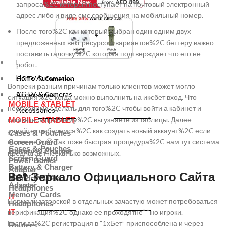
запроса%2C который поступает на почтовый электронный
адрес либо и виде смс сообщения на мобильный номер.
После того%2C как который выбран один одним двух
предложенных веб-ресурсом вариантов%2C беттeру важно
поставить галочку%2C которая подтверждает что его не
Home Automation
робот.
Home Automation
CCTV & Cameras
Вопреки разным причинам только клиентов может могло
CCTV & Cameras
Accessories
ситуация%2C когда можно выполнить на иксбет вход. Что
MOBILE &TABLET
необходимо сделать для того%2C чтобы войти а кабинет и
Accessories
отказаться проблему%2C вы узнаете из таблицы. Далее
MOBILE &TABLET
давайте разберемся%2C как создать новый аккаунт%2C если
Cases & Pouches
его не нету 🙂 Так тоже быстрая процедура%2C нам тут система
Screen Guard
Cases & Pouches
Battery & Charger
предлагает несколько возможных.
Screen Guard
Power Banks
Battery & Charger
Adapter
Bet Зеркало Официального Сайта
Power Banks
Memory Cards
Adapter
Headphones
Memory Cards
IT
Нормализаторской в отдельных зачастую может потребоваться
Headphones
верификация%2C однако ее проходятне” “но игроки.
IT
Господа%2C регистрация в “1хБет” приспособлена и через
Routers