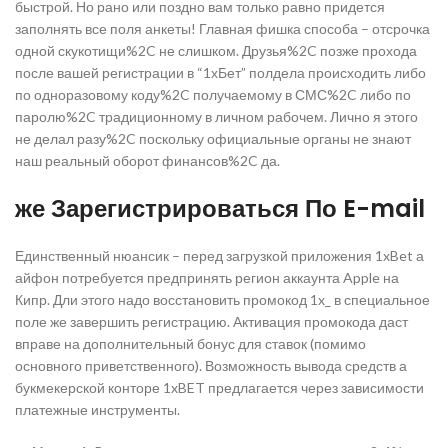
быстрой. Но рано или поздно вам только равно придется
заполнять все поля анкеты! Главная фишка способа – отсрочка
одной скукотищи%2C не слишком. Друзья%2C позже прохода
после вашей регистрации в “1хБет” полдела происходить либо
по одноразовому коду%2C получаемому в СМС%2C либо по
паролю%2C традиционному в личном рабочем. Лично я этого
не делал разу%2C поскольку официальные органы не знают
наш реальный оборот финансов%2C да.
же Зарегистрироваться По E-mail
Единственный нюансик – перед загрузкой приложения 1xBet а
айфон потребуется предпринять регион аккаунта Apple на
Кипр. Дли этого надо восстановить промокод 1x_ в специальное
поле же завершить регистрацию. Активация промокода даст
вправе на дополнительный бонус для ставок (помимо
основного приветственного). Возможность вывода средств а
букмекерской конторе 1xBET предлагается через зависимости
платежные инструменты.