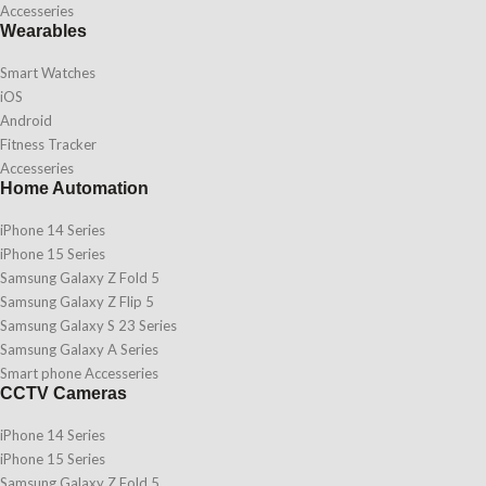
Accesseries
Wearables
Smart Watches
iOS
Android
Fitness Tracker
Accesseries
Home Automation
iPhone 14 Series
iPhone 15 Series
Samsung Galaxy Z Fold 5
Samsung Galaxy Z Flip 5
Samsung Galaxy S 23 Series
Samsung Galaxy A Series
Smart phone Accesseries
CCTV Cameras
iPhone 14 Series
iPhone 15 Series
Samsung Galaxy Z Fold 5