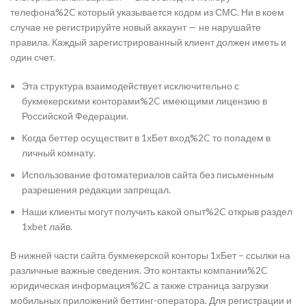
телефона%2C который указывается кодом из СМС. Ни в коем
случае не регистрируйте новый аккаунт — не нарушайте
правила. Каждый зарегистрированный клиент должен иметь и
один счет.
Эта структура взаимодействует исключительно с
букмекерскими конторами%2C имеющими лицензию в
Российской Федерации.
Когда беттер осуществит в 1хБет вход%2C то попадем в
личный комнату.
Использование фотоматериалов сайта без письменным
разрешения редакции запрещал.
Наши клиенты могут получить какой опыт%2C открыв раздел
1xbet лайв.
В нижней части сайта букмекерской конторы 1хБет – ссылки на
различные важные сведения. Это контакты компании%2C
юридическая информация%2C а также страница загрузки
мобильных приложений беттинг-оператора. Для регистрации и