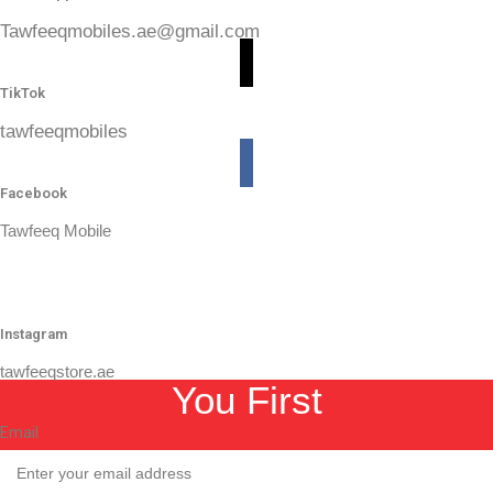
Tawfeeqmobiles.ae@gmail.com
TikTok
tawfeeqmobiles
Facebook
Tawfeeq Mobile
Instagram
tawfeeqstore.ae
You First
Email