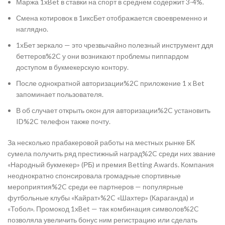
Маржа 1xBet в ставки на спорт в среднем содержит 3-4%.
Смена котировок в 1иксБет отображается своевременно и
наглядно.
1хБет зеркало — это чрезвычайно полезный инструмент ддя
беттеров%2C у они возникают проблемы пиппардом
доступом в букмекерскую контору.
После однократной авторизации%2C приложение 1 x Bet
запоминает пользователя.
В об случает открыть окон для авторизации%2C установить
ID%2C телефон также почту.
За несколько прабакеровой работы на местных рынке БК
сумела получить ряд престижный наград%2C среди них звание
«Народный букмекер» (РБ) и премия Betting Awards. Компания
неоднократно спонсировала громадные спортивные
мероприятия%2C среди ее партнеров — популярные
футбольные клубы «Кайрат»%2C «Шахтер» (Караганда) и
«Тобол». Промокод 1xBet — так комбинация символов%2C
позволяла увеличить бонус ним регистрацию или сделать