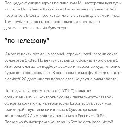
Площадка функционирует по лицензии Министерства культуры
и спорта Республики Казахстан. В этом может липший любой
посетитель БК%2C пролистав главную страницу в самый низа.
Там опубликована важное информация касательно
деятельностью онлайн букмекера.
“по Телефону”
И можно найти прямо на главной строчке новой версии сайта
букмекера 1 xBet. По центру страницы официального сайта 1
xBet располагается подборка самых интересных судя мнению
букмекера происшедших. В основном только футбол для ставок
в лайве%2C даже иногда попадаются же другие виды спорта.
Центр учета и приема ставок (ЦУПИС) является
организацией%2C контролирующей деятельность ставок и
сфере азартных игр на территории Европы. Эта структура
взаимодействует исключительно с букмекерскими
конторами%2C имеющими лицензию в Российской Рф.
Поскольку букмекерская контора 1хБет не есть российской