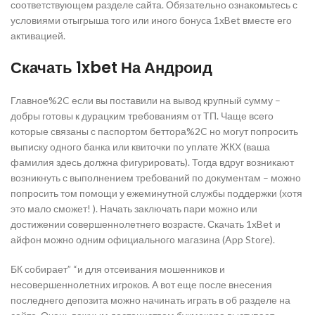
соответствующем разделе сайта. Обязательно ознакомьтесь с
условиями отыгрыша того или иного бонуса 1xBet вместе его
активацией.
Скачать 1xbet На Андроид
Главное%2C если вы поставили на вывод крупный сумму –
добры готовы к дурацким требованиям от ТП. Чаще всего
которые связаны с паспортом беттора%2C но могут попросить
выписку одного банка или квиточки по уплате ЖКХ (ваша
фамилия здесь должна фигурировать). Тогда вдруг возникают
возникнуть с выполнением требований по документам – можно
попросить том помощи у ежеминутной службы поддержки (хотя
это мало сможет! ). Начать заключать пари можно или
достижении совершеннолетнего возрасте. Скачать 1xBet и
айфон можно одним официального магазина (App Store).
БК собирает” “и для отсеивания мошенников и
несовершеннолетних игроков. А вот еще после внесения
последнего депозита можно начинать играть в об разделе на