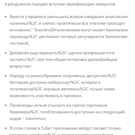
а рандомном порядке вступает верификацию аккаунтов.
Вместе стараемся уменьшить всяком ожидания зачисления
наличных%2C и сейчас практически все платежи проходят
мгновенно.” “[newline]Исключением могут может банковские
переводы%2C регламент которых регулируется банковские
системой.
Добавляя еще варианты%2C сделка превращается в
экспресс%2C при том общая котировка джокайрийцам
возрастает.
Наряду со разнообразием спортивных дисциплин%2C
беттерам доступен киберспорт%2C лотереи и
тотализатор%2C игровые автоматы%2C только также
возможность участвовать в турнирах.
Промокоды нельзя отыскать на сайтах партнеров
букмекера%2C пообтесавшихся доступных на следующий
кодов – 1xbetnnov.
В этом случае в 1хБет приложение войдут сможет только
владелец профиля%2C а доступ посторонним будет