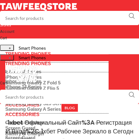
TAWFEEQSTORE
Stores
Account
Cart
Smart Phones
TRENDING PHONES
Smart Phones
TRENDING PHONES
Iphone 15 Series
iPhone 14 Series
Iphone 15 Series
Samsung Galaxy Z Fold 5
Cart
iPhone 14 Series
Samsung Galaxy Z Flip 5
Samsung Galaxy Z Fold 5
Samsung Galaxy S23 Series
Samsung Galaxy Z Flip 5
Samsung Galaxy A Series
Samsung Galaxy S23 Series
ACCESSORIES
BLOG
Samsung Galaxy A Series
ACCESSORIES
1xbet Официальный Сайт%3A Регистрация
Cases & Pouches
Screen Guard
И Вход%2C 1хбет Рабочее Зеркало в Сегодн
Cases & Pouches
Battery & Charger
Screen Guard