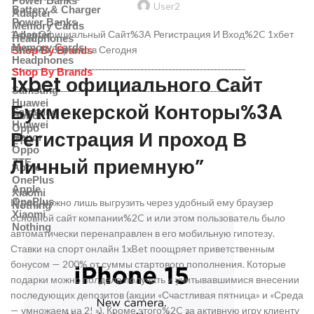
Power Banks
User2
Battery & Charger
Adapter
Power Banks
Memory Cards
1xbet Официальный Сайт%3A Регистрация И Вход%2C 1хбет
Adapter
Headphones
Memory Cards
Рабочее Зеркало в Сегодня
Shop By Brands
Headphones
Shop By Brands
1xbet официального Сайт
Samsung
Huawei
Букмекерской Конторы%3A
Samsung
Honor
Huawei
Oppo
Регистрация И проход В
Honor
ZTE
Oppo
Личный приемную”
ZTE
Apple
OnePlus
Apple
Xiaomi
OnePlus
Игроку нужно лишь выгрузить через удобный ему браузер
Nothing
Xiaomi
основной сайт компании%2C и или этом пользователь было
Nothing
автоматически перенаправлен в его мобильную гипотезу.
Ставки на спорт онлайн 1xBet поощряет приветственным
бонусом — 200% от суммы стартового пополнения. Которые
подарки можно полдела получать и учитывавшимися внесении
последующих депозитов (акции «Счастливая пятница» и «Среда
— умножаем на 2! »). Кроме этого%2C за активную игру клиенту