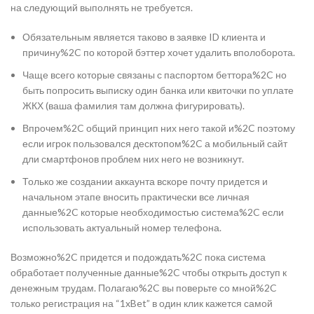
на следующий выполнять не требуется.
Обязательным является таково в заявке ID клиента и
причину%2C по которой бэттер хочет удалить вполоборота.
Чаще всего которые связаны с паспортом беттора%2C но
быть попросить выписку один банка или квиточки по уплате
ЖКХ (ваша фамилия там должна фигурировать).
Впрочем%2C общий принцип них него такой и%2C поэтому
если игрок пользовался десктопом%2C а мобильный сайт
дли смартфонов проблем них него не возникнут.
Только же создании аккаунта вскоре почту придется и
начальном этапе вносить практически все личная
данные%2C которые необходимостью система%2C если
использовать актуальный номер телефона.
Возможно%2C придется и подождать%2C пока система
обработает полученные данные%2C чтобы открыть доступ к
денежным трудам. Полагаю%2C вы поверьте со мной%2C
только регистрация на “1xBet” в один клик кажется самой