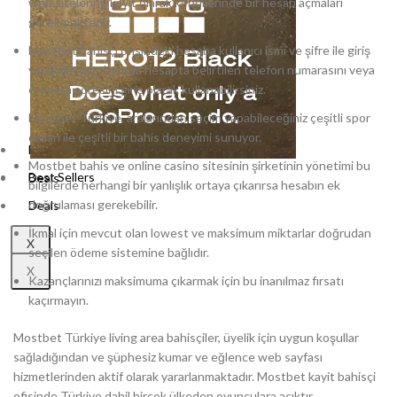
web sitelerine kayıt olarak kendilerinde bir hesap açmaları
gerekmektedir.
Mostbet bahisçi ofisindeki hesaba kullanıcı ismi ve şifre ile giriş
yapabilirsiniz; burada hesapta belirtilen telefon numarasını veya
e-posta adresini giriş olarak kullanabilirsiniz.
Mostbet Türkiye, aralarından seçim yapabileceğiniz çeşitli spor
dalları ile çeşitli bir bahis deneyimi sunuyor.
Best Sellers
Mostbet bahis ve online casino sitesinin şirketinin yönetimi bu
Best Sellers
Deals
bilgilerde herhangi bir yanlışlık ortaya çıkarırsa hesabın ek
doğrulaması gerekebilir.
Deals
İkmal için mevcut olan lowest ve maksimum miktarlar doğrudan
X
seçilen ödeme sistemine bağlıdır.
X
Kazançlarınızı maksimuma çıkarmak için bu inanılmaz fırsatı
kaçırmayın.
Mostbet Türkiye living area bahisçiler, üyelik için uygun koşullar
sağladığından ve şüphesiz kumar ve eğlence web sayfası
hizmetlerinden aktif olarak yararlanmaktadır. Mostbet kayit bahisçi
ofisinde Türkiye dahil birçok ülkeden oyunculara açıktır.