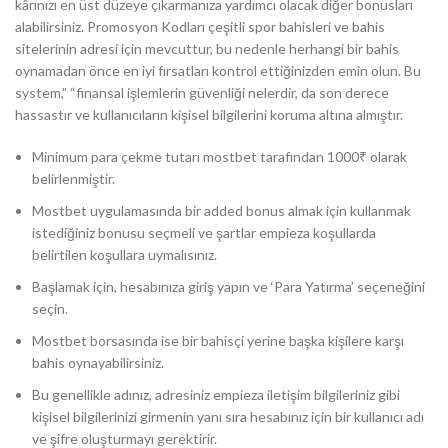
kârınızı en üst düzeye çıkarmanıza yardımcı olacak diğer bonusları
alabilirsiniz. Promosyon Kodları çeşitli spor bahisleri ve bahis
sitelerinin adresi için mevcuttur, bu nedenle herhangi bir bahis
oynamadan önce en iyi fırsatları kontrol ettiğinizden emin olun. Bu
system,” “finansal işlemlerin güvenliği nelerdir, da son derece
hassastır ve kullanıcıların kişisel bilgilerini koruma altına almıştır.
Minimum para çekme tutarı mostbet tarafından 1000₹ olarak
belirlenmiştir.
Mostbet uygulamasında bir added bonus almak için kullanmak
istediğiniz bonusu seçmeli ve şartlar empieza koşullarda
belirtilen koşullara uymalısınız.
Başlamak için, hesabınıza giriş yapın ve ‘Para Yatırma’ seçeneğini
seçin.
Mostbet borsasında ise bir bahisçi yerine başka kişilere karşı
bahis oynayabilirsiniz.
Bu genellikle adınız, adresiniz empieza iletişim bilgileriniz gibi
kişisel bilgilerinizi girmenin yanı sıra hesabınız için bir kullanıcı adı
ve şifre oluşturmayı gerektirir.