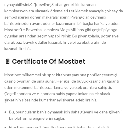
oynayabilirsiniz.” “[newline]Slotlar genellikle kazanan
kombinasyonlara ulaşarak ödemeleri tetiklemek amacıyla çok sayıda
sembol içeren dönen makaralar içerir. Piyangolar, çevrimiçi
bahislerinizden uvant ödüller kazanmanın bir başka harika yoludur.
Mostbet’te Powerball empieza Mega Millions gibi çeşitli piyango
oyunları arasından seçim yapabilirsiniz. Bu piyangolarla, potansiyel
olarak bazı büyük ödüller kazanabilir ve biraz ekstra afin de
kazanabilirsiniz.
📄 Certificate Of Mostbet
Most bet mükemmel bir spor kitabının yanı sıra popüler çevrimiçi
casino oyunları de uma sunar. Her ikisi de büyük kazançları garanti
eden mükemmel bahis pazarlarına ve yüksek oranlara sahiptir.
Çeşitli sporlara ve e-sporlara bahis yapma imkanına ek olarak
şirketinin sitesinde kumarhaneyi ziyaret edebilirsiniz.
Bu, oyuncuların bahis oynamak için daha güvenli ve daha güvenli
bir platforma erişmelerini sağlar.
Mostbet müşteri hizmetleri personeli, bahis, hesapla ilgili