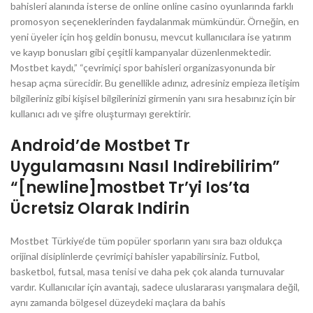
bahisleri alanında isterse de online online casino oyunlarında farklı
promosyon seçeneklerinden faydalanmak mümkündür. Örneğin, en
yeni üyeler için hoş geldin bonusu, mevcut kullanıcılara ise yatırım
ve kayıp bonusları gibi çeşitli kampanyalar düzenlenmektedir.
Mostbet kaydı,” “çevrimiçi spor bahisleri organizasyonunda bir
hesap açma sürecidir. Bu genellikle adınız, adresiniz empieza iletişim
bilgileriniz gibi kişisel bilgilerinizi girmenin yanı sıra hesabınız için bir
kullanıcı adı ve şifre oluşturmayı gerektirir.
Android’de Mostbet Tr
Uygulamasını Nasıl Indirebilirim”
“[newline]mostbet Tr’yi Ios’ta
Ücretsiz Olarak Indirin
Mostbet Türkiye‘de tüm popüler sporların yanı sıra bazı oldukça
orijinal disiplinlerde çevrimiçi bahisler yapabilirsiniz. Futbol, ​​
basketbol, ​​futsal, masa tenisi ve daha pek çok alanda turnuvalar
vardır. Kullanıcılar için avantajı, sadece uluslararası yarışmalara değil,
aynı zamanda bölgesel düzeydeki maçlara da bahis