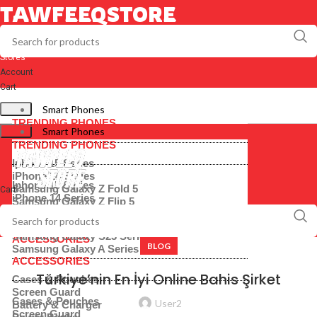
TAWFEEQSTORE
Stores
Account
Cart
Smart Phones
TRENDING PHONES
Smart Phones
TRENDING PHONES
Iphone 15 Series
iPhone 14 Series
Iphone 15 Series
Samsung Galaxy Z Fold 5
Cart
iPhone 14 Series
Samsung Galaxy Z Flip 5
Samsung Galaxy Z Fold 5
Samsung Galaxy S23 Series
Samsung Galaxy Z Flip 5
Samsung Galaxy A Series
Samsung Galaxy S23 Series
ACCESSORIES
BLOG
Samsung Galaxy A Series
ACCESSORIES
Türkiye’nin En İyi Online Bahis Şirket
Cases & Pouches
Screen Guard
Cases & Pouches
User2
Battery & Charger
Screen Guard