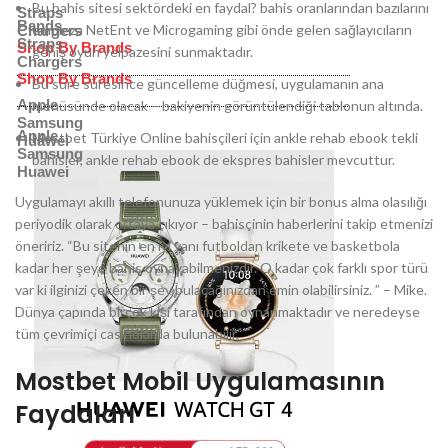
Bu bahis sitesi sektördeki en faydal? bahis oranlarından bazılarını
Straps
Bands
empieza NetEnt ve Microgaming gibi önde gelen sağlayıcıların
Chargers
Straps
Shop By Brands
geniş oyun yelpazesini sunmaktadır.
Chargers
Shop By Brands
Bu süre süresince güncelleme düğmesi, uygulamanın ana
Apple
menüsünde olacak – bakiyenin görüntülendiği tablonun altında.
Samsung
Apple
Mostbet Türkiye Online bahisçileri için ankle rehab ebook tekli
Huawei
Samsung
bahisler, ankle rehab ebook de ekspres bahisler mevcuttur.
Huawei
Uygulamayı akıllı telefonunuza yüklemek için bir bonus alma olasılığı
periyodik olarak ortaya çıkıyor – bahisçinin haberlerini takip etmenizi
öneririz. “Bu sitenin en iyi yanı futboldan krikete ve basketbola
kadar her şeye bahis oynayabilmenizdir. O kadar çok farklı spor türü
var ki ilginizi çeken bir şey bulacağınızdan emin olabilirsiniz. ” – Mike.
Dünya çapında birçok kişi tarafından oynanmaktadır ve neredeyse
tüm çevrimiçi casinolarda bulunabilir.
Mostbet Mobil Uygulamasının
Faydaları