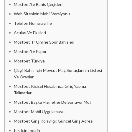
PRINTERS & SCANNERS
Mostbet’te Bahis Çeşitleri
Printer
Web Sitesinin Mobil Versiyonu
Inks & Catridges
Printer
TABLETS
Telefon Numarası Ile
Inks & Catridges
TABLETS
Artıları Ve Eksileri
IPads
Android
Mostbet Tr Online Spor Bahisleri
IPads
ACCESSORIES
Android
Mostbet’te Espor
ACCESSORIES
Mostbet Türkiye
Routers
Hard Disk
Çizgi, Bahis Için Mevcut Maç Sonuçlarının Listesi
Routers
Memory Cards
Ve Oranlar
Hard Disk
Mouse & Keyboard
Memory Cards
Headset
Mostbet Kişisel Hesabınıza Giriş Yapma
Mouse & Keyboard
Others
Talimatları
Headset
Shop By Brand
Others
Mostbet Başka Hizmetler De Sunuyor Mu?
Shop By Brand
Mostbet Mobil Uygulaması
Apple
Dell
Mostbet Giriş Kolaylığı: Güncel Giriş Adresi
Apple
Benq
Dell
Lenovo
Ios Için Indirin
Benq