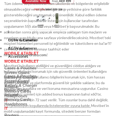
Tüm ödeme seçeneklerinin tüm ülkelerde ve bölgelerde erişilebilir
olmayabileceğini ve erişilebilirliğin yargı yetkisine göre farklılık
gösterebileceğini unutmamak çok önemlidir. Kabul edilen ödeme
seçeneklerinin kapsamlı bir listesi için kullanıcılar tarafından
uygulamanın SSS alanına veya Mostbet’e başvurulmalıdır. Bu
Home Automation
adımlardan sonra giriş yapacak empieza yaklaşan tüm maçların ve
oyunların sunulduğu ana sayfaya yönlendirileceksiniz. Mostbet’teki
Home Automation
CCTV & Cameras
müşteri hizmetleri personeli iyi eğitimlidir ve tüketicilere en ba?ar?l?
CCTV & Cameras
Accessories
çevrimiçi deneyimi sunmayı taahhüt eder
MOBILE &TABLET
https://simonandruby.com/
.
Accessories
MOBILE &TABLET
Mostbet’in kullanıcı gizliliğini ve güvenliğini ciddiye aldığını ve
Cases & Pouches
kullanıcı bilgilerini korumak için sıkı güvenlik önlemleri kullandığını
Screen Guard
Cases & Pouches
belirtmek önemlidir. Kullanıcı bilgilerini korumak için, tüm hassas
Battery & Charger
Screen Guard
Power Banks
veriler şifrelenir ve platformda güvenli bir şekilde saklanır, bu da
Battery & Charger
Adapter
geçerli tüm kurallara ve veri koruma mevzuatına uygundur. Casino
Power Banks
Memory Cards
(ve ücretsiz spinler) için added bonus kazancının bahsi x60’tır,
Adapter
Headphones
Memory Cards
bonus kazanımı için 72 saat verilir. Tüm oyunlar buna dahil değildir,
IT
Headphones
s?rf promosyon koşullarında listelenenler oyuna katılır. Mostbet’in
IT
mobil uygulamadaki kayıt formunda, sitedeki benzer formdan
Routers