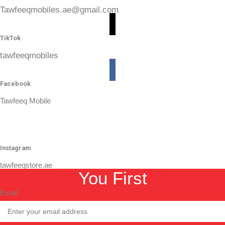
Tawfeeqmobiles.ae@gmail.com
TikTok
tawfeeqmobiles
Facebook
Tawfeeq Mobile
Instagram
tawfeeqstore.ae
You First
Email