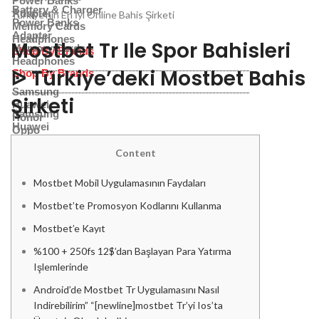
Power Banks
Battery & Charger
Adapter
Türkiye’nin En İyi Online Bahis Şirketi
Power Banks
Memory Cards
Adapter
Headphones
Mostbet Tr Ile Spor Bahisleri
Memory Cards
Shop By Brands
Headphones
ᐉ Türkiye’deki Mostbet Bahis
Shop By Brands
Samsung
Şirketi
Huawei
Samsung
Honor
Huawei
Oppo
Honor
ZTE
Oppo
Content
ZTE
Apple
OnePlus
Mostbet Mobil Uygulamasının Faydaları
Apple
Xiaomi
OnePlus
Mostbet’te Promosyon Kodlarını Kullanma
Nothing
Xiaomi
Mostbet’e Kayıt
Nothing
%100 + 250fs 12$’dan Başlayan Para Yatırma
Işlemlerinde
Android’de Mostbet Tr Uygulamasını Nasıl
Indirebilirim” “[newline]mostbet Tr’yi Ios’ta