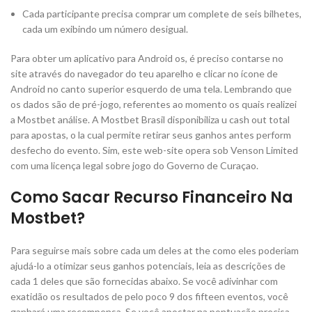
Cada participante precisa comprar um complete de seis bilhetes,
cada um exibindo um número desigual.
Para obter um aplicativo para Android os, é preciso contarse no
site através do navegador do teu aparelho e clicar no ícone de
Android no canto superior esquerdo de uma tela. Lembrando que
os dados são de pré-jogo, referentes ao momento os quais realizei
a Mostbet análise. A Mostbet Brasil disponibiliza u cash out total
para apostas, o la cual permite retirar seus ganhos antes perform
desfecho do evento. Sim, este web-site opera sob Venson Limited
com uma licença legal sobre jogo do Governo de Curaçao.
Como Sacar Recurso Financeiro Na
Mostbet?
Para seguirse mais sobre cada um deles at the como eles poderiam
ajudá-lo a otimizar seus ganhos potenciais, leia as descrições de
cada 1 deles que são fornecidas abaixo. Se você adivinhar com
exatidão os resultados de pelo poco 9 dos fifteen eventos, você
ganhará uma recompensa. Se você apostar na pontuação precisa,