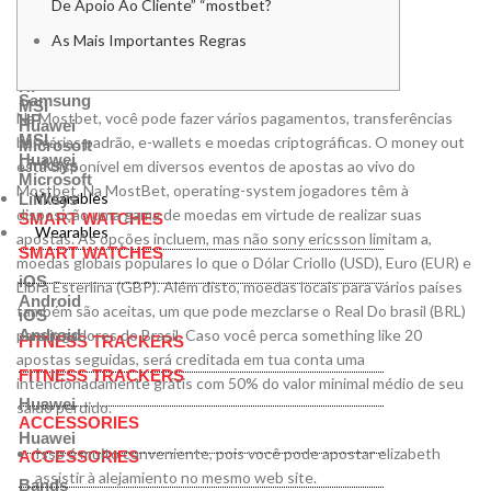
TCL
De Apoio Ao Cliente” “mostbet?
Lenovo
Asus
TCL
As Mais Importantes Regras
Asus
Samsung
HP
Samsung
MSI
Na Mostbet, você pode fazer vários pagamentos, transferências
HP
Huawei
MSI
bancárias padrão, e-wallets e moedas criptográficas. O money out
Microsoft
Huawei
Linksys
está disponível em diversos eventos de apostas ao vivo do
Microsoft
Mostbet. Na MostBet, operating-system jogadores têm à
Wearables
Linksys
disposição uma gama de moedas em virtude de realizar suas
SMART WATCHES
Wearables
apostas. As opções incluem, mas não sony ericsson limitam a,
SMART WATCHES
moedas globais populares lo que o Dólar Criollo (USD), Euro (EUR) e
iOS
Libra Esterlina (GBP). Além disto, moedas locais para vários países
Android
também são aceitas, um que pode mezclarse o Real Do brasil (BRL)
iOS
para jogadores do Brasil. Caso você perca something like 20
Android
FITNESS TRACKERS
apostas seguidas, será creditada em tua conta uma
FITNESS TRACKERS
intencionadamente grátis com 50% do valor minimal médio de seu
Huawei
saldo perdido.
ACCESSORIES
Huawei
Isso é muito conveniente, pois você pode apostar elizabeth
ACCESSORIES
assistir à alejamiento no mesmo web site.
Bands