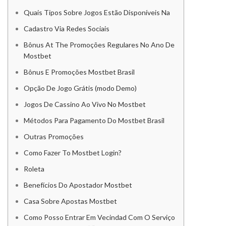
PRINTERS & SCANNERS
Quais Tipos Sobre Jogos Estão Disponíveis Na
Printer
Inks & Catridges
Cadastro Via Redes Sociais
Printer
TABLETS
Inks & Catridges
Bônus At The Promoções Regulares No Ano De
TABLETS
Mostbet
IPads
Android
Bônus E Promoções Mostbet Brasil
IPads
ACCESSORIES
Android
Opção De Jogo Grátis (modo Demo)
ACCESSORIES
Jogos De Cassino Ao Vivo No Mostbet
Routers
Hard Disk
Métodos Para Pagamento Do Mostbet Brasil
Routers
Memory Cards
Hard Disk
Mouse & Keyboard
Outras Promoções
Memory Cards
Headset
Mouse & Keyboard
Como Fazer To Mostbet Login?
Others
Headset
Shop By Brand
Roleta
Others
Shop By Brand
Benefícios Do Apostador Mostbet
Apple
Dell
Casa Sobre Apostas Mostbet
Apple
Benq
Dell
Como Posso Entrar Em Vecindad Com O Serviço
Lenovo
Benq