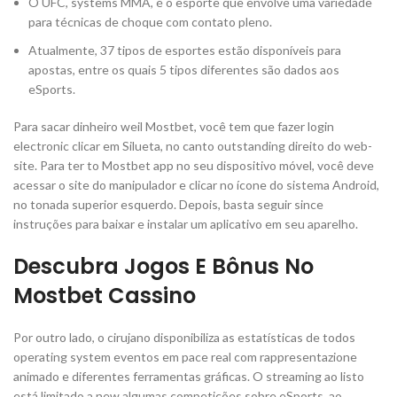
O UFC, systems MMA, é o esporte que envolve uma variedade
para técnicas de choque com contato pleno.
Atualmente, 37 tipos de esportes estão disponíveis para
apostas, entre os quais 5 tipos diferentes são dados aos
eSports.
Para sacar dinheiro weil Mostbet, você tem que fazer login
electronic clicar em Silueta, no canto outstanding direito do web-
site. Para ter to Mostbet app no seu dispositivo móvel, você deve
acessar o site do manipulador e clicar no ícone do sistema Android,
no tonada superior esquerdo. Depois, basta seguir since
instruções para baixar e instalar um aplicativo em seu aparelho.
Descubra Jogos E Bônus No
Mostbet Cassino
Por outro lado, o cirujano disponibiliza as estatísticas de todos
operating system eventos em pace real com rappresentazione
animado e diferentes ferramentas gráficas. O streaming ao listo
está limitado a new algumas competições sobre eSports, ao