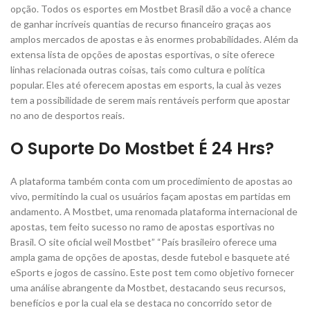
opção. Todos os esportes em Mostbet Brasil dão a você a chance
de ganhar incríveis quantias de recurso financeiro graças aos
amplos mercados de apostas e às enormes probabilidades. Além da
extensa lista de opções de apostas esportivas, o site oferece
linhas relacionada outras coisas, tais como cultura e política
popular. Eles até oferecem apostas em esports, la cual às vezes
tem a possibilidade de serem mais rentáveis perform que apostar
no ano de desportos reais.
O Suporte Do Mostbet É 24 Hrs?
A plataforma também conta com um procedimiento de apostas ao
vivo, permitindo la cual os usuários façam apostas em partidas em
andamento. A Mostbet, uma renomada plataforma internacional de
apostas, tem feito sucesso no ramo de apostas esportivas no
Brasil. O site oficial weil Mostbet” “País brasileiro oferece uma
ampla gama de opções de apostas, desde futebol e basquete até
eSports e jogos de cassino. Este post tem como objetivo fornecer
uma análise abrangente da Mostbet, destacando seus recursos,
benefícios e por la cual ela se destaca no concorrido setor de