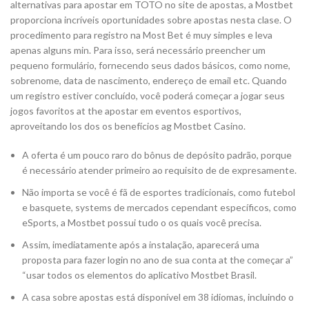
alternativas para apostar em TOTO no site de apostas, a Mostbet
proporciona incríveis oportunidades sobre apostas nesta clase. O
procedimento para registro na Most Bet é muy simples e leva
apenas alguns min. Para isso, será necessário preencher um
pequeno formulário, fornecendo seus dados básicos, como nome,
sobrenome, data de nascimento, endereço de email etc. Quando
um registro estiver concluído, você poderá começar a jogar seus
jogos favoritos at the apostar em eventos esportivos,
aproveitando los dos os benefícios ag Mostbet Casino.
A oferta é um pouco raro do bônus de depósito padrão, porque
é necessário atender primeiro ao requisito de de expresamente.
Não importa se você é fã de esportes tradicionais, como futebol
e basquete, systems de mercados cependant específicos, como
eSports, a Mostbet possui tudo o os quais você precisa.
Assim, imediatamente após a instalação, aparecerá uma
proposta para fazer login no ano de sua conta at the começar a”
“usar todos os elementos do aplicativo Mostbet Brasil.
A casa sobre apostas está disponível em 38 idiomas, incluindo o