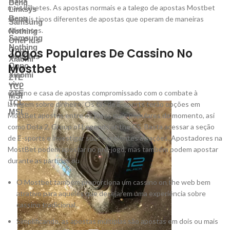
Benq
mais bilhetes. As apostas normais e a talego de apostas Mostbet
Linksys
Benq
são dois tipos diferentes de apostas que operam de maneiras
Samsung
diferentes.
Nothing
Samsung
OnePlus
Nothing
Oppo
Jogos Populares De Cassino No
OnePlus
Xiaomi
Mostbet
Oppo
vivo
Xiaomi
ZTE
vivo
TCL
cassino e casa de apostas compromissado com o combate à
ZTE
MSI
TCL
lavagem sobre dinheiro. Os fãs de E-sports terão opções em
MSI
MostBet apostas entre os jogos mais populares do momento, asi
como Dota 2, Group of Legends at the CS. Basta acessar a seção
de E-sports e investigar suas excelentes atrações. Apostadores na
MostBet podem apostar no pré-jogo, mas também podem apostar
durante as partidas ou
O Mostbet também proporciona um cassino on the web bem
atrativo para aqueles que desejarem uma experiência sobre
cassino tradicional.
Simplificando, as apostas múltiplas são apostas em dois ou mais