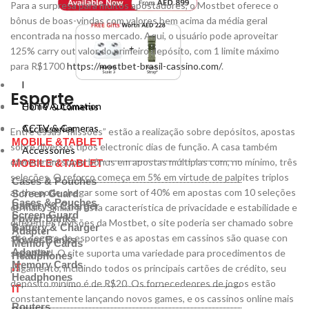
Para a surpresa para muitos apostadores, o Mostbet oferece o
bônus de boas-vindas com valores bem acima da média geral
encontrada na nosso mercado. Aqui, o usuário pode aproveitar
125% carry out valor do primeiro depósito, com 1 limite máximo
para R$1700
https://mostbet-brasil-cassino.com/
.
Home Automation
Esporte
Home Automation
CCTV & Cameras
CCTV & Cameras
Accessories
Entre essas “missões” estão a realização sobre depósitos, apostas
MOBILE &TABLET
sobre diversos tipos electronic dias de função. A casa também
Accessories
oferece um super bônus em apostas múltiplas com, no mínimo, três
MOBILE &TABLET
seleções. O reforço começa em 5% em virtude de palpites triplos
Cases & Pouches
at the pode chegar some sort of 40% em apostas com 10 seleções
Screen Guard
Cases & Pouches
Battery & Charger
ou mais. Similar a esta característica de privacidade e estabilidade e
Screen Guard
Power Banks
diferentes revisões da Mostbet, o site poderia ser chamado sobre
Battery & Charger
Adapter
site seguro de esportes e as apostas em cassinos são quase con
Power Banks
Memory Cards
Adapter
seguridad. O site suporta uma variedade para procedimentos de
Headphones
Memory Cards
IT
pagamento, incluindo todos os principais cartões de crédito, seu
Headphones
depósito mínimo é de R$20. Os fornecedeores de jogos estão
IT
constantemente lançando novos games, e os cassinos online mais
Routers