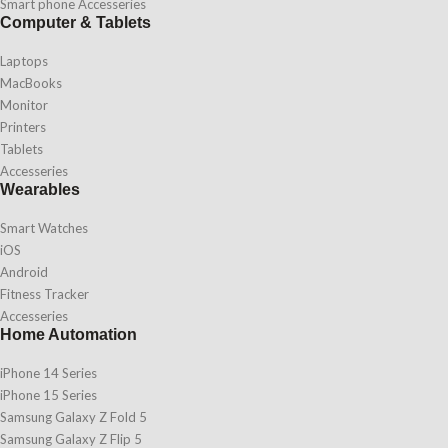
Smart phone Accesseries
Computer & Tablets
Laptops
MacBooks
Monitor
Printers
Tablets
Accesseries
Wearables
Smart Watches
iOS
Android
Fitness Tracker
Accesseries
Home Automation
iPhone 14 Series
iPhone 15 Series
Samsung Galaxy Z Fold 5
Samsung Galaxy Z Flip 5