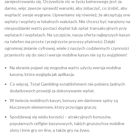
zarejestrowaniu się. Oczywiście nic w życiu keineswegs jest za
darmo, więc zawsze sprawdź warunki, aby zobaczyć, co zrobić, aby
wypłacić swoje wygrane. Upewniamy się również, że akceptują one
wpłaty i wypłaty w lokalnych walutach. Nie chcesz być narażony na
niespodzianki watts postaci dopłat lub opłat transakcyjnych przy
wpłatach i wypłatach. Na szczęście, nasza oferta najlepszych kasyn
na telefon ma proste i przejrzyste procesy płatności. Dzięki
ogromnej zmianie cyfrowej, wiele z naszych codziennych czynności
przeniosło się do sieci i wersje mobilne kasyn nie są tu wyjątkiem!
Na ekranie pojawi się wygodna watts użyciu wersja mobilna
kasyna, która wygląda jak aplikacja.
Co więcej, Total Gambling establishment nie pobiera żadnych
dodatkowych prowizji za dokonywanie wpłat.
W świecie mobilnych kasyn, bonusy em darmowe spiny są
kluczowym elementem, który przyciąga graczy.
Spodziewaj się wielu korzyści – atrakcyjnych bonusów,
popularnych raffgier kasynowych, takich grunzochse mobilne
sloty i inne gry on-line, a także gry na żywo.