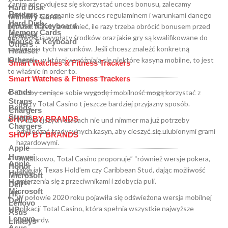
Zanim zdecydujesz się skorzystać unces bonusu, zalecamy
Hard Disk
Routers
dokładne zapoznanie się unces regulaminem i warunkami danego
Memory Cards
Hard Disk
Mouse & Keyboard
bonusu. Należy zrozumieć, ile razy trzeba obrócić bonusem przed
Memory Cards
Headset
możliwością wypłaty środków oraz jakie gry są kwalifikowane do
Mouse & Keyboard
Others
spełnienia tych warunków. Jeśli chcesz znaleźć konkretną
Headset
kategorię, w której wyróżniają się niektóre kasyna mobilne, to jest
Others
Smart Watches & Fitness Trackers
to właśnie in order to.
Smart Watches & Fitness Trackers
Bands
Osoby ceniące sobie wygodę i mobilność mogą korzystać z
Straps
oferty Total Casino t jeszcze bardziej przyjazny sposób.
Bands
Chargers
Straps
SHOP BY BRANDS
W dzisiejszych czasach nie und nimmer ma już potrzeby
Chargers
odwiedzać tradycyjnych kasyn, aby cieszyć się ulubionymi grami
SHOP BY BRANDS
hazardowymi.
Apple
Huawei
Dodatkowo, Total Casino proponuje” “również wersje pokera,
Apple
Honor
takie jak Texas Hold’em czy Caribbean Stud, dając możliwość
Huawei
Microsoft
zmierzenia się z przeciwnikami i zdobycia puli.
Honor
Dell
Microsoft
HP
W połowie 2020 roku pojawiła się odświeżona wersja mobilnej
Dell
Lenovo
aplikacji Total Casino, która spełnia wszystkie najwyższe
HP
Asus
Lenovo
standardy.
Linksys
Asus