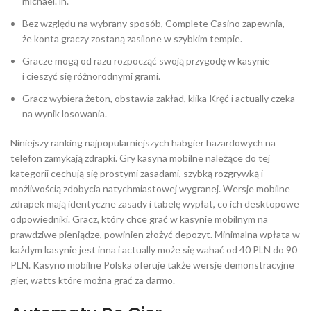
michael. in.
Bez względu na wybrany sposób, Complete Casino zapewnia,
że konta graczy zostaną zasilone w szybkim tempie.
Gracze mogą od razu rozpocząć swoją przygodę w kasynie
i cieszyć się różnorodnymi grami.
Gracz wybiera żeton, obstawia zakład, klika Kręć i actually czeka
na wynik losowania.
Niniejszy ranking najpopularniejszych habgier hazardowych na
telefon zamykają zdrapki. Gry kasyna mobilne należące do tej
kategorii cechują się prostymi zasadami, szybką rozgrywką i
możliwością zdobycia natychmiastowej wygranej. Wersje mobilne
zdrapek mają identyczne zasady i tabelę wypłat, co ich desktopowe
odpowiedniki. Gracz, który chce grać w kasynie mobilnym na
prawdziwe pieniądze, powinien złożyć depozyt. Minimalna wpłata w
każdym kasynie jest inna i actually może się wahać od 40 PLN do 90
PLN. Kasyno mobilne Polska oferuje także wersje demonstracyjne
gier, watts które można grać za darmo.