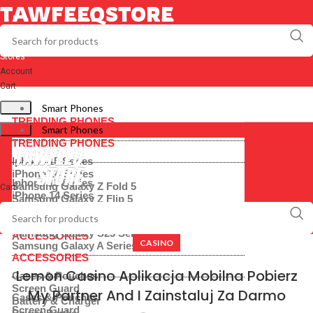
TAWFEEQSTORE
Stores
Account
Cart
Smart Phones
TRENDING PHONES
Smart Phones
TRENDING PHONES
Iphone 15 Series
iPhone 14 Series
Iphone 15 Series
Samsung Galaxy Z Fold 5
Cart
iPhone 14 Series
Samsung Galaxy Z Flip 5
Samsung Galaxy Z Fold 5
Samsung Galaxy S23 Series
Samsung Galaxy Z Flip 5
Samsung Galaxy A Series
Samsung Galaxy S23 Series
ACCESSORIES
CASINO
Samsung Galaxy A Series
ACCESSORIES
Lemon Casino Aplikacja Mobilna Pobierz
Cases & Pouches
Screen Guard
My Partner And I Zainstaluj Za Darmo
Cases & Pouches
Battery & Charger
Screen Guard