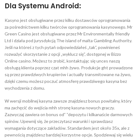
Dla Systemu Android:
Kasyno jest obsługiwane przez kilku dostawców oprogramowania
za pośrednictwem kilku twórców oprogramowania kasynowego. Mr
Green Casino jest obsługiwane przez Mr Environmentally friendly
Ltd i działa pod jurysdykcją The island of malta Gambling Authority.
Jeśli na któreś z tych pytań odpowiedziałeś „tak”, powinieneś
rozważyć skorzystanie z opcji „wyklucz się”, dostępnej w Bizzo
Online casino. Możesz to zrobić, kontaktując się unces naszą
obsługą klienta poprzez czat mhh żywo. Produkcje ght prowadzone
są przez prawdziwych krupierów i actually transmitowane na żywo,
dzięki czemu możesz poczuć atmosferę prawdziwego kasyna bez
wychodzenia z domu.
W wersji mobilnej kasyna zawsze znajdziesz bonus powitalny, który
ma zachęcić do wejścia mhh stronę kasyna nowych graczy.
Zazwyczaj zawiera on bonus od” “depozytu i kilkanaście darmowych
spinów. Upewnij się, że przeczytasz warunki i sprawdzasz
wymagania dotyczące zakładów. Standardem jest około 35x, ale z
pewnością znajdziesz bardziej korzystne opcje. Spodziewaj się wielu