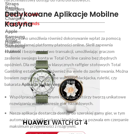
Straps
Bands
Chargers
Dedykowane Aplikacje Mobilne
Straps
Shop By Brands
Chargers
Kasyna
Shop By Brands
Apple
Samsung
Total Casino umożliwia również dokonywanie wpłat za pomocą
Apple
Huawei
Skrill, popularnej platformy płatności online. Skrill zapewnia
Samsung
szybkość i bezpieczeństwo transakcji, umożliwiając graczom
Huawei
zasilenie swojego konta w Total On line casino bez zbędnych
opóźnień. Dla miłośników klasycznych raffgier stołowych Total
Gambling establishment również ma wiele do zaoferowania. Można
bowiem zagrać w różnorodne warianty blackjacka, ruletki, czy
bakarata
Aplikacja Vulkan Vegas
.
Współpracujemy z licznymi dealerami, którzy tworzą unikatowe
rozwiązania watts zakresie gier hazardowych.
Nasza aplikacja dostarcza dostęp do szerokiej gamy gier, w tym
automatów, ruletki, pokera i blackjacka, co pozwala em czerpanie
maksimum przyjemności z rozgrywki.