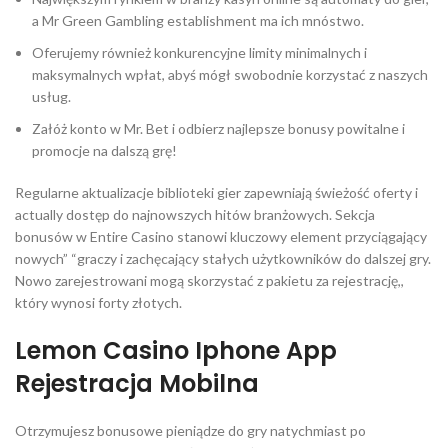
a Mr Green Gambling establishment ma ich mnóstwo.
Oferujemy również konkurencyjne limity minimalnych i
maksymalnych wpłat, abyś mógł swobodnie korzystać z naszych
usług.
Załóż konto w Mr. Bet i odbierz najlepsze bonusy powitalne i
promocje na dalszą grę!
Regularne aktualizacje biblioteki gier zapewniają świeżość oferty i
actually dostęp do najnowszych hitów branżowych. Sekcja
bonusów w Entire Casino stanowi kluczowy element przyciągający
nowych” “graczy i zachęcający stałych użytkowników do dalszej gry.
Nowo zarejestrowani mogą skorzystać z pakietu za rejestrację,,
który wynosi forty złotych.
Lemon Casino Iphone App
Rejestracja Mobilna
Otrzymujesz bonusowe pieniądze do gry natychmiast po