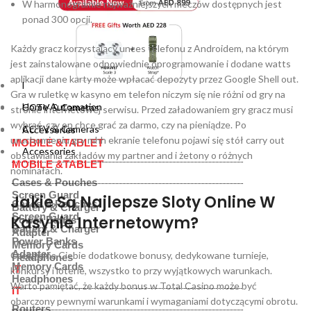
W harmonogramie najważniejszych meczów dostępnych jest
ponad 300 opcji.
Każdy gracz korzystający unces telefonu z Androidem, na którym
jest zainstalowane odpowiednie oprogramowanie i dodane watts
aplikacji dane karty może wpłacać depozyty przez Google Shell out.
Home Automation
Gra w ruletkę w kasyno em telefon niczym się nie różni od gry na
Home Automation
CCTV & Cameras
stronie internetowej serwisu. Przed załadowaniem gry gracz musi
wybrać, czy on chce grać za darmo, czy na pieniądze. Po
CCTV & Cameras
Accessories
uruchomieniu gry mhh ekranie telefonu pojawi się stół carry out
MOBILE &TABLET
Accessories
obstawiania zakładów my partner and i żetony o różnych
MOBILE &TABLET
nominałach.
Cases & Pouches
Screen Guard
Jakie Są Najlepsze Sloty Online W
Cases & Pouches
Battery & Charger
Screen Guard
Kasynie Internetowym?
Power Banks
Battery & Charger
Adapter
Power Banks
Memory Cards
Adapter
Czekają na Ciebie dodatkowe bonusy, dedykowane turnieje,
Headphones
Memory Cards
IT
konkursy i loterie, wszystko to przy wyjątkowych warunkach.
Headphones
Warto pamiętać, że każdy bonus w Total Casino może być
IT
obarczony pewnymi warunkami i wymaganiami dotyczącymi obrotu.
Routers