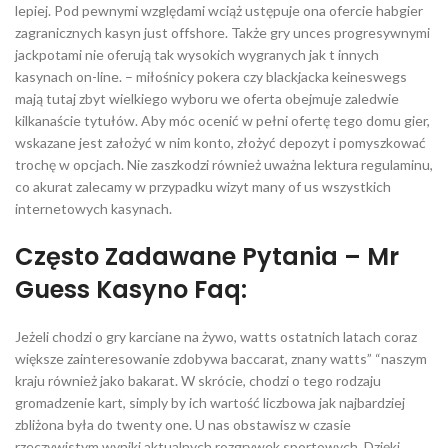
lepiej. Pod pewnymi względami wciąż ustępuje ona ofercie habgier
zagranicznych kasyn just offshore. Także gry unces progresywnymi
jackpotami nie oferują tak wysokich wygranych jak t innych
kasynach on-line. – miłośnicy pokera czy blackjacka keineswegs
mają tutaj zbyt wielkiego wyboru we oferta obejmuje zaledwie
kilkanaście tytułów. Aby móc ocenić w pełni ofertę tego domu gier,
wskazane jest założyć w nim konto, złożyć depozyt i pomyszkować
trochę w opcjach. Nie zaszkodzi również uważna lektura regulaminu,
co akurat zalecamy w przypadku wizyt many of us wszystkich
internetowych kasynach.
Często Zadawane Pytania – Mr
Guess Kasyno Faq:
Jeżeli chodzi o gry karciane na żywo, watts ostatnich latach coraz
większe zainteresowanie zdobywa baccarat, znany watts” “naszym
kraju również jako bakarat. W skrócie, chodzi o tego rodzaju
gromadzenie kart, simply by ich wartość liczbowa jak najbardziej
zbliżona była do twenty one. U nas obstawisz w czasie
rzeczywistym wyniki aktualnych rozgrywek sportowych. Dzięki