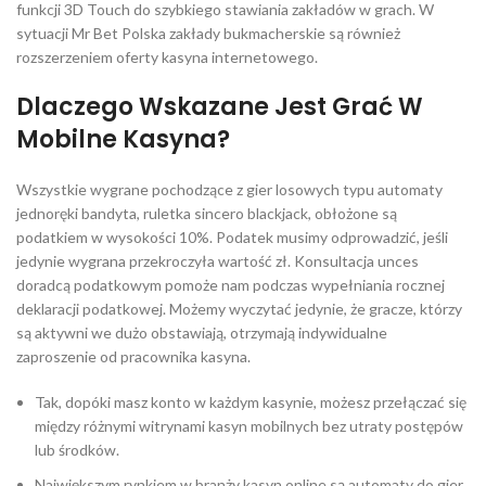
funkcji 3D Touch do szybkiego stawiania zakładów w grach. W
sytuacji Mr Bet Polska zakłady bukmacherskie są również
rozszerzeniem oferty kasyna internetowego.
Dlaczego Wskazane Jest Grać W
Mobilne Kasyna?
Wszystkie wygrane pochodzące z gier losowych typu automaty
jednoręki bandyta, ruletka sincero blackjack, obłożone są
podatkiem w wysokości 10%. Podatek musimy odprowadzić, jeśli
jedynie wygrana przekroczyła wartość zł. Konsultacja unces
doradcą podatkowym pomoże nam podczas wypełniania rocznej
deklaracji podatkowej. Możemy wyczytać jedynie, że gracze, którzy
są aktywni we dużo obstawiają, otrzymają indywidualne
zaproszenie od pracownika kasyna.
Tak, dopóki masz konto w każdym kasynie, możesz przełączać się
między różnymi witrynami kasyn mobilnych bez utraty postępów
lub środków.
Największym rynkiem w branży kasyn online są automaty do gier,