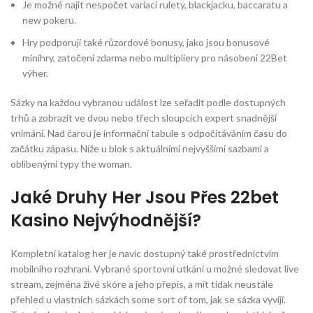
Je možné najít nespočet variací rulety, blackjacku, baccaratu a
new pokeru.
Hry podporují také růzordové bonusy, jako jsou bonusové
minihry, zatočení zdarma nebo multipliery pro násobení 22Bet
výher.
Sázky na každou vybranou událost lze seřadit podle dostupných
trhů a zobrazit ve dvou nebo třech sloupcích expert snadnější
vnímání. Nad čarou je informační tabule s odpočítáváním času do
začátku zápasu. Níže u blok s aktuálními nejvyššími sazbami a
oblíbenými typy the woman.
Jaké Druhy Her Jsou Přes 22bet
Kasino Nejvýhodnější?
Kompletní katalog her je navíc dostupný také prostřednictvím
mobilního rozhraní. Vybrané sportovní utkání u možné sledovat live
stream, zejména živé skóre a jeho přepis, a mít tidak neustále
přehled u vlastních sázkách some sort of tom, jak se sázka vyvíjí.