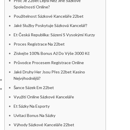
Proč Je 22bet Lepší Než Jiné Sázkové
Společnosti Online?
Použitelnost Sázkové Kanceláře 22bet
Jaké Služby Poskytuje Sázková Kancelář?
Et Česká Republika: Sázení S Vysokými Kurzy
Proces Registrace Na 22bet
Získejte 100% Bonus Až Do Výše 3000 Kč
Průvodce Procesem Registrace Online
Jaké Druhy Her Jsou Přes 22bet Kasino
Nejvýhodnější?
Computer & Tablets
COMPUTERS
Šance Sázek Em 22bet
Computer & Tablets
COMPUTERS
Využití Online Sázkové Kanceláře
Laptops
Et Sázky Na Esporty
Macbooks
Laptops
Monitor
Uvítací Bonus Na Sázky
Macbooks
Monitor
PRINTERS & SCANNERS
Výhody Sázkové Kanceláře 22bet