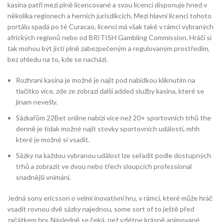
kasina patří mezi plně licencované a svou licenci disponuje hned v
několika regionech a herních jurisdikcích. Mezi hlavní licenci tohoto
portálu spadá po té Curacao, licenci má však také v rámci vybraných
afrických regionů nebo od BRITISH Gambling Commission. Hráči si
tak mohou být jistí plně zabezpečeným a regulovaným prostředím,
bez ohledu na to, kde se nachází.
Rozhraní kasina je možné je najít pod nabídkou kliknutím na
tlačítko více, zde ze zobrazí další added služby kasina, které se
jinam nevešly.
Sázkařům 22Bet online nabízí více než 20+ sportovních trhů the
denně je tidak možné najít stovky sportovních událostí, mhh
které je možné si vsadit.
Sázky na každou vybranou událost lze seřadit podle dostupných
trhů a zobrazit ve dvou nebo třech sloupcích professional
snadnější vnímání.
Jedná sony ericsson o velmi inovativní hru, v rámci, které může hráč
vsadit rovnou dvě sázky najednou, some sort of to ještě před
začátkem hry. Následně se čeká, než vzlétne krásně animované