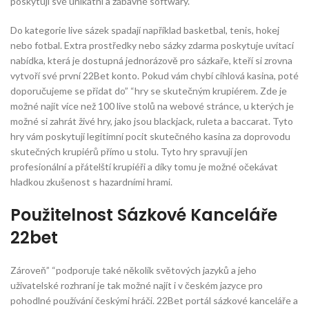
poskytují své unikátní a zábavné softwary.
Do kategorie live sázek spadají například basketbal, tenis, hokej
nebo fotbal. Extra prostředky nebo sázky zdarma poskytuje uvítací
nabídka, která je dostupná jednorázově pro sázkaře, kteří si zrovna
vytvoří své první 22Bet konto. Pokud vám chybí cihlová kasina, poté
doporučujeme se přidat do” “hry se skutečným krupiérem. Zde je
možné najít více než 100 live stolů na webové stránce, u kterých je
možné si zahrát živé hry, jako jsou blackjack, ruleta a baccarat. Tyto
hry vám poskytují legitimní pocit skutečného kasina za doprovodu
skutečných krupiérů přímo u stolu. Tyto hry spravují jen
profesionální a přátelští krupiéři a díky tomu je možné očekávat
hladkou zkušenost s hazardními hrami.
Použitelnost Sázkové Kanceláře
22bet
Zároveň” “podporuje také několik světových jazyků a jeho
uživatelské rozhraní je tak možné najít i v českém jazyce pro
pohodlné používání českými hráči. 22Bet portál sázkové kanceláře a