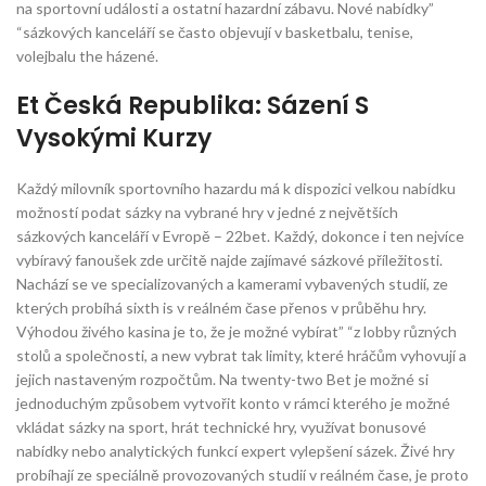
na sportovní události a ostatní hazardní zábavu. Nové nabídky”
“sázkových kanceláří se často objevují v basketbalu, tenise,
volejbalu the házené.
Et Česká Republika: Sázení S
Vysokými Kurzy
Každý milovník sportovního hazardu má k dispozici velkou nabídku
možností podat sázky na vybrané hry v jedné z největších
sázkových kanceláří v Evropě – 22bet. Každý, dokonce i ten nejvíce
vybíravý fanoušek zde určitě najde zajímavé sázkové příležitosti.
Nachází se ve specializovaných a kamerami vybavených studií, ze
kterých probíhá sixth is v reálném čase přenos v průběhu hry.
Výhodou živého kasina je to, že je možné vybírat” “z lobby různých
stolů a společnosti, a new vybrat tak limity, které hráčům vyhovují a
jejich nastaveným rozpočtům. Na twenty-two Bet je možné si
jednoduchým způsobem vytvořit konto v rámci kterého je možné
vkládat sázky na sport, hrát technické hry, využívat bonusové
nabídky nebo analytických funkcí expert vylepšení sázek. Živé hry
probíhají ze speciálně provozovaných studií v reálném čase, je proto