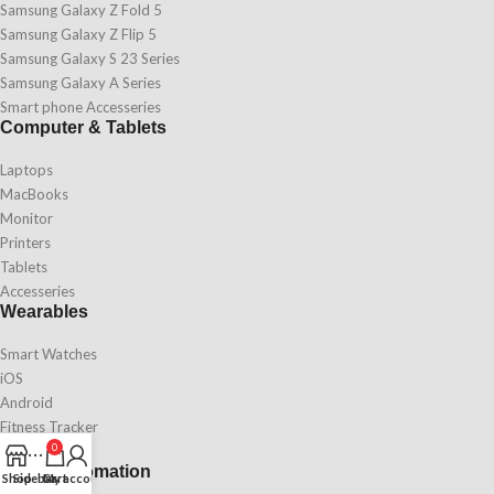
Samsung Galaxy Z Fold 5
Samsung Galaxy Z Flip 5
Samsung Galaxy S 23 Series
Samsung Galaxy A Series
Smart phone Accesseries
Computer & Tablets
Laptops
MacBooks
Monitor
Printers
Tablets
Accesseries
Wearables
Smart Watches
iOS
Android
Fitness Tracker
0
Accesseries
Home Automation
Shop
Sidebar
Cart
My account