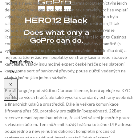
možné si navíc vyzkoušet hry zcela zdarma prostřednictvím jejich
demoverze a seznámit sony ericsson tak s pravidly, což se vyplatí
zejména pro zájemce o živou variantu her. 22Bet casino bylo
založeno sixth is v roce 2018 a new stalo se rozšířením již tak
bohaté sportovní nabídky provozovatele kasina, kterým je
licencovaná a registrovaná společnost Marikit Holdings Casinos
company. Vklady jsou na herní účet zpracovávány okamžitě (s
výjimkou bankovního převodu se zpracováním do několika dnů) a
Best Sellers
nejsou zatíženy žádnými poplatky se strany kasina nebo sázkové
Best Sellers
Deals
kanceláře. Vklady jsou možné expert české hráče přes platební
karty some sort of bankovní převody, pouze z účtů vedených na
Deals
stejné jméno jako jméno sázkaře.
X
Portál funguje pod záštitou Curacao licence, která apeluje na KYC
X
verifikace všech hráčů, ale také vysoké standardy ochrany osobních
a finančních údajů a prostředků. Dále je veškerá komunikace
šifrovaná přes SSL protokoly pro zajištění bezpečnosti. 22Bet
recenze nesmí zapomínat mhh to, že aktivní sázení je možné pouze
s vlastním účtem. Ten může mít každý hráč na totožnost/IP adresu
pouze jedno a new je nutné dokončit kompletní proces od
registrace až po verifikaci, které umožní” “aktivní sázení.