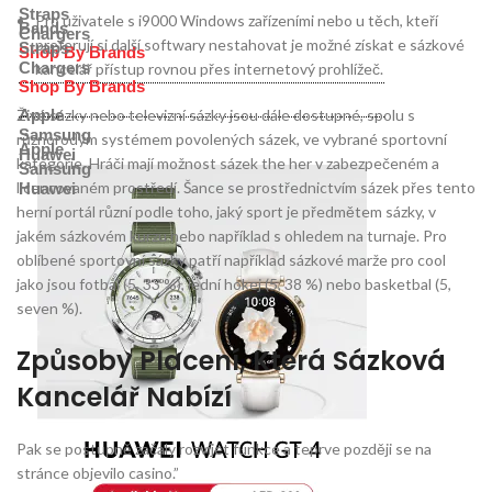
Straps
Pro uživatele s i9000 Windows zařízeními nebo u těch, kteří
Bands
Chargers
preferují si další softwary nestahovat je možné získat e sázkové
Straps
Shop By Brands
Chargers
kancelář přístup rovnou přes internetový prohlížeč.
Shop By Brands
Živé sázky nebo televizní sázky jsou dále dostupné, spolu s
Apple
Samsung
různorodým systémem povolených sázek, ve vybrané sportovní
Apple
Huawei
kategorie. Hráči mají možnost sázek the her v zabezpečeném a
Samsung
licencovaném prostředí. Šance se prostřednictvím sázek přes tento
Huawei
herní portál různí podle toho, jaký sport je předmětem sázky, v
jakém sázkovém kurzu nebo například s ohledem na turnaje. Pro
oblíbené sportovní sázky patří například sázkové marže pro cool
jako jsou fotbal (5, 33 %), lední hokej (5, 38 %) nebo basketbal (5,
seven %).
Způsoby Placení, Která Sázková
Kancelář Nabízí
Pak se postupně začaly rozvíjet funkce a teprve později se na
stránce objevilo casino.”