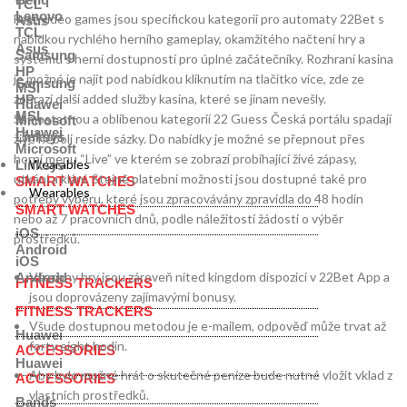
TCL
Lenovo
Fast video games jsou specifickou kategorií pro automaty 22Bet s
Asus
TCL
nabídkou rychlého herního gameplay, okamžitého načtení hry a
Asus
Samsung
systému s herní dostupností pro úplné začátečníky. Rozhraní kasina
HP
je možné je najít pod nabídkou kliknutím na tlačítko více, zde ze
Samsung
MSI
zobrazí další added služby kasina, které se jinam nevešly.
HP
Huawei
MSI
Samostatnou a oblíbenou kategorií 22 Guess Česká portálu spadají
Microsoft
Huawei
Linksys
živé neboli reside sázky. Do nabídky je možné se přepnout přes
Microsoft
horní menu “Live” ve kterém se zobrazí probíhající živé zápasy,
Wearables
Linksys
utkání a klání. Stejně platební možnosti jsou dostupné také pro
SMART WATCHES
Wearables
potřeby výběru, které jsou zpracovávány zpravidla do 48 hodin
SMART WATCHES
nebo až 7 pracovních dnů, podle náležitostí žádosti o výběr
iOS
prostředků.
Android
iOS
Všechny hry jsou zároveň nited kingdom dispozici v 22Bet App a
Android
FITNESS TRACKERS
jsou doprovázeny zajímavými bonusy.
FITNESS TRACKERS
Všude dostupnou metodou je e-mailem, odpověď může trvat až
Huawei
forty eight hodin.
ACCESSORIES
Huawei
Aby bylo možné hrát o skutečné peníze bude nutné vložit vklad z
ACCESSORIES
vlastních prostředků.
Bands