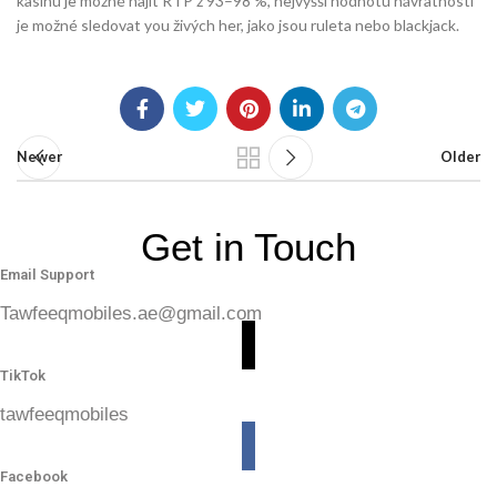
kasinu je možné najít RTP z 93–98 %, nejvyšší hodnotu návratnosti
je možné sledovat you živých her, jako jsou ruleta nebo blackjack.
Newer
Older
Get in Touch
Email Support
Tawfeeqmobiles.ae@gmail.com
TikTok
tawfeeqmobiles
Facebook