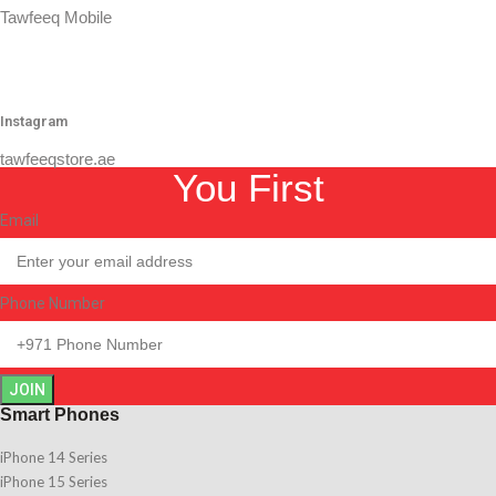
Tawfeeq Mobile
Instagram
tawfeeqstore.ae
You First
Email
Phone Number
JOIN
Smart Phones
iPhone 14 Series
iPhone 15 Series