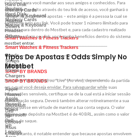
individual para você mandar aos seus amigos e conhecidos. Para
Hard Disk
Routers
cada cadastro feito através do teu link de acesso, você ganhará o
Memory Cards
Hard Disk
Mouse & Keyboard
“amigo” na locuinta de apostas – este amigo é a pessoa la cual se
Memory Cards
Headset
cadastrou pelo seu link. Você pode trazer 1 número ilimitado para
Mouse & Keyboard
Others
pessoas para dentro do Mostbet e, para cada cadastro realizado
Headset
Others
através perform seu link, você ganha benefícios dentro do sistema
Smart Watches & Fitness Trackers
mostbet entrar
.
Smart Watches & Fitness Trackers
Tipos De Apostas E Odds Simply No
Bands
Straps
Mostbet
Bands
Chargers
Straps
SHOP BY BRANDS
Chargers
Selecione “Line” (Linha) ou “Live” (Ao vivo), dependendo da partida
SHOP BY BRANDS
em o qual você deseja envidar. Para salvaguardar while suas
Apple
informações sensíveis, certifique-se de la cual está a iniciar sessão
Huawei
Apple
Honor
numa ligação segura. Deverá também alterar rotineiramente a sua
Huawei
Microsoft
palavra-passe em virtude de manter a tua conta segura. O valor
Honor
Dell
mínimo para depósito na Mostbet é de 40 BRL, assim como o valor
Microsoft
HP
Dell
mínimo de saque.
Lenovo
HP
Asus
Lenovo
Linksys
No entanto, é notable entender que because apostas envolvem
Asus