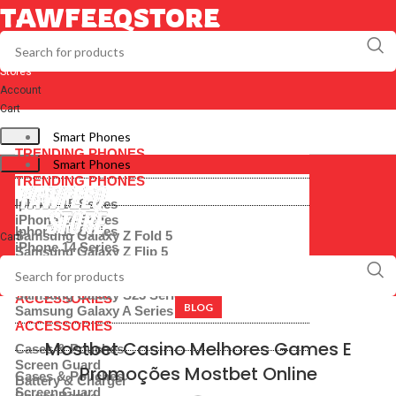
TAWFEEQSTORE
Stores
Account
Cart
Smart Phones
TRENDING PHONES
Smart Phones
TRENDING PHONES
Iphone 15 Series
iPhone 14 Series
Iphone 15 Series
Samsung Galaxy Z Fold 5
Cart
iPhone 14 Series
Samsung Galaxy Z Flip 5
Samsung Galaxy Z Fold 5
Samsung Galaxy S23 Series
Samsung Galaxy Z Flip 5
Samsung Galaxy A Series
Samsung Galaxy S23 Series
ACCESSORIES
BLOG
Samsung Galaxy A Series
ACCESSORIES
Mostbet Casino Melhores Games E
Cases & Pouches
Screen Guard
Promoções Mostbet Online
Cases & Pouches
Battery & Charger
Screen Guard