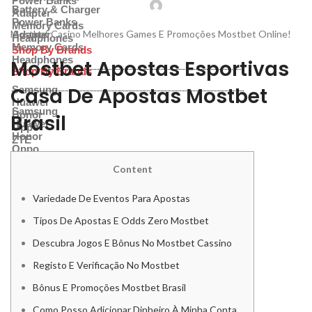
Power Banks
Battery & Charger
Adapter
Power Banks
Memory Cards
Mostbet Casino Melhores Games E Promoções Mostbet Online!
Adapter
Headphones
Memory Cards
Shop By Brands
Headphones
Mostbet Apostas Esportivas
Shop By Brands
Casa De Apostas Mostbet
Samsung
Huawei
Samsung
Honor
Brasil
Huawei
Oppo
Honor
ZTE
Oppo
ZTE
Apple
Content
OnePlus
Apple
Xiaomi
Variedade De Eventos Para Apostas
OnePlus
Nothing
Xiaomi
Tipos De Apostas E Odds Zero Mostbet
Nothing
Descubra Jogos E Bônus No Mostbet Cassino
Registo E Verificação No Mostbet
Bônus E Promoções Mostbet Brasil
Como Posso Adicionar Dinheiro À Minha Conta