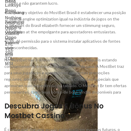
Benq
risco e não garantem lucro.
Linksys
Benq
Samsung
O primary objetivo do MostBet Brasil é estabelecer uma posição
Nothing
search engine optimization igual na indústria de jogos on the
Samsung
OnePlus
internet do Brasil elizabeth fornecer um stimmung seguro,
Nothing
Oppo
lucrativo at the empolgante para apostadores entusiastas.
OnePlus
Xiaomi
Oppo
vivo
Ali, dê permissão para o sistema instalar aplicativos de fontes
Xiaomi
ZTE
desconhecidas.
vivo
TCL
ZTE
MSI
TCL
No MostBet não é diferente, com exista caça-níqueis estando
MSI
constantemente entre os mais populares da casa. A MostBet traz
para seus jogadores e apostadores diferentes promoções
regulares, além de várias promoções e condições especiais que
aprimoram suas experiências na tablado. O MostBet Br tem ofertas
permanentes, como seus bônus de boas-vindas disponíveis para
Descubra Jogos E Bônus No
Mostbet Cassino
É comparável the uma aposta antecipada em eventos futuros, o