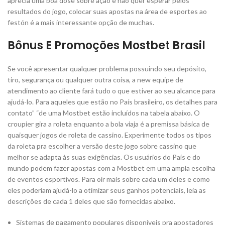
aprecia uma boa dose sobre ação e não quer esperar pelos
resultados do jogo, colocar suas apostas na área de esportes ao
festón é a mais interessante opção de muchas.
Bônus E Promoções Mostbet Brasil
Se você apresentar qualquer problema possuindo seu depósito,
tiro, segurança ou qualquer outra coisa, a new equipe de
atendimento ao cliente fará tudo o que estiver ao seu alcance para
ajudá-lo. Para aqueles que estão no País brasileiro, os detalhes para
contato” “de uma Mostbet estão incluídos na tabela abaixo. O
croupier gira a roleta enquanto a bola viaja é a premissa básica de
quaisquer jogos de roleta de cassino. Experimente todos os tipos
da roleta pra escolher a versão deste jogo sobre cassino que
melhor se adapta às suas exigências. Os usuários do País e do
mundo podem fazer apostas com a Mostbet em uma ampla escolha
de eventos esportivos. Para oír mais sobre cada um deles e como
eles poderiam ajudá-lo a otimizar seus ganhos potenciais, leia as
descrições de cada 1 deles que são fornecidas abaixo.
Sistemas de pagamento populares disponíveis pra apostadores