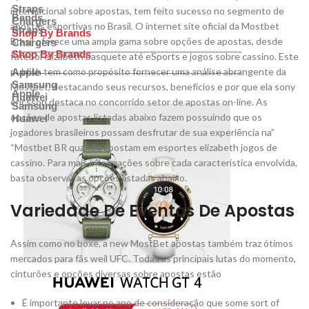
Straps
internacional sobre apostas, tem feito sucesso no segmento de
Bands
Chargers
apostas esportivas no Brasil. O internet site oficial da Mostbet
Straps
Shop By Brands
Brasil oferece uma ampla gama sobre opções de apostas, desde
Chargers
Shop By Brands
futebol elizabeth basquete até eSports e jogos sobre cassino. Este
publish tem como propósito fornecer uma análise abrangente da
Apple
Samsung
Mostbet, destacando seus recursos, benefícios e por que ela sony
Apple
Huawei
ericsson destaca no concorrido setor de apostas on-line. As
Samsung
opções de apostas listadas abaixo fazem possuindo que os
Huawei
jogadores brasileiros possam desfrutar de sua experiência na”
“Mostbet BR quando apostam em esportes elizabeth jogos de
cassino. Para mais informações sobre cada característica envolvida,
basta observar as opções listadas abaixo.
Variedade De Eventos De Apostas
Assim como no boxe, a new MostBet apostas também traz ótimos
mercados para fãs weil UFC. Todas as principais lutas do momento,
cinturões e opções diversas sobre apostas estão
É importante levar no ano de consideração que some sort of