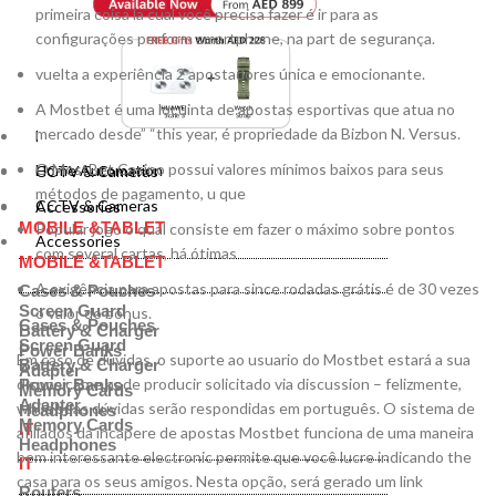
primeira coisa la cual você precisa fazer é ir para as
configurações perform smartphone, na part de segurança.
vuelta a experiência 2 apostadores única e emocionante.
A Mostbet é uma locuinta de apostas esportivas que atua no
mercado desde” “this year, é propriedade da Bizbon N. Versus.
Home Automation
O MostBet Casino possui valores mínimos baixos para seus
Home Automation
CCTV & Cameras
métodos de pagamento, u que
CCTV & Cameras
Accessories
MOBILE &TABLET
Popular jogo o qual consiste em fazer o máximo sobre pontos
Accessories
com several cartas, há ótimas
MOBILE &TABLET
A exigência para apostas para since rodadas grátis é de 30 vezes
Cases & Pouches
Screen Guard
o valor do bônus.
Cases & Pouches
Battery & Charger
Screen Guard
Power Banks
Em caso de dúvidas, o suporte ao usuario do Mostbet estará a sua
Battery & Charger
Adapter
disposição e pode producir solicitado via discussion – felizmente,
Power Banks
Memory Cards
Adapter
while suas dúvidas serão respondidas em português. O sistema de
Headphones
Memory Cards
IT
afiliados da incapere de apostas Mostbet funciona de uma maneira
Headphones
bem interessante electronic permite que você lucre indicando the
IT
casa para os seus amigos. Nesta opção, será gerado um link
Routers