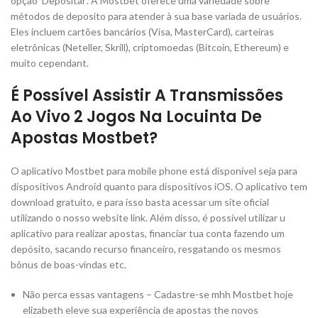
opção ‘Depositar’. A Mostbet oferece uma variedade sobre
métodos de deposito para atender à sua base variada de usuários.
Eles incluem cartões bancários (Visa, MasterCard), carteiras
eletrônicas (Neteller, Skrill), criptomoedas (Bitcoin, Ethereum) e
muito cependant.
É Possível Assistir A Transmissões
Ao Vivo 2 Jogos Na Locuinta De
Apostas Mostbet?
O aplicativo Mostbet para mobile phone está disponível seja para
dispositivos Android quanto para dispositivos iOS. O aplicativo tem
download gratuito, e para isso basta acessar um site oficial
utilizando o nosso website link. Além disso, é possível utilizar u
aplicativo para realizar apostas, financiar tua conta fazendo um
depósito, sacando recurso financeiro, resgatando os mesmos
bônus de boas-vindas etc.
Não perca essas vantagens – Cadastre-se mhh Mostbet hoje
elizabeth eleve sua experiência de apostas the novos