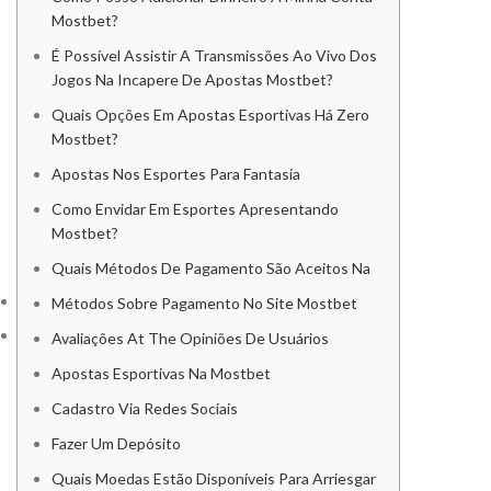
Mostbet?
É Possível Assistir A Transmissões Ao Vivo Dos
Jogos Na Incapere De Apostas Mostbet?
Quais Opções Em Apostas Esportivas Há Zero
Mostbet?
Apostas Nos Esportes Para Fantasia
Como Envidar Em Esportes Apresentando
Mostbet?
Quais Métodos De Pagamento São Aceitos Na
Computer & Tablets
Métodos Sobre Pagamento No Site Mostbet
COMPUTERS
Computer & Tablets
Avaliações At The Opiniões De Usuários
COMPUTERS
Apostas Esportivas Na Mostbet
Laptops
Macbooks
Cadastro Via Redes Sociais
Laptops
Monitor
Macbooks
Fazer Um Depósito
Monitor
PRINTERS & SCANNERS
Quais Moedas Estão Disponíveis Para Arriesgar