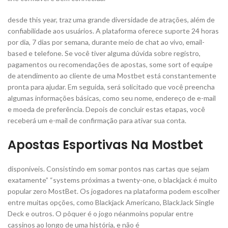
desde this year, traz uma grande diversidade de atrações, além de
confiabilidade aos usuários. A plataforma oferece suporte 24 horas
por dia, 7 dias por semana, durante meio de chat ao vivo, email-
based e telefone. Se você tiver alguma dúvida sobre registro,
pagamentos ou recomendações de apostas, some sort of equipe
de atendimento ao cliente de uma Mostbet está constantemente
pronta para ajudar. Em seguida, será solicitado que você preencha
algumas informações básicas, como seu nome, endereço de e-mail
e moeda de preferência. Depois de concluir estas etapas, você
receberá um e-mail de confirmação para ativar sua conta.
Apostas Esportivas Na Mostbet
disponíveis. Consistindo em somar pontos nas cartas que sejam
exatamente” “systems próximas a twenty-one, o blackjack é muito
popular zero MostBet. Os jogadores na plataforma podem escolher
entre muitas opções, como Blackjack Americano, BlackJack Single
Deck e outros. O pôquer é o jogo néanmoins popular entre
cassinos ao longo de uma história, e não é