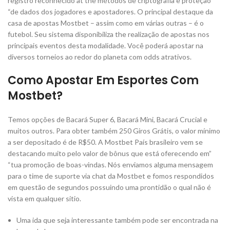
registro reconhecido at the métodos de criptografia e proteção”
“de dados dos jogadores e apostadores. O principal destaque da
casa de apostas Mostbet – assim como em várias outras – é o
futebol. Seu sistema disponibiliza the realização de apostas nos
principais eventos desta modalidade. Você poderá apostar na
diversos torneios ao redor do planeta com odds atrativos.
Como Apostar Em Esportes Com
Mostbet?
Temos opções de Bacará Super 6, Bacará Mini, Bacará Crucial e
muitos outros. Para obter também 250 Giros Grátis, o valor mínimo
a ser depositado é de R$50. A Mostbet País brasileiro vem se
destacando muito pelo valor de bônus que está oferecendo em”
“tua promoção de boas-vindas. Nós enviamos alguma mensagem
para o time de suporte via chat da Mostbet e fomos respondidos
em questão de segundos possuindo uma prontidão o qual não é
vista em qualquer sitio.
Uma ida que seja interessante também pode ser encontrada na