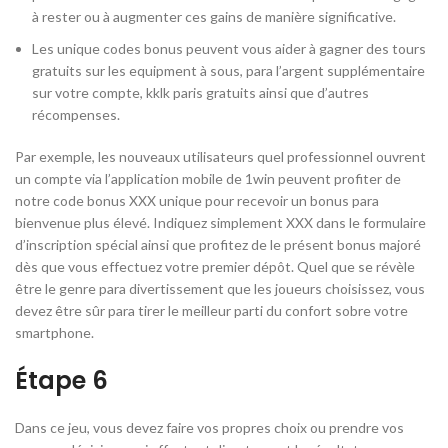
à rester ou à augmenter ces gains de manière significative.
Les unique codes bonus peuvent vous aider à gagner des tours
gratuits sur les equipment à sous, para l’argent supplémentaire
sur votre compte, kklk paris gratuits ainsi que d’autres
récompenses.
Par exemple, les nouveaux utilisateurs quel professionnel ouvrent
un compte via l’application mobile de 1win peuvent profiter de
notre code bonus XXX unique pour recevoir un bonus para
bienvenue plus élevé. Indiquez simplement XXX dans le formulaire
d’inscription spécial ainsi que profitez de le présent bonus majoré
dès que vous effectuez votre premier dépôt. Quel que se révèle
être le genre para divertissement que les joueurs choisissez, vous
devez être sûr para tirer le meilleur parti du confort sobre votre
smartphone.
Étape 6
Dans ce jeu, vous devez faire vos propres choix ou prendre vos