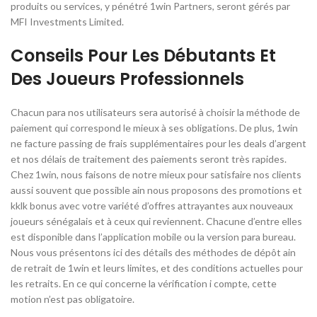
produits ou services, y pénétré 1win Partners, seront gérés par
MFI Investments Limited.
Conseils Pour Les Débutants Et
Des Joueurs Professionnels
Chacun para nos utilisateurs sera autorisé à choisir la méthode de
paiement qui correspond le mieux à ses obligations. De plus, 1win
ne facture passing de frais supplémentaires pour les deals d’argent
et nos délais de traitement des paiements seront très rapides.
Chez 1win, nous faisons de notre mieux pour satisfaire nos clients
aussi souvent que possible ain nous proposons des promotions et
kklk bonus avec votre variété d’offres attrayantes aux nouveaux
joueurs sénégalais et à ceux qui reviennent. Chacune d’entre elles
est disponible dans l’application mobile ou la version para bureau.
Nous vous présentons ici des détails des méthodes de dépôt ain
de retrait de 1win et leurs limites, et des conditions actuelles pour
les retraits. En ce qui concerne la vérification i compte, cette
motion n’est pas obligatoire.