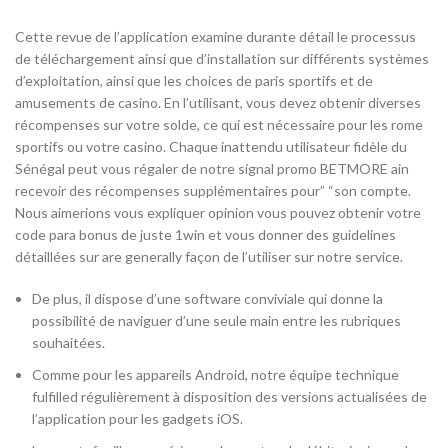
Cette revue de l’application examine durante détail le processus
de téléchargement ainsi que d’installation sur différents systèmes
d’exploitation, ainsi que les choices de paris sportifs et de
amusements de casino. En l’utilisant, vous devez obtenir diverses
récompenses sur votre solde, ce qui est nécessaire pour les rome
sportifs ou votre casino. Chaque inattendu utilisateur fidèle du
Sénégal peut vous régaler de notre signal promo BETMORE ain
recevoir des récompenses supplémentaires pour” “son compte.
Nous aimerions vous expliquer opinion vous pouvez obtenir votre
code para bonus de juste 1win et vous donner des guidelines
détaillées sur are generally façon de l’utiliser sur notre service.
De plus, il dispose d’une software conviviale qui donne la
possibilité de naviguer d’une seule main entre les rubriques
souhaitées.
Comme pour les appareils Android, notre équipe technique
fulfilled régulièrement à disposition des versions actualisées de
l’application pour les gadgets iOS.