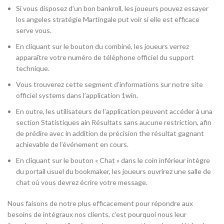
Si vous disposez d’un bon bankroll, les joueurs pouvez essayer
los angeles stratégie Martingale put voir si elle est efficace
serve vous.
En cliquant sur le bouton du combiné, les joueurs verrez
apparaître votre numéro de téléphone officiel du support
technique.
Vous trouverez cette segment d’informations sur notre site
officiel systems dans l’application 1win.
En outre, les utilisateurs de l’application peuvent accéder à una
section Statistiques ain Résultats sans aucune restriction, afin
de prédire avec in addition de précision the résultat gagnant
achievable de l’événement en cours.
En cliquant sur le bouton « Chat » dans le coin inférieur intègre
du portail usuel du bookmaker, les joueurs ouvrirez une salle de
chat où vous devrez écrire votre message.
Nous faisons de notre plus efficacement pour répondre aux
besoins de intégraux nos clients, c’est pourquoi nous leur