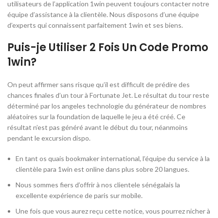
utilisateurs de l’application 1win peuvent toujours contacter notre
équipe d’assistance à la clientèle. Nous disposons d’une équipe
d’experts qui connaissent parfaitement 1win et ses biens.
Puis-je Utiliser 2 Fois Un Code Promo
1win?
On peut affirmer sans risque qu’il est difficult de prédire des
chances finales d’un tour à Fortunate Jet. Le résultat du tour reste
déterminé par los angeles technologie du générateur de nombres
aléatoires sur la foundation de laquelle le jeu a été créé. Ce
résultat n’est pas généré avant le début du tour, néanmoins
pendant le excursion dispo.
En tant os quais bookmaker international, l’équipe du service à la
clientèle para 1win est online dans plus sobre 20 langues.
Nous sommes fiers d’offrir à nos clientele sénégalais la
excellente expérience de paris sur mobile.
Une fois que vous aurez reçu cette notice, vous pourrez nicher à