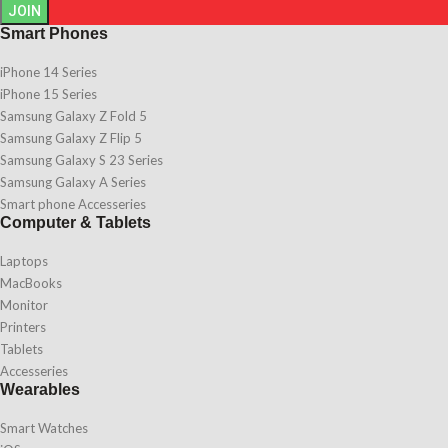
JOIN
Smart Phones
iPhone 14 Series
iPhone 15 Series
Samsung Galaxy Z Fold 5
Samsung Galaxy Z Flip 5
Samsung Galaxy S 23 Series
Samsung Galaxy A Series
Smart phone Accesseries
Computer & Tablets
Laptops
MacBooks
Monitor
Printers
Tablets
Accesseries
Wearables
Smart Watches