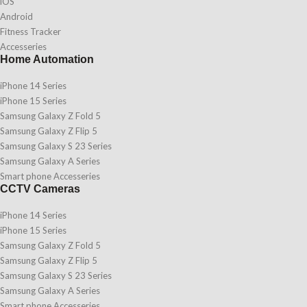
iOS
Android
Fitness Tracker
Accesseries
Home Automation
iPhone 14 Series
iPhone 15 Series
Samsung Galaxy Z Fold 5
Samsung Galaxy Z Flip 5
Samsung Galaxy S 23 Series
Samsung Galaxy A Series
Smart phone Accesseries
CCTV Cameras
iPhone 14 Series
iPhone 15 Series
Samsung Galaxy Z Fold 5
Samsung Galaxy Z Flip 5
Samsung Galaxy S 23 Series
Samsung Galaxy A Series
Smart phone Accesseries