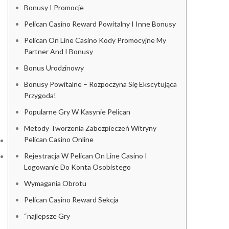
Bonusy I Promocje
Pelican Casino Reward Powitalny I Inne Bonusy
Pelican On Line Casino Kody Promocyjne My
Partner And I Bonusy
Bonus Urodzinowy
Bonusy Powitalne – Rozpoczyna Się Ekscytująca
Przygoda!
Popularne Gry W Kasynie Pelican
Metody Tworzenia Zabezpieczeń Witryny
Pelican Casino Online
Computer & Tablets
COMPUTERS
Rejestracja W Pelican On Line Casino I
Computer & Tablets
COMPUTERS
Logowanie Do Konta Osobistego
Laptops
Wymagania Obrotu
Macbooks
Laptops
Monitor
Pelican Casino Reward Sekcja
Macbooks
Monitor
“najlepsze Gry
PRINTERS & SCANNERS