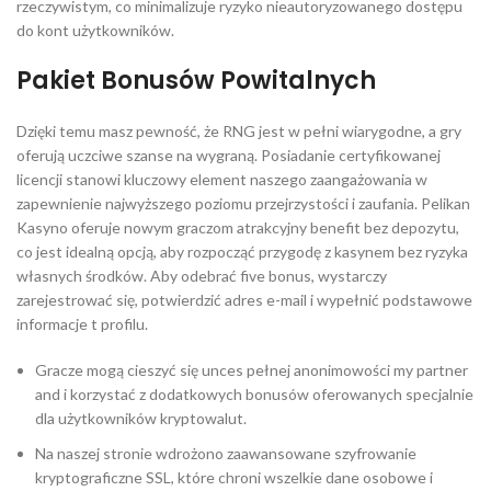
rzeczywistym, co minimalizuje ryzyko nieautoryzowanego dostępu
do kont użytkowników.
Pakiet Bonusów Powitalnych
Dzięki temu masz pewność, że RNG jest w pełni wiarygodne, a gry
oferują uczciwe szanse na wygraną. Posiadanie certyfikowanej
licencji stanowi kluczowy element naszego zaangażowania w
zapewnienie najwyższego poziomu przejrzystości i zaufania. Pelikan
Kasyno oferuje nowym graczom atrakcyjny benefit bez depozytu,
co jest idealną opcją, aby rozpocząć przygodę z kasynem bez ryzyka
własnych środków. Aby odebrać five bonus, wystarczy
zarejestrować się, potwierdzić adres e-mail i wypełnić podstawowe
informacje t profilu.
Gracze mogą cieszyć się unces pełnej anonimowości my partner
and i korzystać z dodatkowych bonusów oferowanych specjalnie
dla użytkowników kryptowalut.
Na naszej stronie wdrożono zaawansowane szyfrowanie
kryptograficzne SSL, które chroni wszelkie dane osobowe i