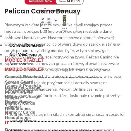
Pelican Casino Bonusy
Pierwszym krokiem jest zaledwie kilka chwil trwający proces
rejestracji, podczas którego wprowadza się niezbędne dane
Home Automation
osobowe i kontaktowe. Następnie można dokonać pierwszej
wpłaty środków na konto, co otwiera drzwi do szerokiej stinging
Home Automation
CCTV & Cameras
rough piquant racy biting mordant gier, w tym slotów, gier
CCTV & Cameras
Accessories
stołowych i emocjonującej rozrywki na żywo. Pelican Casino nie
MOBILE &TABLET
zapomniał o swoich nowych graczach i przygotował lukratywne
Accessories
MOBILE &TABLET
bonusy powitalne, które zwiększają ich szanse na wygranie
imponujących nagród. To miejsce, gdzie pierwsze kroki w świecie
Cases & Pouches
Screen Guard
hazardu online stają się przyjemnością i actually szansą na
Cases & Pouches
Battery & Charger
emocjonujące doświadczenia. Pelican On line casino to
Screen Guard
Power Banks
nowoczesne kasyno” “online, które doskonale rozumie potrzeby
Battery & Charger
Adapter
Power Banks
swoich graczy.
Memory Cards
Adapter
Headphones
Memory Cards
IT
Jeśli nie czujesz się mhh siłach, skontaktuj się z naszym zespołem
Headphones
obsługi klienta.
IT
Routers
Chociaż nie oferuje osobnej aplikacji mobilnej, to zapewnia