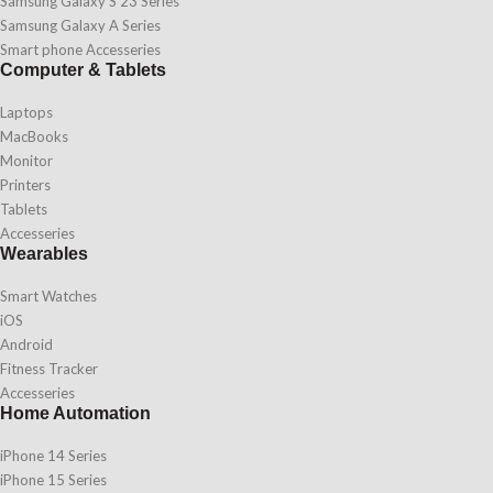
Samsung Galaxy S 23 Series
Samsung Galaxy A Series
Smart phone Accesseries
Computer & Tablets
Laptops
MacBooks
Monitor
Printers
Tablets
Accesseries
Wearables
Smart Watches
iOS
Android
Fitness Tracker
Accesseries
Home Automation
iPhone 14 Series
iPhone 15 Series