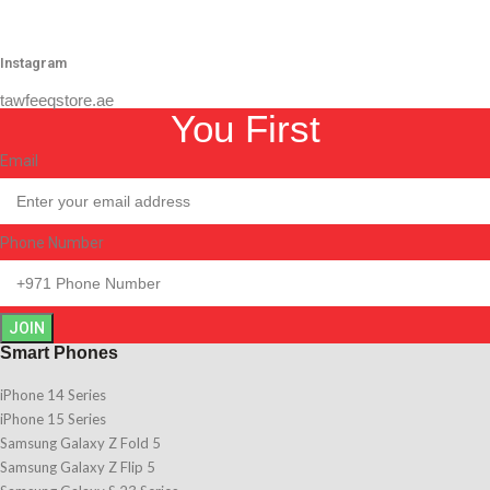
Instagram
tawfeeqstore.ae
You First
Email
Phone Number
JOIN
Smart Phones
iPhone 14 Series
iPhone 15 Series
Samsung Galaxy Z Fold 5
Samsung Galaxy Z Flip 5