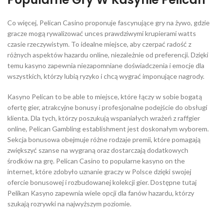
Co więcej, Pelican Casino proponuje fascynujące gry na żywo, gdzie
gracze mogą rywalizować unces prawdziwymi krupierami watts
czasie rzeczywistym. To idealne miejsce, aby czerpać radość z
różnych aspektów hazardu online, niezależnie od preferencji. Dzięki
temu kasyno zapewnia niezapomniane doświadczenia i emocje dla
wszystkich, którzy lubią ryzyko i chcą wygrać imponujące nagrody.
Kasyno Pelican to be able to miejsce, które łączy w sobie bogatą
ofertę gier, atrakcyjne bonusy i profesjonalne podejście do obsługi
klienta. Dla tych, którzy poszukują wspaniałych wrażeń z raffgier
online, Pelican Gambling establishment jest doskonałym wyborem.
Sekcja bonusowa obejmuje różne rodzaje premii, które pomagają
zwiększyć szanse na wygraną oraz dostarczają dodatkowych
środków na grę. Pelican Casino to popularne kasyno on the
internet, które zdobyło uznanie graczy w Polsce dzięki swojej
ofercie bonusowej i rozbudowanej kolekcji gier. Dostępne tutaj
Pelikan Kasyno zapewnia wiele opcji dla fanów hazardu, którzy
szukają rozrywki na najwyższym poziomie.