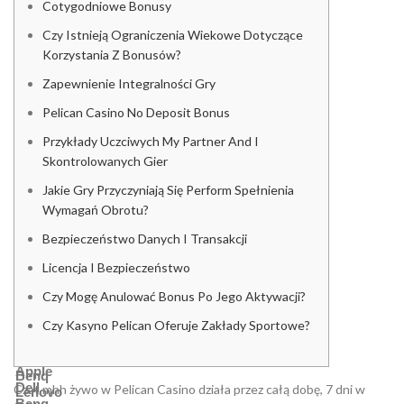
PRINTERS & SCANNERS
Cotygodniowe Bonusy
Printer
Czy Istnieją Ograniczenia Wiekowe Dotyczące
Inks & Catridges
Korzystania Z Bonusów?
Printer
TABLETS
Inks & Catridges
Zapewnienie Integralności Gry
TABLETS
IPads
Pelican Casino No Deposit Bonus
Android
IPads
Przykłady Uczciwych My Partner And I
ACCESSORIES
Android
Skontrolowanych Gier
ACCESSORIES
Jakie Gry Przyczyniają Się Perform Spełnienia
Routers
Wymagań Obrotu?
Hard Disk
Routers
Memory Cards
Bezpieczeństwo Danych I Transakcji
Hard Disk
Mouse & Keyboard
Memory Cards
Headset
Licencja I Bezpieczeństwo
Mouse & Keyboard
Others
Headset
Shop By Brand
Czy Mogę Anulować Bonus Po Jego Aktywacji?
Others
Shop By Brand
Czy Kasyno Pelican Oferuje Zakłady Sportowe?
Apple
Dell
Apple
Benq
Dell
Czat mhh żywo w Pelican Casino działa przez całą dobę, 7 dni w
Lenovo
Benq