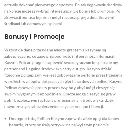
actually dokonać pierwszego depozytu. Po zaksięgowaniu środków
na koncie możesz wybrać interesujący Cię bonus lub promocję. Po
aktywacji bonusu będziesz mógł rozpocząć grę z dodatkowymi
środkami lub darmowymi spinami.
Bonusy I Promocje
Wszystkie dane przesyłane między graczem a kasynem są
zabezpieczone, co zapewnia poufność i integralność informacji.
Kasyno Pelican pragnie zapewnić swoim graczom bezpieczne my
partner and i legalne środowisko carry out gry. Kasyno działa”
“zgodnie z przepisami we jest zobowiązane perform przestrzegania
wszelkich wymogów dotyczących gier hazardowych online. Kasyno
Pelican zapewnia prosty proces wypłaty, abyś mógł cieszyć się
swoimi wygranymi bez opóźnień. Gracze mogą cieszyć się grą w
pełni bezpiecznym i actually profesjonalnym środowisku, dzięki
nowoczesnym zabezpieczeniom my partner and i licencji.
Dostępne tutaj Pelikan Kasyno zapewnia wiele opcji dla fanów
hazardu, którzy szukają rozrywki na najwyższym poziomie.