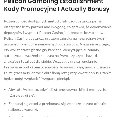
Pelican Gambling Establishment
Kody Promocyjne I Actually Bonusy
Różnorodność dostępnych metod płatności dostarcza pełną
elastyczność my partner and i wygodę, co sprawia, że dokonywanie
depozytów i wypłat t Pelican Casino jest proste i bezstresowe.
Pelican Casino dostarcza graczom szeroką gamę przejrzystych i
uczciwych gier od renomowanych dostawców. Niezależnie z tego,
czy wolisz strategiczne gry karciane, ekscytujące automaty,
autentyczne wrażenia z kasyna na żywo, czy szybki hazard,
znajdziesz tutaj coś dla siebie. Wszystkie gry są regularnie
testowane pod kątem uczciwości i losowości wygranych. Oznacza
to, że gracz musi obrócić określoną liczbę razy kwotę bonusu, zanim
będzie mógł wypłacić” “wygrane pieniądze.
Aby założyć konto, odwiedź stronę kasyna i kliknij em przycisk
“Zarejestruj się”.
Zapoznaj się z nimi, a przekonasz się, że nasze kasyno oferuje
najlepsze warunki.