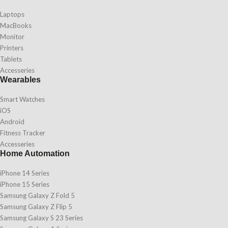
Laptops
MacBooks
Monitor
Printers
Tablets
Accesseries
Wearables
Smart Watches
iOS
Android
Fitness Tracker
Accesseries
Home Automation
iPhone 14 Series
iPhone 15 Series
Samsung Galaxy Z Fold 5
Samsung Galaxy Z Flip 5
Samsung Galaxy S 23 Series