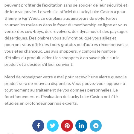
peuvent profiter de l’excitation sans se soucier de leur sécurité et
de leur vie privée. Le website officiel du Lucky Luke Casino a pour
thème le Far West, ce qui plaira aux amateurs du style. Faites
tourner les rouleaux dans le foyer du membership en ligne et vous
verrez des cow-boys, des revolvers, des dynamos et des paysages
désertiques. Des ombres vous suivront où que vous alliez et
pourront vous offrir des tours gratuits ou d’autres récompenses si
vous êtes chanceux. Les avis shoppers, y compris le nombre
d’étoiles du produit, aident les shoppers à en savoir plus sur le
produit et à décider s’il leur convient.
Merci de renseigner votre e mail pour recevoir une alerte quand le
produit sera de nouveau disponible. Vous pouvez vous opposer à
tout moment au traitement de vos données personnelles. Le
fonctionnement et l’évaluation de Lucky Luke Casino ont été
étudiés en profondeur par nos experts.