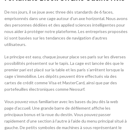
De nos jours, il se joue avec three dés standards de 6 faces,
emprisonnés dans une cage autour d’un axe horizontal. Nous avons
des personnes dédiées et des applied sciences intelligentes pour
nous aider à protéger notre plateforme. Les entreprises proposées
ici sont basées sur les tendances de navigation d’autres
utilisateurs.
Le principe est easy, chaque joueur place ses paris sur les diverses
possibilités présentent sur le tapis. La cage est lancée dès que le
premier pari est placé sur la table et les paris s’arrêtent lorsque la
cage s’immobilise. Les dépôts peuvent être effectués via des
cartes de crédit comme Visa et MasterCard, ainsi que par des
portefeuilles électroniques comme Neosurf.
Vous pouvez vous familiariser avec les bases du jeu dès la web
page d’accueil. Une grande barre de défilement affiche les
principaux bonus et la roue du destin. Vous pouvez passer
rapidement d’une section à l’autre à l’aide du menu principal situé à
gauche. De petits symboles de machines à sous représentant le