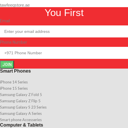
tawfeeqstore.ae
You First
Email
Phone Number
JOIN
Smart Phones
iPhone 14 Series
iPhone 15 Series
Samsung Galaxy Z Fold 5
Samsung Galaxy Z Flip 5
Samsung Galaxy S 23 Series
Samsung Galaxy A Series
Smart phone Accesseries
Computer & Tablets