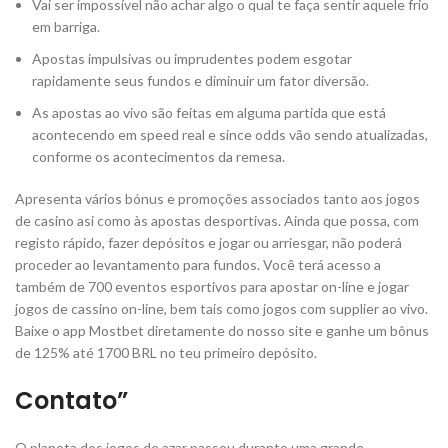
Vai ser impossível não achar algo o qual te faça sentir aquele frio
em barriga.
Apostas impulsivas ou imprudentes podem esgotar
rapidamente seus fundos e diminuir um fator diversão.
As apostas ao vivo são feitas em alguma partida que está
acontecendo em speed real e since odds vão sendo atualizadas,
conforme os acontecimentos da remesa.
Apresenta vários bónus e promoções associados tanto aos jogos
de casino asi como às apostas desportivas. Ainda que possa, com
registo rápido, fazer depósitos e jogar ou arriesgar, não poderá
proceder ao levantamento para fundos. Você terá acesso a
também de 700 eventos esportivos para apostar on-line e jogar
jogos de cassino on-line, bem tais como jogos com supplier ao vivo.
Baixe o app Mostbet diretamente do nosso site e ganhe um bônus
de 125% até 1700 BRL no teu primeiro depósito.
Contato”
O planeta dos jogos de azar passou durante uma grande