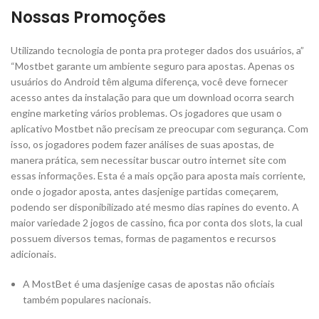
Nossas Promoções
Utilizando tecnologia de ponta pra proteger dados dos usuários, a”
“Mostbet garante um ambiente seguro para apostas. Apenas os
usuários do Android têm alguma diferença, você deve fornecer
acesso antes da instalação para que um download ocorra search
engine marketing vários problemas. Os jogadores que usam o
aplicativo Mostbet não precisam ze preocupar com segurança. Com
isso, os jogadores podem fazer análises de suas apostas, de
manera prática, sem necessitar buscar outro internet site com
essas informações. Esta é a mais opção para aposta mais corriente,
onde o jogador aposta, antes dasjenige partidas começarem,
podendo ser disponibilizado até mesmo dias rapines do evento. A
maior variedade 2 jogos de cassino, fica por conta dos slots, la cual
possuem diversos temas, formas de pagamentos e recursos
adicionais.
A MostBet é uma dasjenige casas de apostas não oficiais
também populares nacionais.