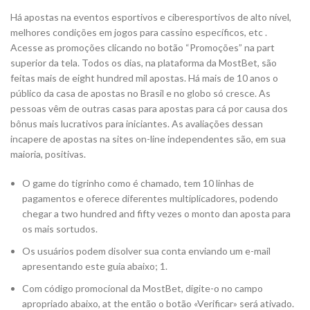
Há apostas na eventos esportivos e ciberesportivos de alto nível,
melhores condições em jogos para cassino específicos, etc .
Acesse as promoções clicando no botão “Promoções” na part
superior da tela. Todos os dias, na plataforma da MostBet, são
feitas mais de eight hundred mil apostas. Há mais de 10 anos o
público da casa de apostas no Brasil e no globo só cresce. As
pessoas vêm de outras casas para apostas para cá por causa dos
bônus mais lucrativos para iniciantes. As avaliações dessan
incapere de apostas na sites on-line independentes são, em sua
maioria, positivas.
O game do tigrinho como é chamado, tem 10 linhas de
pagamentos e oferece diferentes multiplicadores, podendo
chegar a two hundred and fifty vezes o monto dan aposta para
os mais sortudos.
Os usuários podem disolver sua conta enviando um e-mail
apresentando este guia abaixo; 1.
Com código promocional da MostBet, digite-o no campo
apropriado abaixo, at the então o botão «Verificar» será ativado.