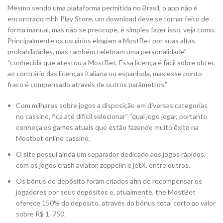
Mesmo sendo uma plataforma permitida no Brasil, o app não é
encontrado mhh Play Store, um download deve se tornar feito de
forma manual, mas não se preocupe, é simples fazer isso, veja como.
Principalmente os usuários elogiam a MostBet por suas altas
probabilidades, mas também celebram uma personalidade”
“conhecida que atestou a MostBet. Essa licença é fácil sobre obter,
ao contrário das licenças italiana ou espanhola, mas esse ponto
fraco é compensado através de outros parâmetros.”
Com milhares sobre jogos a disposição em diversas categorias
no cassino, fica até difícil selecionar” “qual jogo jogar, portanto
conheça os games atuais que estão fazendo muito êxito na
Mostbet online cassino.
O site possui ainda um separador dedicado aos jogos rápidos,
com os jogos crash aviator, zeppelin e jetX, entre outros.
Os bônus de depósito foram criados afin de recompensar os
jogadores por seus depósitos e, atualmente, the MostBet
oferece 150% do depósito, através do bônus total corto ao valor
sobre R$ 1. 750.