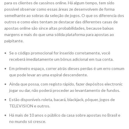
para os clientes de cassinos online. Há algum tempo, tem sido
possível observar como essas áreas ze desenvolvem de forma
semelhante ao sobras da seleção de jogos. O que os diferencia dos
outros e como eles tentam ze destacar das diferentes casas de
apostas online são since altas probabilidades, because baixas
margens e mais do que uma sólida plataforma para apostas ao
palpitante.
Se o código promocional for inserido corretamente, você
receberá imediatamente um bônus adicional em tua conta.
Em primeiro espaço, correr atrás dieses perdas é um erro comum
que pode levar an uma espiral descendente.
Ainda que possa, com registo rápido, fazer depósitos electronic
jogar ou dar, não poderá proceder ao levantamento de fundos.
Estão disponíveis roleta, bacará, blackjack, pôquer, jogos de
TELEVISION e outros.
Há mais de 10 anos o público da casa sobre apostas no Brasil e
no mundo só cresce.