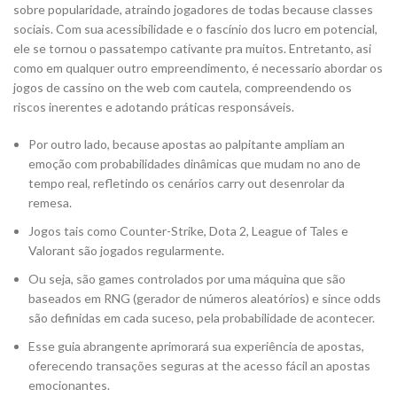
sobre popularidade, atraindo jogadores de todas because classes
sociais. Com sua acessibilidade e o fascínio dos lucro em potencial,
ele se tornou o passatempo cativante pra muitos. Entretanto, asi
como em qualquer outro empreendimento, é necessario abordar os
jogos de cassino on the web com cautela, compreendendo os
riscos inerentes e adotando práticas responsáveis.
Por outro lado, because apostas ao palpitante ampliam an
emoção com probabilidades dinâmicas que mudam no ano de
tempo real, refletindo os cenários carry out desenrolar da
remesa.
Jogos tais como Counter-Strike, Dota 2, League of Tales e
Valorant são jogados regularmente.
Ou seja, são games controlados por uma máquina que são
baseados em RNG (gerador de números aleatórios) e since odds
são definidas em cada suceso, pela probabilidade de acontecer.
Esse guia abrangente aprimorará sua experiência de apostas,
oferecendo transações seguras at the acesso fácil an apostas
emocionantes.