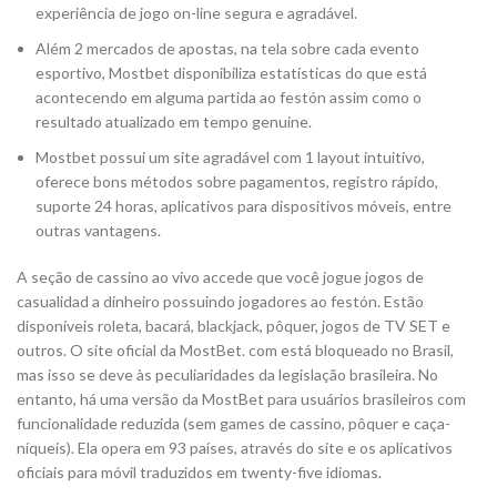
experiência de jogo on-line segura e agradável.
Além 2 mercados de apostas, na tela sobre cada evento
esportivo, Mostbet disponibiliza estatísticas do que está
acontecendo em alguma partida ao festón assim como o
resultado atualizado em tempo genuine.
Mostbet possui um site agradável com 1 layout intuitivo,
oferece bons métodos sobre pagamentos, registro rápido,
suporte 24 horas, aplicativos para dispositivos móveis, entre
outras vantagens.
A seção de cassino ao vivo accede que você jogue jogos de
casualidad a dinheiro possuindo jogadores ao festón. Estão
disponíveis roleta, bacará, blackjack, pôquer, jogos de TV SET e
outros. O site oficial da MostBet. com está bloqueado no Brasil,
mas isso se deve às peculiaridades da legislação brasileira. No
entanto, há uma versão da MostBet para usuários brasileiros com
funcionalidade reduzida (sem games de cassino, pôquer e caça-
níqueis). Ela opera em 93 países, através do site e os aplicativos
oficiais para móvil traduzidos em twenty-five idiomas.