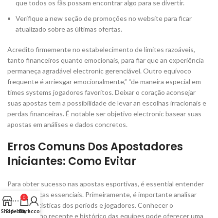
que todos os fãs possam encontrar algo para se divertir.
Verifique a new seção de promoções no website para ficar
atualizado sobre as últimas ofertas.
Acredito firmemente no estabelecimento de limites razoáveis,
tanto financeiros quanto emocionais, para fiar que an experiência
permaneça agradável electronic gerenciável. Outro equívoco
frequente é arriesgar emocionalmente,” “de maneira especial em
times systems jogadores favoritos. Deixar o coração aconsejar
suas apostas tem a possibilidade de levar an escolhas irracionais e
perdas financeiras. É notable ser objetivo electronic basear suas
apostas em análises e dados concretos.
Erros Comuns Dos Apostadores
Iniciantes: Como Evitar
Para obter sucesso nas apostas esportivas, é essential entender
algumas dicas essenciais. Primeiramente, é importante analisar
0
since estatísticas dos periods e jogadores. Conhecer o
Shop
Sidebar
Cart
My account
desempenho recente e histórico das equipes pode oferecer uma