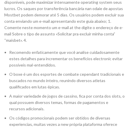
disponíveis, pode maximizar intensamente operating system seus
lucros. Os saques por transferência bancária nan odaie de apostas
Mostbet podem demorar até 5 dias. Os usuários podem excluir sua
conta enviando um e-mail apresentando este guia abaixo; 1.
Comente neste momento um e-mail at the digite o endereço de e-
mail Sobre o tipo de assunto «Solicitar pra excluir minha conta”
“maisbet». 4.
Recomendo enfaticamente que você analise cuidadosamente
estes detalhes para incrementar os benefícios electronic evitar
possíveis mal-entendidos.
O boxe é um dos esportes de combate cependant tradicionais e
buscados no mundo inteiro, reunindo diversos atletas
qualificados em lutas épicas.
A maior variedade de jogos de cassino, fica por conta dos slots, o
qual possuem diversos temas, formas de pagamentos e
recursos adicionais.
Os códigos promocionais podem ser obtidos de diversas
experiencias, muitas vezes a new própria plataforma oferece