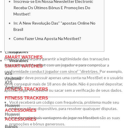
TCL
Inscreva-se Em Nossa Newsletter Electronic
Lenovo
Asus
Receba Os Últimos Bônus E Promoções Do
TCL
Mostbet!
Asus
Samsung
HP
In: A New Revolução Das” “apostas Online No
Samsung
MSI
Brasil
HP
Huawei
MSI
Microsoft
Como Fazer Uma Aposta Na Mostbet?
Huawei
Linksys
Microsoft
Wearables
Linksys
SMART WATCHES
Ela é necessária para garantir a legitimidade das transações
Wearables
financeiras da MostBet com um jogador e para comprobar a
SMART WATCHES
conformidade conduct jogador com since” “diretrizes. Por exemplo,
iOS
um jogador deve possuir apenas uma conta na MostBet e o usuário
Android
iOS
deve conseguir mais de 18 anos de idade. Não é possível depositar,
Android
FITNESS TRACKERS
apostar, jogar no cassino ou sacar sem a verificação de seus dados.
FITNESS TRACKERS
Você receberá um código com frequência, problema mude seu
Huawei
endereço IP ou dispositivo, para resolver quaisquer disputas.
ACCESSORIES
Huawei
Uma das principais vantagens de jogar no Mostbet são as suas
ACCESSORIES
promoções e bônus generosos.
Bands