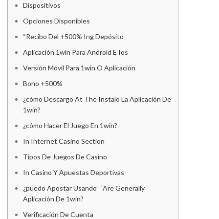
PRINTERS & SCANNERS
Dispositivos
Printer
Opciones Disponibles
Inks & Catridges
Printer
TABLETS
“Recibo Del +500% Ing Depósito
Inks & Catridges
TABLETS
Aplicación 1win Para Android E Ios
IPads
Versión Móvil Para 1win O Aplicación
Android
IPads
ACCESSORIES
Bono +500%
Android
ACCESSORIES
¿cómo Descargo At The Instalo La Aplicación De
Routers
1win?
Hard Disk
Routers
Memory Cards
¿cómo Hacer El Juego En 1win?
Hard Disk
Mouse & Keyboard
Memory Cards
Headset
In Internet Casino Section
Mouse & Keyboard
Others
Headset
Tipos De Juegos De Casino
Shop By Brand
Others
In Casino Y Apuestas Deportivas
Shop By Brand
Apple
¿puedo Apostar Usando” “Are Generally
Dell
Aplicación De 1win?
Apple
Benq
Dell
Lenovo
Verificación De Cuenta
Benq