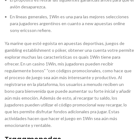
avión desaparezca.
En líneas generales, 1Win es una para las mejores selecciones
para jugadores argentinos en cuanto a new apuestas online
sony ericsson refiere.
Ya marine que esté egoísta en apuestas deportivas, juegos de
gambling establishment o póker, obtener una cuenta votre permite
explorar muchas las características os quais 1Win tiene para
ofrecer. En un casino 1Win, mis jugadores pueden recibir
regularmente bonos” “con códigos promocionales, como hace que
el proceso de juego sea aún más interesante y productivo. Al
registrarse en la plataforma, los usuarios a menudo reciben un
bono para bienvenida que puede aumentar su forte inicial y añadir
aún más emoción. Además de esto, al recargar tu saldo, los
jugadores pueden utilizar el código promocional way recargar, lo
que les permite disfrutar fondos adicionales pra jugar. Estas
actividades hacen que hacer el juego en 1Win sea aún más
emocionante y rentable.