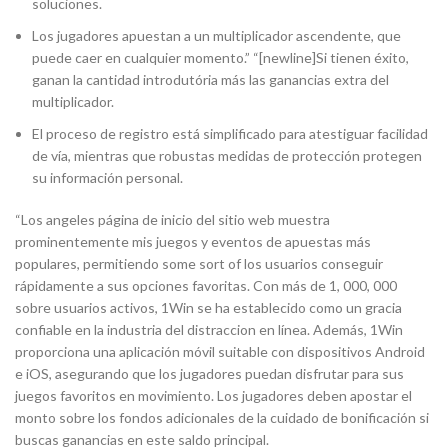
soluciones.
Los jugadores apuestan a un multiplicador ascendente, que
puede caer en cualquier momento.” “[newline]Si tienen éxito,
ganan la cantidad introdutória más las ganancias extra del
multiplicador.
El proceso de registro está simplificado para atestiguar facilidad
de vía, mientras que robustas medidas de protección protegen
su información personal.
“Los angeles página de inicio del sitio web muestra
prominentemente mis juegos y eventos de apuestas más
populares, permitiendo some sort of los usuarios conseguir
rápidamente a sus opciones favoritas. Con más de 1, 000, 000
sobre usuarios activos, 1Win se ha establecido como un gracia
confiable en la industria del distraccion en línea. Además, 1Win
proporciona una aplicación móvil suitable con dispositivos Android
e iOS, asegurando que los jugadores puedan disfrutar para sus
juegos favoritos en movimiento. Los jugadores deben apostar el
monto sobre los fondos adicionales de la cuidado de bonificación si
buscas ganancias en este saldo principal.