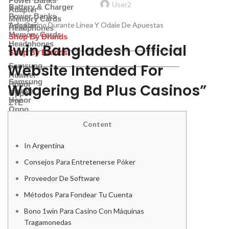
Power Banks
User2
Battery & Charger
Adapter
Power Banks
Memory Cards
1win Casino Durante Línea Y Odaie De Apuestas
Adapter
Headphones
Memory Cards
Shop By Brands
Headphones
1win Bangladesh Official
Shop By Brands
Website Intended For
Samsung
Huawei
Samsung
Honor
Wagering Bd Plus Casinos”
Huawei
Oppo
Honor
ZTE
Oppo
ZTE
Apple
Content
OnePlus
Apple
Xiaomi
In Argentina
OnePlus
Nothing
Xiaomi
Consejos Para Entretenerse Póker
Nothing
Proveedor De Software
Métodos Para Fondear Tu Cuenta
Bono 1win Para Casino Con Máquinas
Tragamonedas