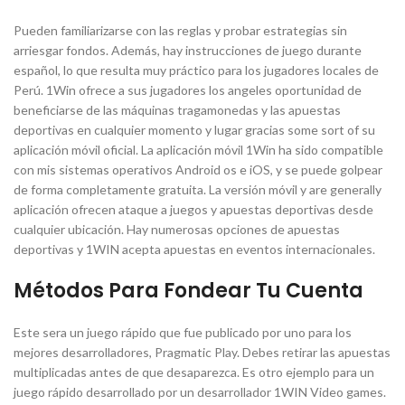
Pueden familiarizarse con las reglas y probar estrategias sin
arriesgar fondos. Además, hay instrucciones de juego durante
español, lo que resulta muy práctico para los jugadores locales de
Perú. 1Win ofrece a sus jugadores los angeles oportunidad de
beneficiarse de las máquinas tragamonedas y las apuestas
deportivas en cualquier momento y lugar gracias some sort of su
aplicación móvil oficial. La aplicación móvil 1Win ha sido compatible
con mis sistemas operativos Android os e iOS, y se puede golpear
de forma completamente gratuita. La versión móvil y are generally
aplicación ofrecen ataque a juegos y apuestas deportivas desde
cualquier ubicación. Hay numerosas opciones de apuestas
deportivas y 1WIN acepta apuestas en eventos internacionales.
Métodos Para Fondear Tu Cuenta
Este sera un juego rápido que fue publicado por uno para los
mejores desarrolladores, Pragmatic Play. Debes retirar las apuestas
multiplicadas antes de que desaparezca. Es otro ejemplo para un
juego rápido desarrollado por un desarrollador 1WIN Video games.