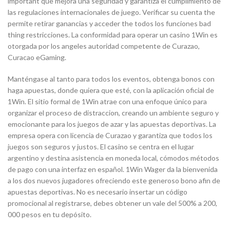
important que mejora una seguridad y garantiza el cumplimiento de
las regulaciones internacionales de juego. Verificar su cuenta the
permite retirar ganancias y acceder the todos los funciones bad
thing restricciones. La conformidad para operar un casino 1Win es
otorgada por los angeles autoridad competente de Curazao,
Curacao eGaming.
Manténgase al tanto para todos los eventos, obtenga bonos con
haga apuestas, donde quiera que esté, con la aplicación oficial de
1Win. El sitio formal de 1Win atrae con una enfoque único para
organizar el proceso de distraccion, creando un ambiente seguro y
emocionante para los juegos de azar y las apuestas deportivas. La
empresa opera con licencia de Curazao y garantiza que todos los
juegos son seguros y justos. El casino se centra en el lugar
argentino y destina asistencia en moneda local, cómodos métodos
de pago con una interfaz en español. 1Win Wager da la bienvenida
a los dos nuevos jugadores ofreciendo este generoso bono afin de
apuestas deportivas. No es necesario insertar un código
promocional al registrarse, debes obtener un vale del 500% a 200,
000 pesos en tu depósito.