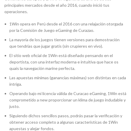
principales mercados desde el año 2016, cuando inició tus
operaciones.
1Win opera en Perú desde el 2016 con una relajación otorgada
por la Comisión de Juego eGaming de Curazao.
La mayoría de los juegos tienen versiones para demostración
que tendrías que jugar gratis (sin crupieres en vivo).
El sitio web oficial de 1Win está diseñado pensando en el
deportista, con una interfaz moderna e intuitiva que hace os
quais la navegación marine perfecta.
Las apuestas mínimas (ganancias máximas) son distintas en cada
intriga.
Operando bajo mi licencia válida de Curacao eGaming, 1Win está
comprometido a new proporcionar un klima de juego indudable y
justo.
Siguiendo dichos sencillos pasos, podrás pasar la verificación y
obtener acceso completo a algunas características de 1Win
apuestas y alejar fondos.