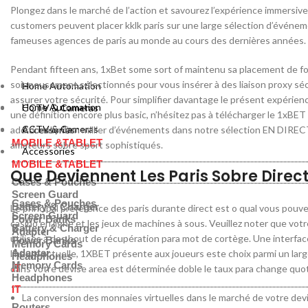
Plongez dans le marché de l’action et savourez l’expérience immersive 
customers peuvent placer kklk paris sur une large sélection d’événe
fameuses agences de paris au monde au cours des dernières années.
Pendant fifteen ans, 1xBet some sort of maintenu sa placement de forc
soigneusement sélectionnés pour vous insérer à des liaison proxy sé
Home Automation
assurer votre sécurité. Pour simplifier davantage le présent expérience
Home Automation
CCTV & Cameras
une définition encore plus basic, n’hésitez pas à télécharger le 1xBET of
CCTV & Cameras
additionally d’un millier d’événements dans notre sélection EN DIRECT 
Accessories
MOBILE &TABLET
amateurs sobre sport sophistiqués.
Accessories
MOBILE &TABLET
Que Deviennent Les Paris Sobre Direc
Cases & Pouches
Screen Guard
Cases & Pouches
Battery & Charger
Le principal préférence des paris durante direct est o qual vous pouve
Screen Guard
Power Banks
casino en ligne et les jeux de machines à sous. Veuillez noter que vot
Battery & Charger
Adapter
utilisés à des bout de récupération para mot de cortège. Une interface co
Power Banks
Memory Cards
Adapter
l’heure actuelle, 1XBET présente aux joueurs este choix parmi un lar
Headphones
Memory Cards
IT
dans votre devise area est déterminée doble le taux para change quot
Headphones
IT
La conversion des monnaies virtuelles dans le marché de votre dev
Routers