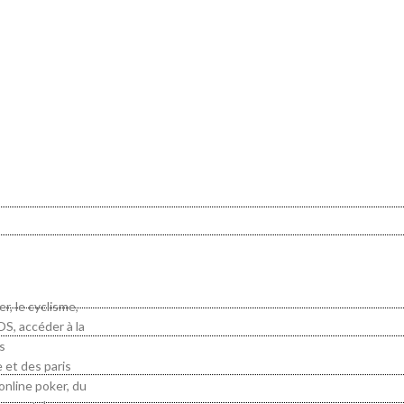
r, le cyclisme,
OS, accéder à la
s
 et des paris
online poker, du