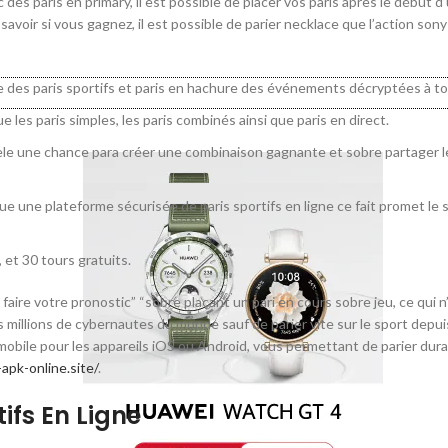
 des paris en primary, il est possible de placer vos paris après le début d
savoir si vous gagnez, il est possible de parier necklace que l’action son
e des paris sportifs et paris en hachure des événements décryptées à t
e les paris simples, les paris combinés ainsi que paris en direct.
ntele une chance para créer une combinaison gagnante et sobre partager 
ue une plateforme sécurisée de paris sportifs en ligne ce fait promet l
et 30 tours gratuits.
 faire votre pronostic” “sobre plaçant un pari en cours sobre jeu, ce qui n
s millions de cybernautes du monde sauf de parier vite sur le sport depui
mobile pour les appareils iOS ou Android, vous permettant de parier dur
apk-online.site/
.
ifs En Ligne