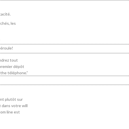
cacité.
chés, les
.
déroule!
ndrez tout
 premier dépôt
 the téléphone.”
nt plutôt sur
 dans votre will
tom line est