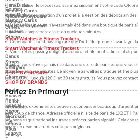
Hard Disk
Pour finaliser le processus, scannez simplement votre code QR pré-
Routers
Memory Cards
Hard Disk
De los angeles création d’un projet à la gestion des dépôts ain des
Mouse & Keyboard
Memory Cards
Headset
Même si les joueurs n’avez jamais été dans une boutique de paris a
Mouse & Keyboard
Others
Headset
joueurs comprendrez tout en quelques minutes.
Others
Smart Watches & Fitness Trackers
Cependant, il n’est passing rare que l’outsider prenne l’avantage da
Smart Watches & Fitness Trackers
Vous n’êtes passing obligé d’attendre fébrilement la fin i match pour
Bands
Straps
Même si vous n’avez jamais été dans une store de paris et que vous 
Bands
Chargers
durante quelques minutes. Le moyen le as well as pratique et the plu
Straps
SHOP BY BRANDS
Chargers
sobre 100 %, jusqu’à 120 €, et 30 tours gratuits. Vous pouvez contact
SHOP BY BRANDS
Pariez En Primary!
Apple
Huawei
Apple
Honor
Huawei
Les parieurs expérimentés peuvent économiser beaucoup d’argent grâ
Microsoft
Honor
Dell
este coup de chance. Adresse officielle ni site de paris de 1XBET | Par
Microsoft
HP
pay, sans risque national insurance préoccupation signalé ! Cela const
Dell
Lenovo
basée en déambulant des critiques originaux.
HP
Asus
Lenovo
Linksys