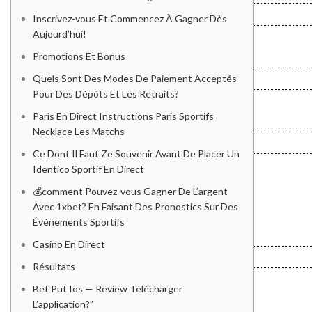
PRINTERS & SCANNERS
Inscrivez-vous Et Commencez À Gagner Dès
Printer
Aujourd’hui!
Inks & Catridges
Printer
TABLETS
Promotions Et Bonus
Inks & Catridges
TABLETS
Quels Sont Des Modes De Paiement Acceptés
IPads
Pour Des Dépôts Et Les Retraits?
Android
IPads
ACCESSORIES
Paris En Direct Instructions Paris Sportifs
Android
Necklace Les Matchs
ACCESSORIES
Routers
Ce Dont Il Faut Ze Souvenir Avant De Placer Un
Hard Disk
Identico Sportif En Direct
Routers
Memory Cards
Hard Disk
Mouse & Keyboard
💰comment Pouvez-vous Gagner De L’argent
Memory Cards
Headset
Avec 1xbet? En Faisant Des Pronostics Sur Des
Mouse & Keyboard
Others
Événements Sportifs
Headset
Shop By Brand
Others
Casino En Direct
Shop By Brand
Apple
Résultats
Dell
Apple
Bet Put Ios — Review Télécharger
Benq
Dell
Lenovo
L’application?”