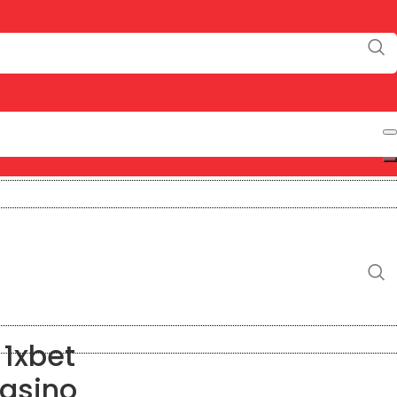
 1xbet
Casino