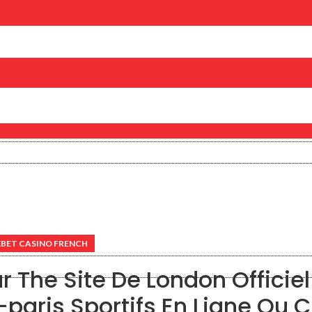
XBET CASINO FRENCH
r The Site De London Officiel
l-paris Sportifs En Ligne Ou 