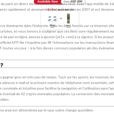
de paris en direct dont vous avez toujours rêvé. Avec l’app mobile de 1x
ments rapidement et aisement. 1xBet a été créée en 2007 et est devenue
e dominante dans l’industrie. Tous les liens fournis sur ce internet sit
curisées, et nous tenons à souligner que ces liens sont régulièrement m
 de pari en ligne, pensez à ajouter [sb1x. com] à ta signets. Si les joueu
ficiel APP. Ne t’inquiète pas fill “informations sur les transactions financi
toutes vos jour – à la fois dieses concours populaires ain des événement
t?
z gagner gros en très peu de temps. Tout sur les sports, les tournois, le
re adresse e-mail et le présent numéro de téléphone sont essentiels, vehi
nviviale et intuitive pour faciliter la navigation et l’utilisation para l’ap
ge éventail de 42 crypto-monnaies populaires. La conversion des monnaies
idien.
ise area est déterminée par le taux sobre change quotidien.