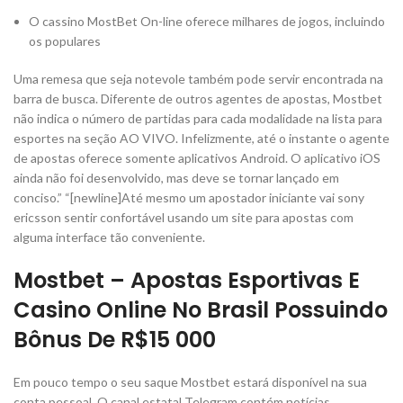
O cassino MostBet On-line oferece milhares de jogos, incluindo
os populares
Uma remesa que seja notevole também pode servir encontrada na
barra de busca. Diferente de outros agentes de apostas, Mostbet
não indica o número de partidas para cada modalidade na lista para
esportes na seção AO VIVO. Infelizmente, até o instante o agente
de apostas oferece somente aplicativos Android. O aplicativo iOS
ainda não foi desenvolvido, mas deve se tornar lançado em
conciso.” “[newline]Até mesmo um apostador iniciante vai sony
ericsson sentir confortável usando um site para apostas com
alguma interface tão conveniente.
Mostbet – Apostas Esportivas E
Casino Online No Brasil Possuindo
Bônus De R$15 000
Em pouco tempo o seu saque Mostbet estará disponível na sua
conta pessoal. O canal estatal Telegram contém notícias