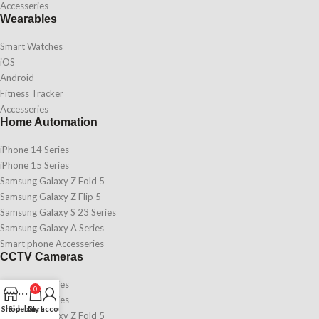
Accesseries
Wearables
Smart Watches
iOS
Android
Fitness Tracker
Accesseries
Home Automation
iPhone 14 Series
iPhone 15 Series
Samsung Galaxy Z Fold 5
Samsung Galaxy Z Flip 5
Samsung Galaxy S 23 Series
Samsung Galaxy A Series
Smart phone Accesseries
CCTV Cameras
iPhone 14 Series
0
iPhone 15 Series
Shop
Sidebar
Cart
My account
Samsung Galaxy Z Fold 5