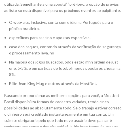
utilizada. Semelhante a uma aposta” “pré-jogo, a opção de prévias
ao listo só está disponível para os próximos eventos ao palpitante.
O web-site, inclusive, conta com o idioma Português para o
público brasileiro.
específicos para cassino e apostas esportivas.
caso dos saques, contando através da verificação de segurança,
o processamento leva, no
Na maioria dos jogos buscados, odds estão mhh ordem de just
one. 5-5%, e em partidas de futebol menos populares chegam a
8%.
Billie Jean King Mug e outros através da MostBet.
Buscando proporcionar as melhores opções para você, a Mostbet
Brasil disponibiliza formas de cadastro variadas, tendo cinco
possibilidades ao absolutamente todo. Se o trabajo estiver correto,
o dinheiro será creditado instantaneamente em tua conta. Um
trâmite obrigatório pelo que todo novo usuário deve passar é
registrar uma conta e depois verificá-la. No jogo tranquilo, mas ao