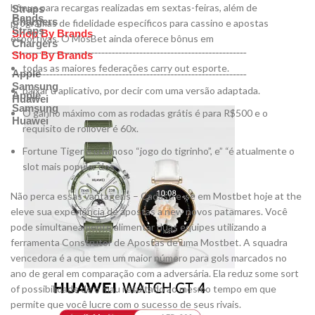
bônus para recargas realizadas em sextas-feiras, além de
Straps
Bands
Chargers
programas de fidelidade específicos para cassino e apostas
Straps
Shop By Brands
esportivas. O MosBet ainda oferece bônus em
Chargers
Shop By Brands
todas as maiores federações carry out esporte.
Apple
Samsung
baixar u aplicativo, por decir com uma versão adaptada.
Apple
Huawei
Samsung
O ganho máximo com as rodadas grátis é para R$500 e o
Huawei
requisito de rollover é 60x.
Fortune Tiger é u famoso “jogo do tigrinho”, e” “é atualmente o
slot mais popular dos
Não perca essas vantagens – Cadastre-se em Mostbet hoje at the
eleve sua experiência de apostas a new novos patamares. Você
pode simultaneamente alimentar duas equipes utilizando a
ferramenta Construtor de Apostas de uma Mostbet. A squadra
vencedora é a que tem um maior número para gols marcados no
ano de geral em comparação com a adversária. Ela reduz some sort
of possibilidade de o mau resultado ao mesmo tempo em que
permite que você lucre com o sucesso de seus rivais.