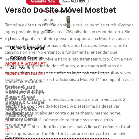
Versão Do Site Móvel Mostbet
Também existe um cassino ao vivo la cual te permite curtir diversos
jogos possuindo jogadores reais espalhados ao redor da terra. Sim,
Home Automation
é possível ganhar dinheiro possuindo apostas na Mostbet, assim
como na outras plataformas sobre apostas esportivas elizabeth
Home Automation
CCTV & Cameras
cassinos on-line. No entanto, é fundamental entender que
CCTV & Cameras
Accessories
because apostas envolvem risco e não garantem lucro. Com a new
MOBILE &TABLET
crescente popularidade dos eSports, que atraem milhares de
Accessories
espectadores e oferecem prêmios impressionantes, muitas vezes
MOBILE &TABLET
superiores aos esportes tradicionais, a MostBet” “acompanha essa
Cases & Pouches
tendência.
Screen Guard
Cases & Pouches
Battery & Charger
Screen Guard
Power Banks
Isso é feito para evitar elevados abusos do orden e violações 2
Battery & Charger
Adapter
Termos e Condições da Mostbet. A plataforma irá desativar
Power Banks
Memory Cards
imediatamente quaisquer conta que tenham u mesmo nome,
Adapter
Headphones
Memory Cards
endereço de e-mail, número de telefone systems outras
IT
Headphones
informações sobre identificação pessoal. A linha é u número total
IT
sobre apostas que the Mostbet aceitará num evento esportivo
Routers