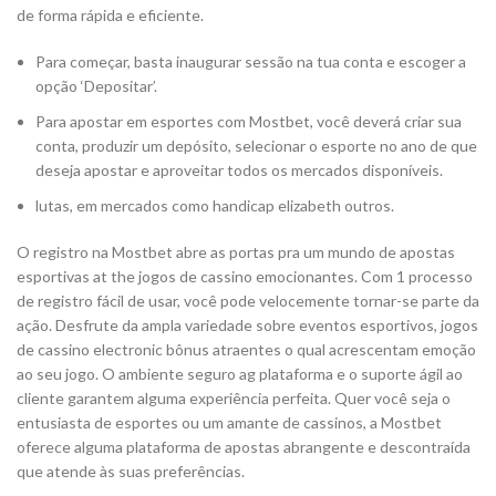
de forma rápida e eficiente.
Para começar, basta inaugurar sessão na tua conta e escoger a
opção ‘Depositar’.
Para apostar em esportes com Mostbet, você deverá criar sua
conta, produzir um depósito, selecionar o esporte no ano de que
deseja apostar e aproveitar todos os mercados disponíveis.
lutas, em mercados como handicap elizabeth outros.
O registro na Mostbet abre as portas pra um mundo de apostas
esportivas at the jogos de cassino emocionantes. Com 1 processo
de registro fácil de usar, você pode velocemente tornar-se parte da
ação. Desfrute da ampla variedade sobre eventos esportivos, jogos
de cassino electronic bônus atraentes o qual acrescentam emoção
ao seu jogo. O ambiente seguro ag plataforma e o suporte ágil ao
cliente garantem alguma experiência perfeita. Quer você seja o
entusiasta de esportes ou um amante de cassinos, a Mostbet
oferece alguma plataforma de apostas abrangente e descontraída
que atende às suas preferências.