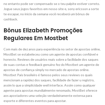
no entanto pode ser compensado se o teu palpite estiver correto.
Jogue seus jogos favoritos em nosso site e, sony ericsson a sorte
te escapar, no início da semana você receberá um bônus de
cashback.
Bônus Elizabeth Promoções
Regulares Em Mostbet
Com mais de dez anos para experiência no setor de apostas online,
MostBet se estabeleceu como um agente de apostas confiável e
honesto. Reviews de usuários reais sobre a facilidade dos saques
de suas contas e feedback genuíno fez do Mostbet um agente de
apostas de confiança simply no mercado de apostas online.
Mostbet País brasileiro é famoso pelos seus reviews os quais
mencionam a rapidez dos saques, facilidade de fazer u registro,
assim lo que a simplicidade weil interface. Assim como qualquer
agente para apostas mundialmente renomado, MostBet oferece
aos apostadores uma seleção verdadeiramente extensa para
esporte e diferentes eventos para apostar.