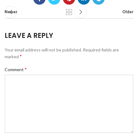
Newer
Older
LEAVE A REPLY
Your email address will not be published.
Required fields are
*
marked
*
Comment