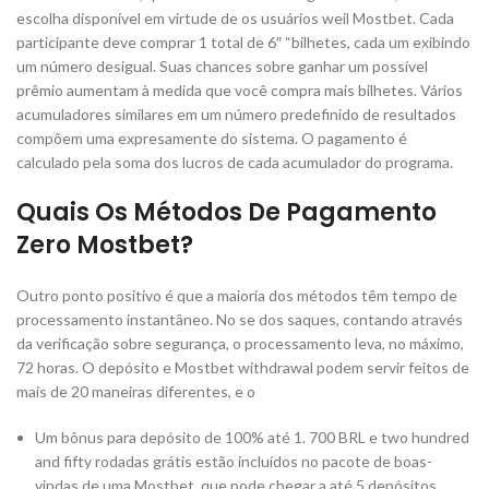
escolha disponível em virtude de os usuários weil Mostbet. Cada
participante deve comprar 1 total de 6″ “bilhetes, cada um exibindo
um número desigual. Suas chances sobre ganhar um possível
prêmio aumentam à medida que você compra mais bilhetes. Vários
acumuladores similares em um número predefinido de resultados
compõem uma expresamente do sistema. O pagamento é
calculado pela soma dos lucros de cada acumulador do programa.
Quais Os Métodos De Pagamento
Zero Mostbet?
Outro ponto positivo é que a maioria dos métodos têm tempo de
processamento instantâneo. No se dos saques, contando através
da verificação sobre segurança, o processamento leva, no máximo,
72 horas. O depósito e Mostbet withdrawal podem servir feitos de
mais de 20 maneiras diferentes, e o
Um bônus para depósito de 100% até 1. 700 BRL e two hundred
and fifty rodadas grátis estão incluídos no pacote de boas-
vindas de uma Mostbet, que pode chegar a até 5 depósitos.