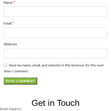
*
Name
*
Email
Website
Save my name, email, and website in this browser for the next
time I comment.
Get in Touch
Email Support