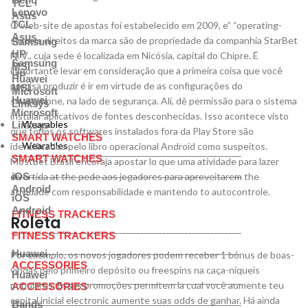
TCL
Lenovo
Asus
TCL
O web-site de apostas foi estabelecido em 2009, e” “operating-
Asus
system direitos da marca são de propriedade da companhia StarBet
Samsung
HP
N. V., cuja sede é localizada em Nicósia, capital do Chipre. É
Samsung
MSI
importante levar em consideração que a primeira coisa que você
HP
Huawei
precisa produzir é ir em virtude de as configurações do
MSI
Microsoft
Huawei
smartphone, na lado de segurança. Ali, dê permissão para o sistema
Linksys
Microsoft
instalar aplicativos de fontes desconhecidas. Isso acontece visto
Wearables
Linksys
que todos os softwares instalados fora da Play Store são
SMART WATCHES
Wearables
identificados pelo libro operacional Android como suspeitos.
SMART WATCHES
Mostbet Brasil encoraja apostar lo que uma atividade para lazer
divertida at the pede aos jogadores para aproveitarem the
iOS
Android
atividade com responsabilidade e mantendo to autocontrole.
iOS
Android
FITNESS TRACKERS
Roleta
FITNESS TRACKERS
Huawei
Por exemplo, os novos jogadores podem receber 1 bônus de boas-
ACCESSORIES
vindas pelo primeiro depósito ou freespins na caça-níqueis
Huawei
populares. Essas promoções permitem la cual você aumente teu
ACCESSORIES
capital inicial electronic aumente suas odds de ganhar. Há ainda
Bands