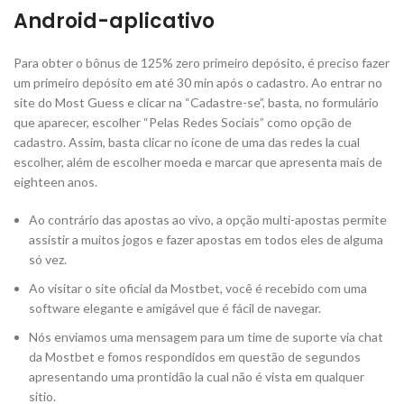
Android-aplicativo
Para obter o bônus de 125% zero primeiro depósito, é preciso fazer
um primeiro depósito em até 30 min após o cadastro. Ao entrar no
site do Most Guess e clicar na “Cadastre-se”, basta, no formulário
que aparecer, escolher “Pelas Redes Sociais” como opção de
cadastro. Assim, basta clicar no ícone de uma das redes la cual
escolher, além de escolher moeda e marcar que apresenta mais de
eighteen anos.
Ao contrário das apostas ao vivo, a opção multi-apostas permite
assistir a muitos jogos e fazer apostas em todos eles de alguma
só vez.
Ao visitar o site oficial da Mostbet, você é recebido com uma
software elegante e amigável que é fácil de navegar.
Nós enviamos uma mensagem para um time de suporte via chat
da Mostbet e fomos respondidos em questão de segundos
apresentando uma prontidão la cual não é vista em qualquer
sitio.