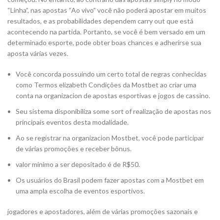
“Linha”, nas apostas “Ao vivo” você não poderá apostar em muitos
resultados, e as probabilidades dependem carry out que está
acontecendo na partida. Portanto, se você é bem versado em um
determinado esporte, pode obter boas chances e adherirse sua
aposta várias vezes.
Você concorda possuindo um certo total de regras conhecidas
como Termos elizabeth Condições da Mostbet ao criar uma
conta na organizacion de apostas esportivas e jogos de cassino.
Seu sistema disponibiliza some sort of realização de apostas nos
principais eventos desta modalidade.
Ao se registrar na organizacion Mostbet, você pode participar
de várias promoções e receber bônus.
valor mínimo a ser depositado é de R$50.
Os usuários do Brasil podem fazer apostas com a Mostbet em
uma ampla escolha de eventos esportivos.
jogadores e apostadores, além de várias promoções sazonais e