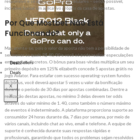
responsivo e se adequa a telas de celulares – sendo possível,
inclusive, baixar um aplicativo próprio da casa de apostas.
Por Que Mostbet Não Está
Funcionando?
Mas atente-se, pois o valor da aposta não tem a possibilidade de
Best Sellers
ser menor os quais R$ 40, 00 e você só pode realizar especulações
em eventos discretos. O bônus para boas-vindas multiplica um seu
Best Sellers
Deals
primeiro depósito em 125% elizabeth concede 5 apostas grátis no
Deals
jogo Aviator. Para estafar com sucesso operating-system fundos
do bônus, você deverá apostar 5 vezes u valor da bonificação
X
durante o período de 30 dias por apostas combinadas. Dentre a
X
realização destas apostas, no mínimo 3 delas devem ter odds
através do valor mínimo de 1. 40, como também o número máximo
de eventos é indeterminado. A plataforma proporciona suporte ao
consumidor 24 horas durante dia, 7 dias por semana, por meio de
vários canais, incluindo chat ao vivo, email e telefone. A equipe de
suporte é conhecida durante suas respostas rápidas e
profissionais, garantindo que todos os problemas sejam resolvidos