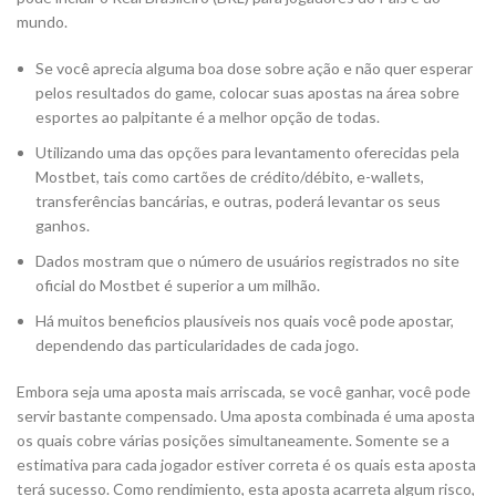
mundo.
Se você aprecia alguma boa dose sobre ação e não quer esperar
pelos resultados do game, colocar suas apostas na área sobre
esportes ao palpitante é a melhor opção de todas.
Utilizando uma das opções para levantamento oferecidas pela
Mostbet, tais como cartões de crédito/débito, e-wallets,
transferências bancárias, e outras, poderá levantar os seus
ganhos.
Dados mostram que o número de usuários registrados no site
oficial do Mostbet é superior a um milhão.
Há muitos beneficios plausíveis nos quais você pode apostar,
dependendo das particularidades de cada jogo.
Embora seja uma aposta mais arriscada, se você ganhar, você pode
servir bastante compensado. Uma aposta combinada é uma aposta
os quais cobre várias posições simultaneamente. Somente se a
estimativa para cada jogador estiver correta é os quais esta aposta
terá sucesso. Como rendimiento, esta aposta acarreta algum risco,