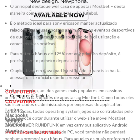
O principal destaque weil casa de apostas Mostbet – desta
maneira como em muitas outras – é o futebol.
É o método ideal para sony ericsson manter actualizado
relacionada as suas apostas assim como os eventos desportivos
de que gosta, graças à tua disposição de fácil utilização e
características práticas.
Para obter o bônus de 125% not any primeiro depósito, é
preciso fazer o primeiro depósito em
O aplicativo tem download injustificado, e para isto basta
acessar u site oficial usando o nosso url.
Computer & Tablets
O pôquer ao vivo, um dos games mais populares em cassinos
COMPUTERS
Computer & Tablets
online, é uma das opções de apostas ag Mostbet. Como todos eles
COMPUTERS
são licenciados e administrados por empresas de application
Laptops
conceituadas, todos operating system jogos são controlados pelo
Macbooks
RNG. Se você optar durante utilizar o web-site móvel Mostbet
Laptops
Monitor
BAYERISCHER RUNDFUNK em vez carry out aplicativo Android
Macbooks
Monitor
systems a versão em virtude de PC, você também não perderá
PRINTERS & SCANNERS
nenhuma promoção ou bônus. Para aqueles os quais preferem não